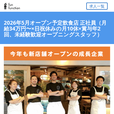
求人一覧
2026年5月オープン予定飲食店 正社員（月
給34万円〜×日祝休みの月10休×賞与年2
回、未経験歓迎オープニングスタッフ）