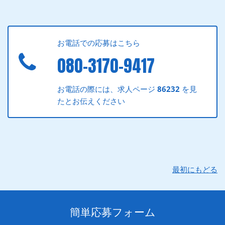
お電話での応募はこちら
080-3170-9417
お電話の際には、求人ページ
86232
を見
たとお伝えください
最初にもどる
簡単応募フォーム