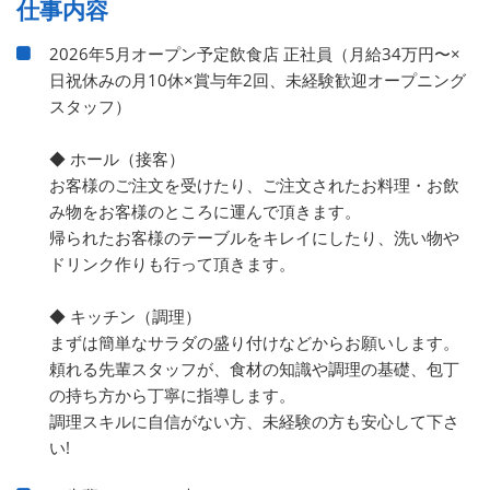
仕事内容
2026年5月オープン予定飲食店 正社員（月給34万円〜×
日祝休みの月10休×賞与年2回、未経験歓迎オープニング
スタッフ）
◆ ホール（接客）
お客様のご注文を受けたり、ご注文されたお料理・お飲
み物をお客様のところに運んで頂きます。
帰られたお客様のテーブルをキレイにしたり、洗い物や
ドリンク作りも行って頂きます。
◆ キッチン（調理）
まずは簡単なサラダの盛り付けなどからお願いします。
頼れる先輩スタッフが、食材の知識や調理の基礎、包丁
の持ち方から丁寧に指導します。
調理スキルに自信がない方、未経験の方も安心して下さ
い!