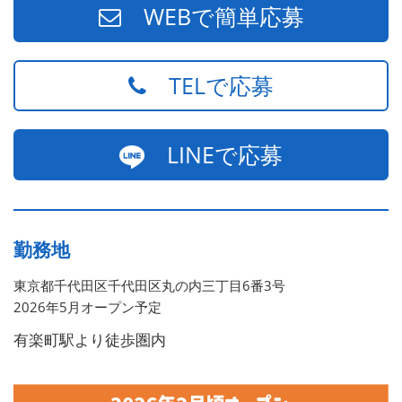
WEBで簡単応募
TELで応募
LINEで応募
勤務地
東京都千代田区千代田区丸の内三丁目6番3号
2026年5月オープン予定
有楽町駅より徒歩圏内