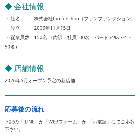
◆ 会社情報
・ 社名 株式会社fun function（ファンファンクション）
・ 設立 2006年11月15日
・ 従業員数 150名 （内訳：社員100名、パートアルバイト
50名）
◆ 店舗情報
2026年5月オープン予定の新店舗
応募後の流れ
下記の「 LINE」か「WEBフォーム」か 「お電話」にてご応募
下さい。