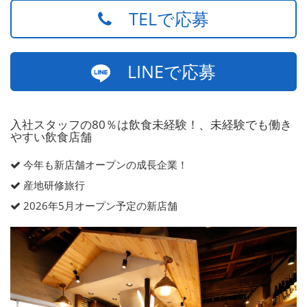
TELで応募
LINEで応募
入社スタッフの80％は飲食未経験！、未経験でも働き
やすい飲食店舗
今年も新店舗オープンの成長企業！
産地研修旅行
2026年5月オープン予定の新店舗