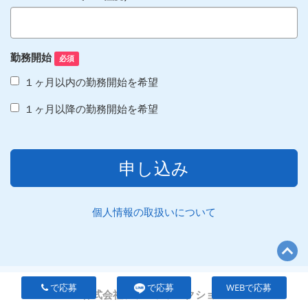
勤務開始
必須
１ヶ月以内の勤務開始を希望
１ヶ月以降の勤務開始を希望
申し込み
個人情報の取扱いについて
で応募
で応募
WEBで応募
株式会社ファンファンクション