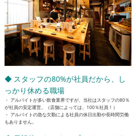
◆ スタッフの80%が社員だから、し
っかり休める職場
・ アルバイトが多い飲食業界ですが、当社はスタッフの80％
が社員の安定運営。（店舗によっては、100％社員！）
・ アルバイトの急な欠勤による社員の休日出勤や長時間労働
もありません。