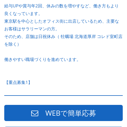
給与UPや賞与年2回、休みの数を増やすなど、働き方もより
良くなっています。
東京駅を中心としたオフィス街に出店しているため、主要な
お客様はサラリーマンの方。
そのため、店舗は日祝休み（ 牡蠣場 北海道厚岸 コレド室町店
を除く）
働きやすい職場づくりを進めています。
【重点募集1】
WEBで簡単応募