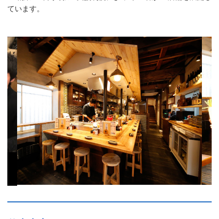
ています。