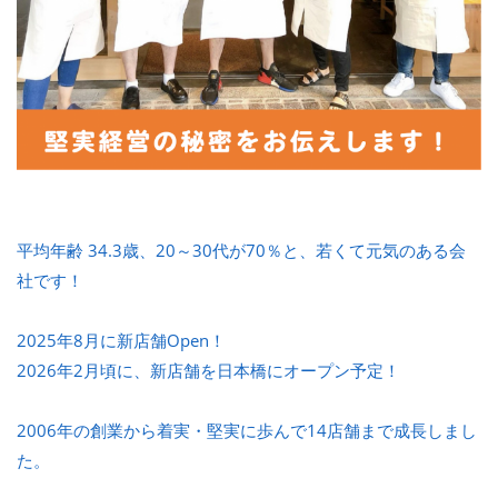
平均年齢 34.3歳、20～30代が70％と、若くて元気のある会
社です！
2025年8月に新店舗Open！
2026年2月頃に、新店舗を日本橋にオープン予定！
2006年の創業から着実・堅実に歩んで14店舗まで成長しまし
た。