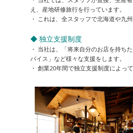
え、産地研修旅行を行っています。
・ これは、全スタッフで北海道や九
◆ 独立支援制度
・ 当社は、「将来自分のお店を持ち
バイス」など様々な支援をします。
・ 創業20年間で独立支援制度によって