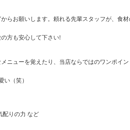
どからお願いします。頼れる先輩スタッフが、食材
の方も安心して下さい!
なメニューを覚えたり、当店ならではのワンポイン
愛い（笑）
気配りの力 など