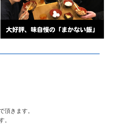
で頂きます。
す。