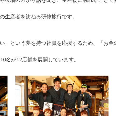
州の生産者を訪ねる研修旅行です。
たい」という夢を持つ社員を応援するため、「お金
10名が12店舗を展開しています。