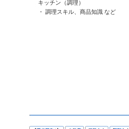
キッチン（調理）
・ 調理スキル、商品知識 など