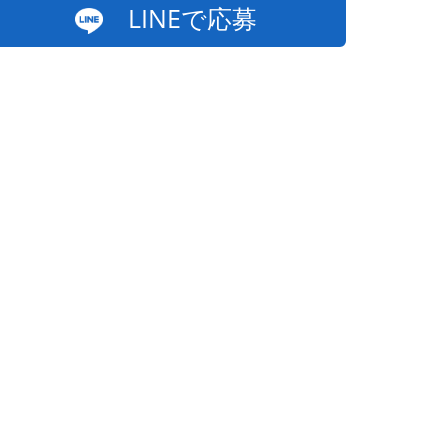
LINEで応募