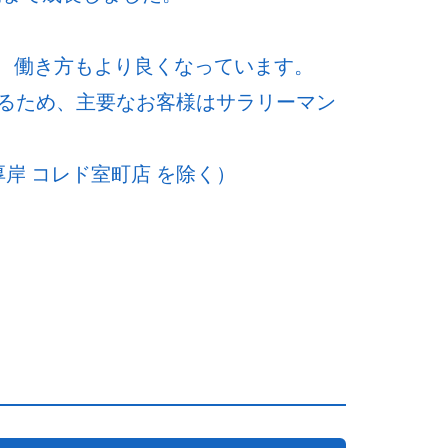
ど、働き方もより良くなっています。
るため、主要なお客様はサラリーマン
岸 コレド室町店 を除く）