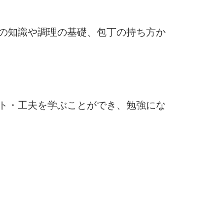
の知識や調理の基礎、包丁の持ち方か
ト・工夫を学ぶことができ、勉強にな