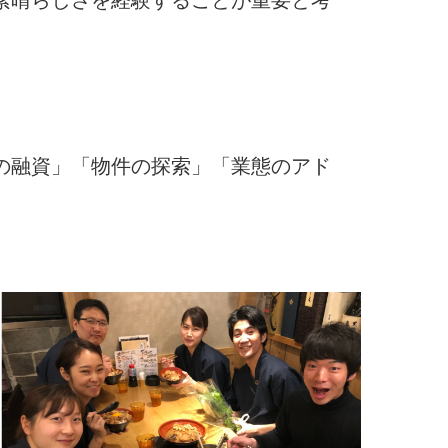
の融資」「物件の探索」「業態のアド