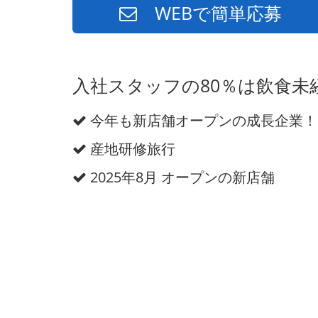
WEBで簡単応募
入社スタッフの80％は飲食未
今年も新店舗オープンの成長企業！
産地研修旅行
2025年8月 オープンの新店舗