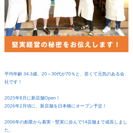
平均年齢 34.3歳、20～30代が70％と、若くて元気のある会
社です！
2025年8月に新店舗Open！
2026年2月頃に、新店舗を日本橋にオープン予定！
2006年の創業から着実・堅実に歩んで14店舗まで成長しまし
た。