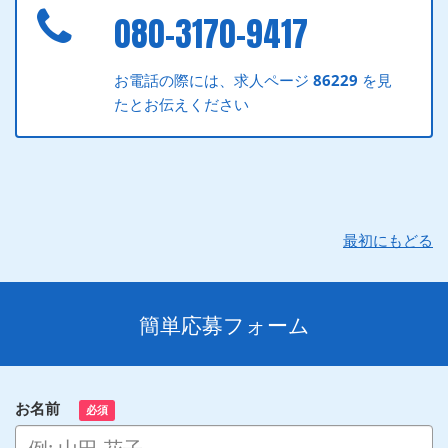
080-3170-9417
お電話の際には、求人ページ
86229
を見
たとお伝えください
最初にもどる
簡単応募フォーム
お名前
必須