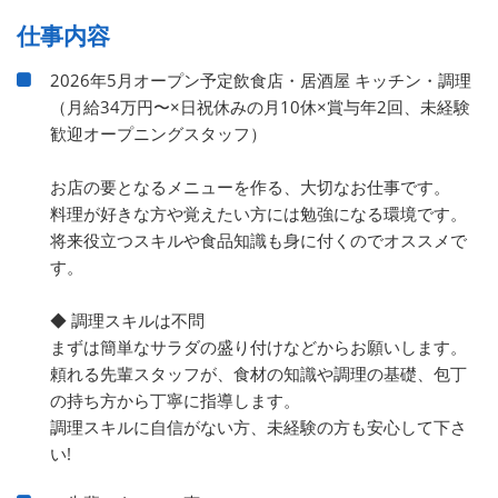
仕事内容
2026年5月オープン予定飲食店・居酒屋 キッチン・調理
（月給34万円〜×日祝休みの月10休×賞与年2回、未経験
歓迎オープニングスタッフ）
お店の要となるメニューを作る、大切なお仕事です。
料理が好きな方や覚えたい方には勉強になる環境です。
将来役立つスキルや食品知識も身に付くのでオススメで
す。
◆ 調理スキルは不問
まずは簡単なサラダの盛り付けなどからお願いします。
頼れる先輩スタッフが、食材の知識や調理の基礎、包丁
の持ち方から丁寧に指導します。
調理スキルに自信がない方、未経験の方も安心して下さ
い!