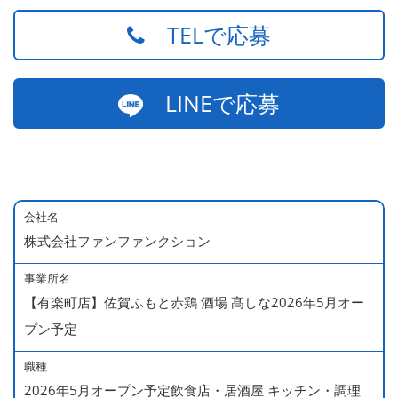
TELで応募
LINEで応募
会社名
株式会社ファンファンクション
事業所名
【有楽町店】佐賀ふもと赤鶏 酒場 髙しな2026年5月オー
プン予定
職種
2026年5月オープン予定飲食店・居酒屋 キッチン・調理