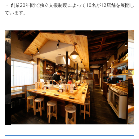
・ 創業20年間で独立支援制度によって10名が12店舗を展開し
ています。