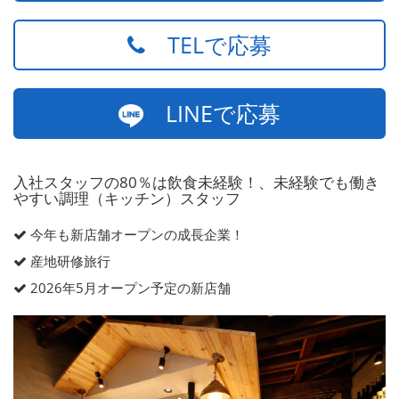
TELで応募
LINEで応募
入社スタッフの80％は飲食未経験！、未経験でも働き
やすい調理（キッチン）スタッフ
今年も新店舗オープンの成長企業！
産地研修旅行
2026年5月オープン予定の新店舗