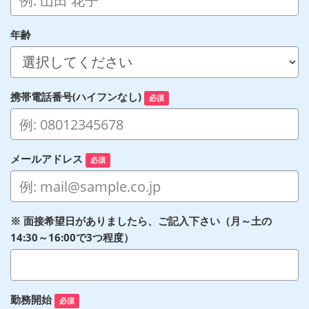
年齢
携帯電話番号(ハイフンなし)
必須
メールアドレス
必須
※ 面接希望日がありましたら、ご記入下さい（月～土の
14:30～16:00で3つ程度）
勤務開始
必須