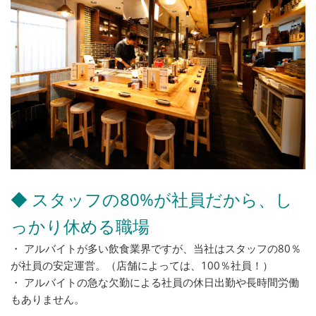
◆ スタッフの80%が社員だから、し
っかり休める職場
・ アルバイトが多い飲食業界ですが、当社はスタッフの80％
が社員の安定運営。（店舗によっては、100％社員！）
・ アルバイトの急な欠勤による社員の休日出勤や長時間労働
もありません。