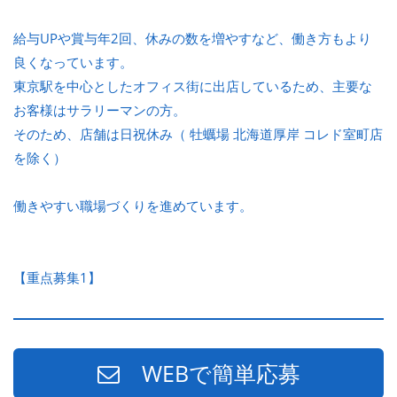
給与UPや賞与年2回、休みの数を増やすなど、働き方もより
良くなっています。
東京駅を中心としたオフィス街に出店しているため、主要な
お客様はサラリーマンの方。
そのため、店舗は日祝休み（ 牡蠣場 北海道厚岸 コレド室町店
を除く）
働きやすい職場づくりを進めています。
【重点募集1】
WEBで簡単応募