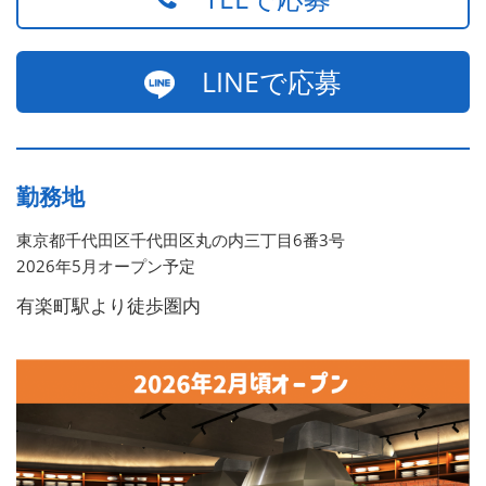
LINEで応募
勤務地
東京都千代田区千代田区丸の内三丁目6番3号
2026年5月オープン予定
有楽町駅より徒歩圏内