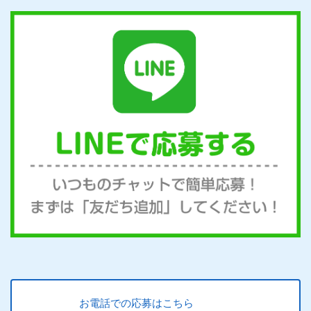
お電話での応募はこちら