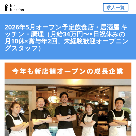
求人一覧
2026年5月オープン予定飲食店・居酒屋 キ
ッチン・調理（月給34万円〜×日祝休みの
月10休×賞与年2回、未経験歓迎オープニン
グスタッフ）