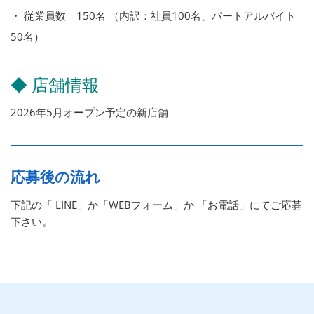
・ 従業員数 150名 （内訳：社員100名、パートアルバイト
50名）
◆ 店舗情報
2026年5月オープン予定の新店舗
応募後の流れ
下記の「 LINE」か「WEBフォーム」か 「お電話」にてご応募
下さい。