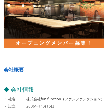
会社概要
◆ 会社情報
・ 社名 株式会社fun function（ファンファンクション）
・ 設立 2006年11月15日