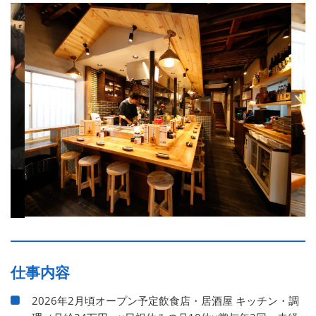
仕事内容
2026年2月頃オープン予定飲食店・居酒屋 キッチン・調