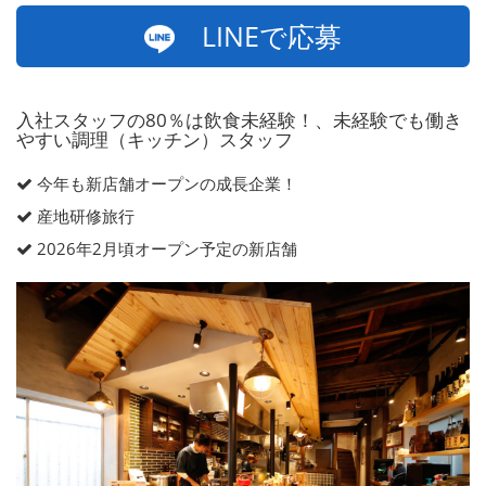
LINEで応募
入社スタッフの80％は飲食未経験！、未経験でも働き
やすい調理（キッチン）スタッフ
今年も新店舗オープンの成長企業！
産地研修旅行
2026年2月頃オープン予定の新店舗