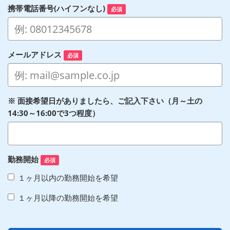
携帯電話番号(ハイフンなし)
必須
メールアドレス
必須
※ 面接希望日がありましたら、ご記入下さい（月～土の
14:30～16:00で3つ程度）
勤務開始
必須
１ヶ月以内の勤務開始を希望
１ヶ月以降の勤務開始を希望