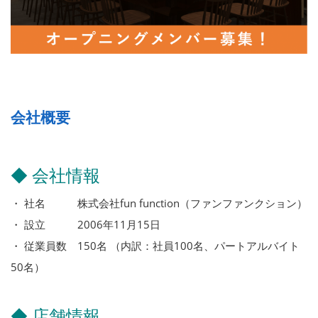
会社概要
◆ 会社情報
・ 社名 株式会社fun function（ファンファンクション）
・ 設立 2006年11月15日
・ 従業員数 150名 （内訳：社員100名、パートアルバイト
50名）
◆ 店舗情報