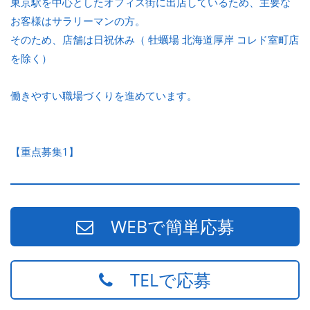
東京駅を中心としたオフィス街に出店しているため、主要な
お客様はサラリーマンの方。
そのため、店舗は日祝休み（ 牡蠣場 北海道厚岸 コレド室町店
を除く）
働きやすい職場づくりを進めています。
【重点募集1】
WEBで簡単応募
TELで応募