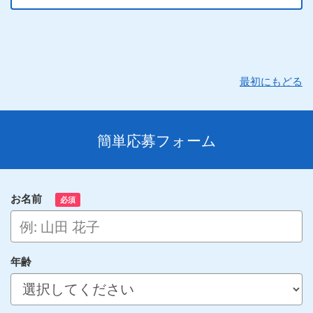
最初にもどる
簡単応募フォーム
お名前
必須
年齢