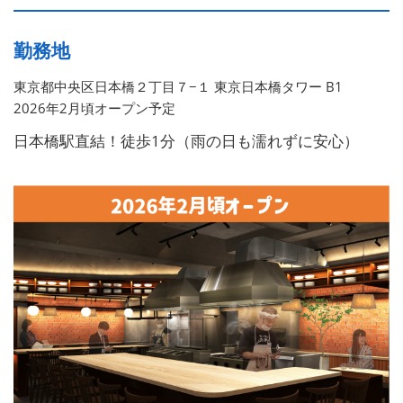
勤務地
東京都中央区日本橋２丁目７−１ 東京日本橋タワー B1
2026年2月頃オープン予定
日本橋駅直結！徒歩1分（雨の日も濡れずに安心）