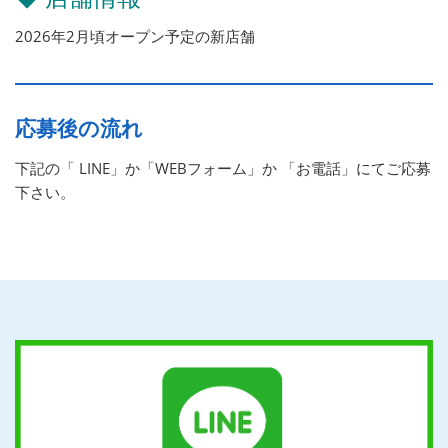
2026年2月頃オープン予定の新店舗
応募後の流れ
下記の「 LINE」か「WEBフォーム」か 「お電話」にてご応募
下さい。