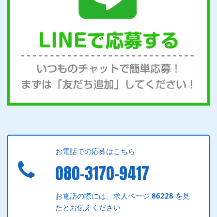
お電話での応募はこちら
080-3170-9417
お電話の際には、求人ページ
86228
を見
たとお伝えください