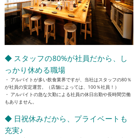
◆ スタッフの80%が社員だから、し
っかり休める職場
・ アルバイトが多い飲食業界ですが、当社はスタッフの80％
が社員の安定運営。（店舗によっては、100％社員！）
・ アルバイトの急な欠勤による社員の休日出勤や長時間労働
もありません。
◆ 日祝休みだから、プライベートも
充実♪