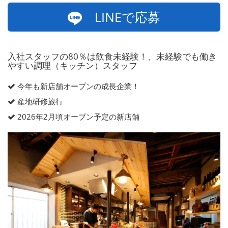
LINEで応募
入社スタッフの80％は飲食未経験！、未経験でも働き
やすい調理（キッチン）スタッフ
今年も新店舗オープンの成長企業！
産地研修旅行
2026年2月頃オープン予定の新店舗