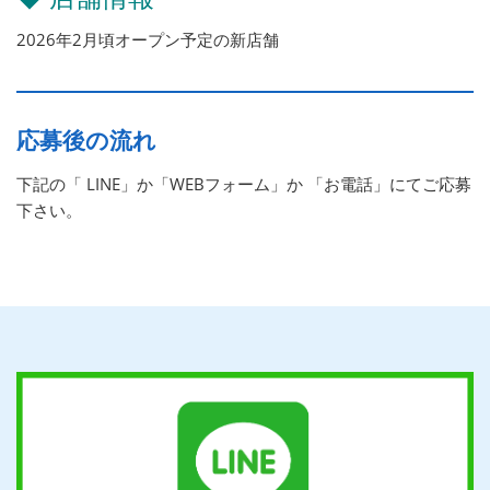
2026年2月頃オープン予定の新店舗
応募後の流れ
下記の「 LINE」か「WEBフォーム」か 「お電話」にてご応募
下さい。