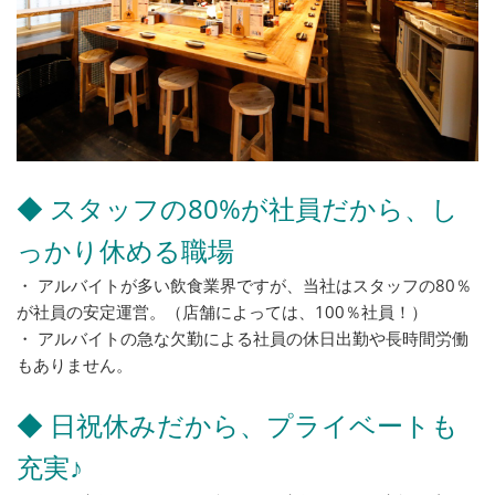
◆ スタッフの80%が社員だから、し
っかり休める職場
・ アルバイトが多い飲食業界ですが、当社はスタッフの80％
が社員の安定運営。（店舗によっては、100％社員！）
・ アルバイトの急な欠勤による社員の休日出勤や長時間労働
もありません。
◆ 日祝休みだから、プライベートも
充実♪