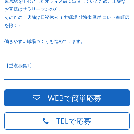
東京駅を中心としたオフィス街に出店しているため、主要な
お客様はサラリーマンの方。
そのため、店舗は日祝休み（ 牡蠣場 北海道厚岸 コレド室町店
を除く）
働きやすい職場づくりを進めています。
【重点募集1】
WEBで簡単応募
TELで応募