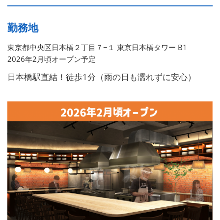
勤務地
東京都中央区日本橋２丁目７−１ 東京日本橋タワー B1
2026年2月頃オープン予定
日本橋駅直結！徒歩1分（雨の日も濡れずに安心）