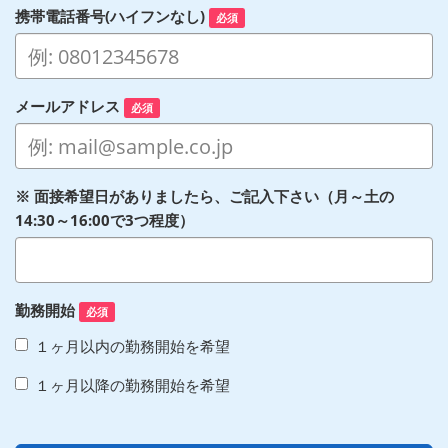
携帯電話番号(ハイフンなし)
必須
メールアドレス
必須
※ 面接希望日がありましたら、ご記入下さい（月～土の
14:30～16:00で3つ程度）
勤務開始
必須
１ヶ月以内の勤務開始を希望
１ヶ月以降の勤務開始を希望