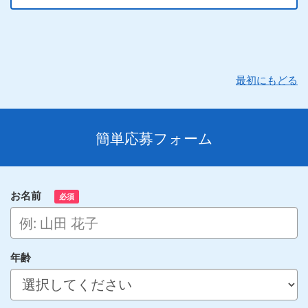
最初にもどる
簡単応募フォーム
お名前
必須
年齢