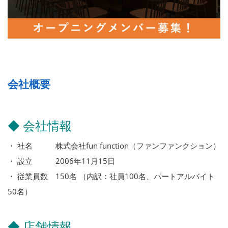
会社概要
◆ 会社情報
・ 社名 株式会社fun function（ファンファンクション）
・ 設立 2006年11月15日
・ 従業員数 150名 （内訳：社員100名、パートアルバイト
50名）
◆ 店舗情報