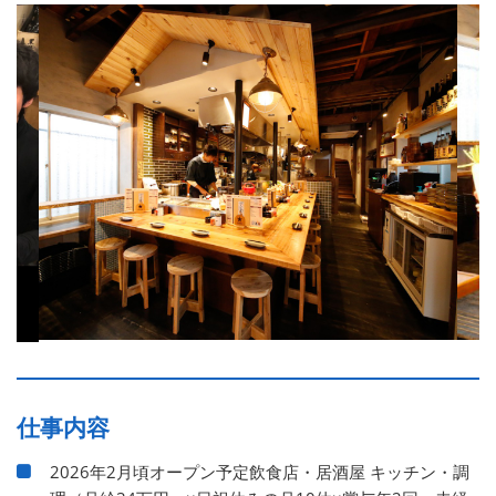
仕事内容
2026年2月頃オープン予定飲食店・居酒屋 キッチン・調