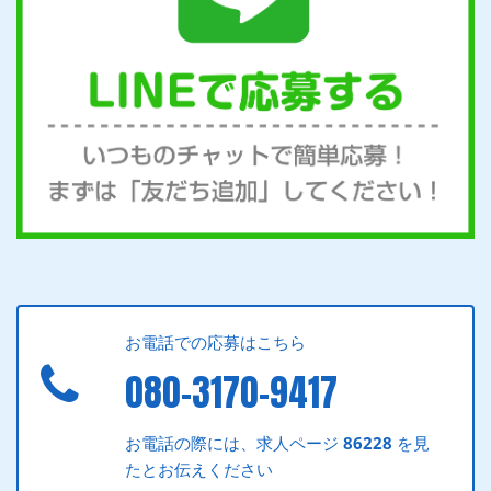
お電話での応募はこちら
080-3170-9417
お電話の際には、求人ページ
86228
を見
たとお伝えください