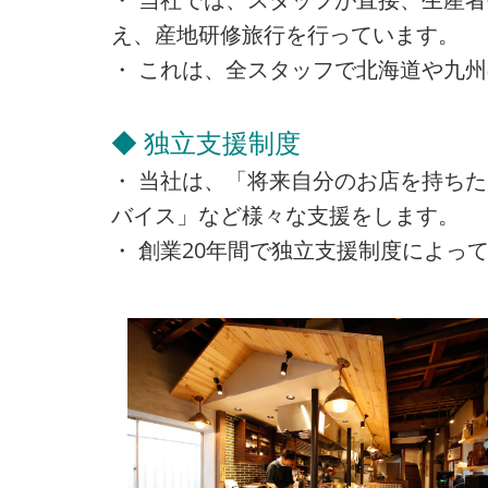
え、産地研修旅行を行っています。
・ これは、全スタッフで北海道や九
◆ 独立支援制度
・ 当社は、「将来自分のお店を持ち
バイス」など様々な支援をします。
・ 創業20年間で独立支援制度によって