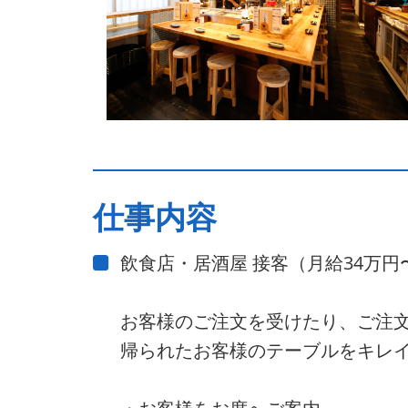
仕事内容
飲食店・居酒屋 接客（月給34万円
お客様のご注文を受けたり、ご注
帰られたお客様のテーブルをキレ