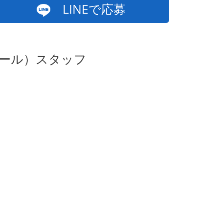
LINEで応募
ホール）スタッフ