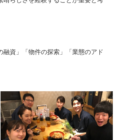
の融資」「物件の探索」「業態のアド