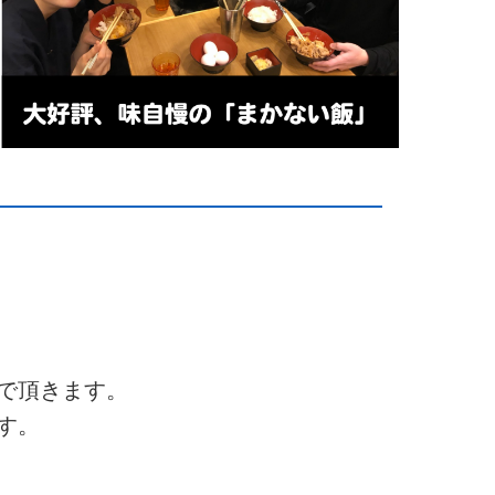
で頂きます。
す。