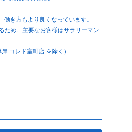
ど、働き方もより良くなっています。
るため、主要なお客様はサラリーマン
岸 コレド室町店 を除く）