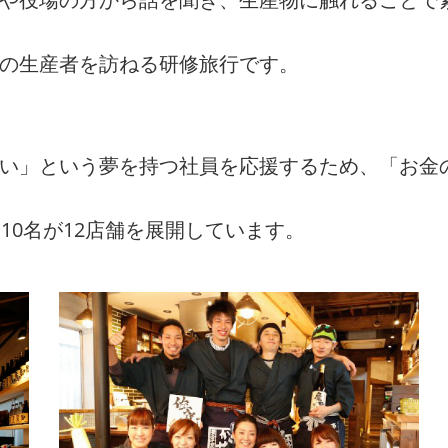
州の生産者を訪ねる研修旅行です。
たい」という夢を持つ社員を応援するため、「お金
10名が12店舗を展開しています。