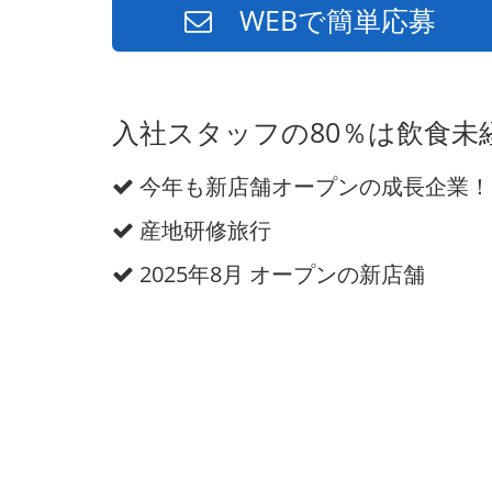
WEBで簡単応募
入社スタッフの80％は飲食
今年も新店舗オープンの成長企業！
産地研修旅行
2025年8月 オープンの新店舗