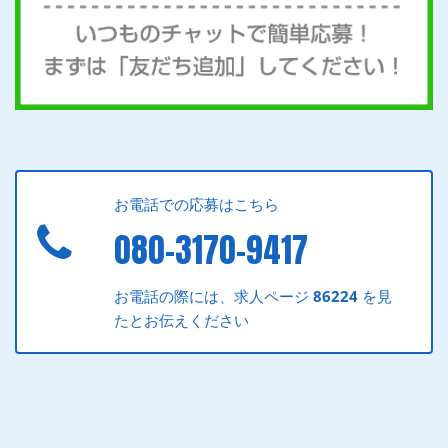
お電話での応募はこちら
080-3170-9417
お電話の際には、求人ページ
86224
を見
たとお伝えください