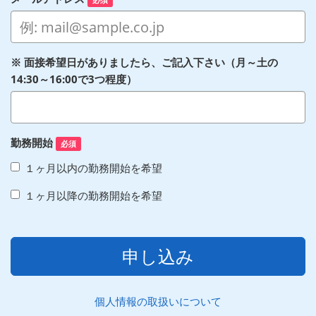
※ 面接希望日がありましたら、ご記入下さい（月～土の
14:30～16:00で3つ程度）
勤務開始
必須
１ヶ月以内の勤務開始を希望
１ヶ月以降の勤務開始を希望
申し込み
個人情報の取扱いについて