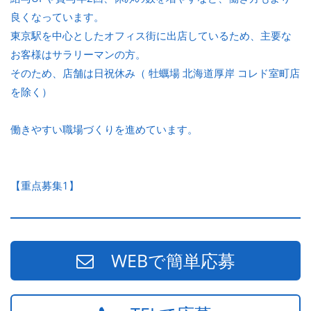
良くなっています。
東京駅を中心としたオフィス街に出店しているため、主要な
お客様はサラリーマンの方。
そのため、店舗は日祝休み（ 牡蠣場 北海道厚岸 コレド室町店
を除く）
働きやすい職場づくりを進めています。
【重点募集1】
WEBで簡単応募