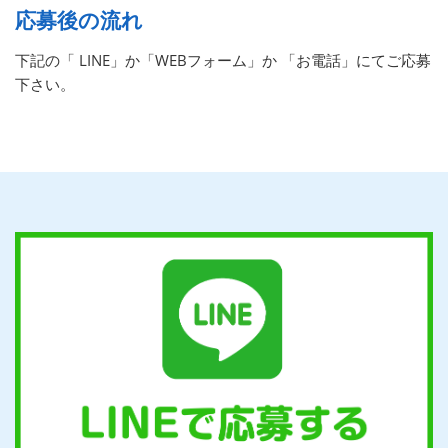
応募後の流れ
下記の「 LINE」か「WEBフォーム」か 「お電話」にてご応募
下さい。