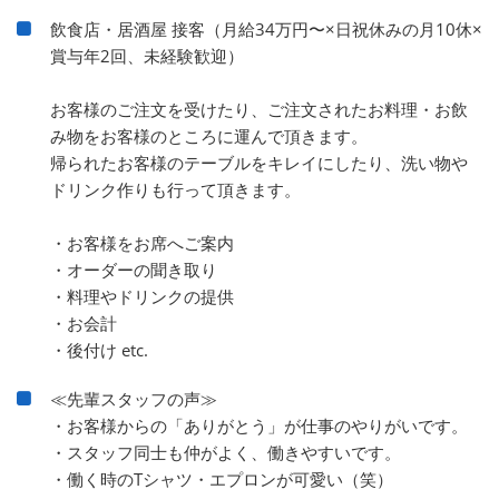
飲食店・居酒屋 接客（月給34万円〜×日祝休みの月10休×
賞与年2回、未経験歓迎）
お客様のご注文を受けたり、ご注文されたお料理・お飲
み物をお客様のところに運んで頂きます。
帰られたお客様のテーブルをキレイにしたり、洗い物や
ドリンク作りも行って頂きます。
・お客様をお席へご案内
・オーダーの聞き取り
・料理やドリンクの提供
・お会計
・後付け etc.
≪先輩スタッフの声≫
・お客様からの「ありがとう」が仕事のやりがいです。
・スタッフ同士も仲がよく、働きやすいです。
・働く時のTシャツ・エプロンが可愛い（笑）