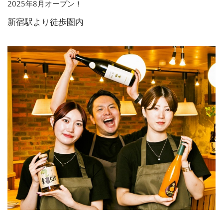
2025年8月オープン！
新宿駅より徒歩圏内