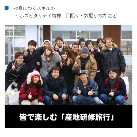
≪身につくスキル≫
・ ホスピタリティ精神、目配り・気配りの力 など