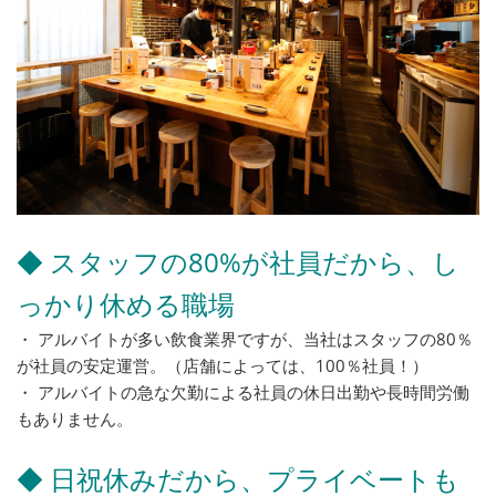
◆ スタッフの80%が社員だから、し
っかり休める職場
・ アルバイトが多い飲食業界ですが、当社はスタッフの80％
が社員の安定運営。（店舗によっては、100％社員！）
・ アルバイトの急な欠勤による社員の休日出勤や長時間労働
もありません。
◆ 日祝休みだから、プライベートも