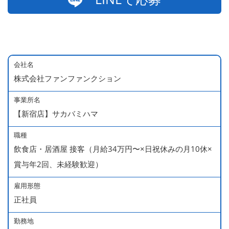
会社名
株式会社ファンファンクション
事業所名
【新宿店】サカバミハマ
職種
飲食店・居酒屋 接客（月給34万円〜×日祝休みの月10休×
賞与年2回、未経験歓迎）
雇用形態
正社員
勤務地