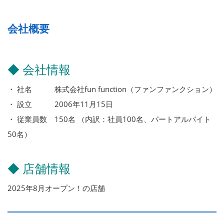
会社概要
◆ 会社情報
・ 社名 株式会社fun function（ファンファンクション）
・ 設立 2006年11月15日
・ 従業員数 150名 （内訳：社員100名、パートアルバイト
50名）
◆ 店舗情報
2025年8月オープン！の店舗