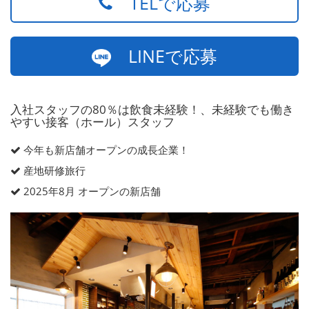
TELで応募
LINEで応募
入社スタッフの80％は飲食未経験！、未経験でも働き
やすい接客（ホール）スタッフ
今年も新店舗オープンの成長企業！
産地研修旅行
2025年8月 オープンの新店舗