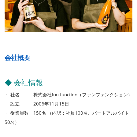
会社概要
◆ 会社情報
・ 社名 株式会社fun function（ファンファンクション）
・ 設立 2006年11月15日
・ 従業員数 150名 （内訳：社員100名、パートアルバイト
50名）