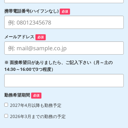
携帯電話番号(ハイフンなし)
必須
メールアドレス
必須
※ 面接希望日がありましたら、ご記入下さい（月～土の
14:30～16:00で3つ程度）
勤務希望期間
必須
2027年4月以降も勤務予定
2026年3月までの勤務の予定