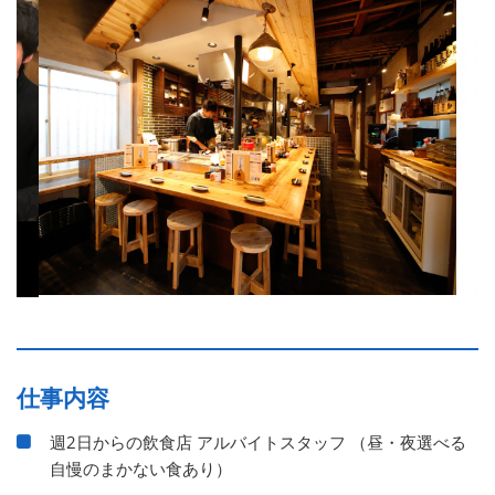
仕事内容
週2日からの飲食店 アルバイトスタッフ （昼・夜選べる
自慢のまかない食あり）