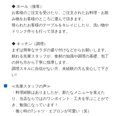
◆ ホール（接客）
お客様のご注文を受けたり、ご注文されたお料理・お飲
み物をお客様のところに運んで頂きます。
帰られたお客様のテーブルをキレイにしたり、洗い物や
ドリンク作りも行って頂きます。
◆ キッチン（調理）
まずは簡単なサラダの盛り付けなどからお願いします。
頼れる先輩スタッフが、食材の知識や調理の基礎、包丁
の持ち方から丁寧に指導します。
調理スキルに自信がない方、未経験の方も安心して下さ
い!
≪先輩スタッフの声≫
・料理経験はありましたが、新たなメニューを覚えた
り、当店ならではのワンポイント・工夫を学ぶことがで
き、勉強になっています！
・働く時のTシャツ・エプロンが可愛い（笑）