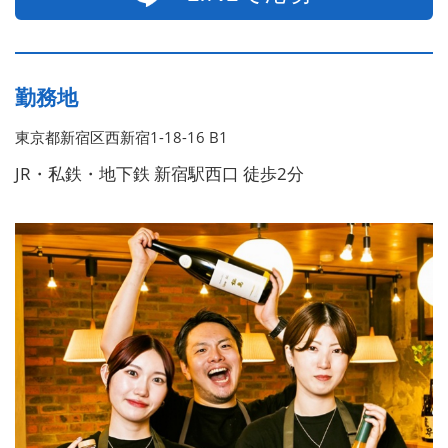
勤務地
東京都新宿区西新宿1-18-16 B1
JR・私鉄・地下鉄 新宿駅西口 徒歩2分