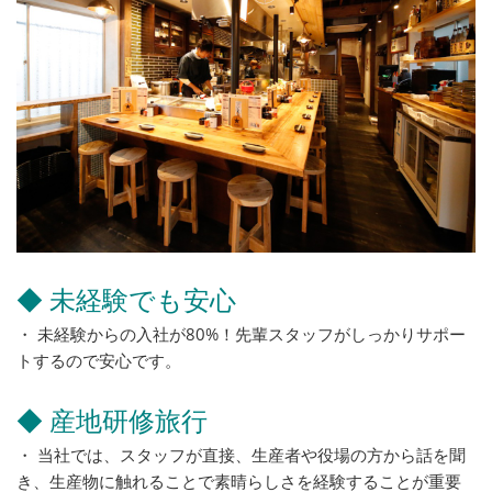
◆ 未経験でも安心
・ 未経験からの入社が80%！先輩スタッフがしっかりサポー
トするので安心です。
◆ 産地研修旅行
・ 当社では、スタッフが直接、生産者や役場の方から話を聞
き、生産物に触れることで素晴らしさを経験することが重要