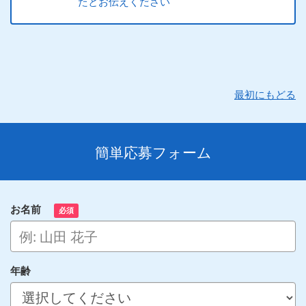
たとお伝えください
最初にもどる
簡単応募フォーム
お名前
必須
年齢