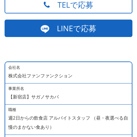
TELで応募
LINEで応募
会社名
株式会社ファンファンクション
事業所名
【新宿店】サガノサカバ
職種
週2日からの飲食店 アルバイトスタッフ （昼・夜選べる自
慢のまかない食あり）