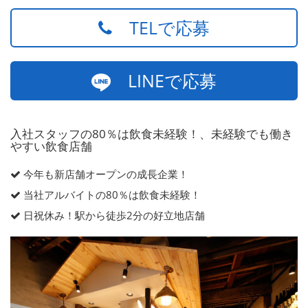
TELで応募
LINEで応募
入社スタッフの80％は飲食未経験！、未経験でも働き
やすい飲食店舗
今年も新店舗オープンの成長企業！
当社アルバイトの80％は飲食未経験！
日祝休み！駅から徒歩2分の好立地店舗