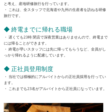
と考え、産地研修旅行を行っています。
・ これは、全スタッフで北海道や九州の生産者を訪ねる研修
旅行です。
◆ 終電までに帰れる職場
・ 遅くても23時 閉店で深夜営業はありませんので、終電まで
には帰ることができます。
・ 終電が早いスタッフには先に帰ってもらうなど、全員がし
っかり帰れるように配慮しています。
◆ 正社員登用制度
・ 当社では積極的にアルバイトからの正社員採用を行ってい
ます。
・ これまでも23名がアルバイトから正社員になっています。