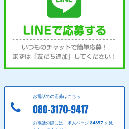
お電話での応募はこちら
080-3170-9417
お電話の際には、求人ページ
84857
を見