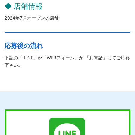
◆ 店舗情報
2024年7月オープンの店舗
応募後の流れ
下記の「 LINE」か「WEBフォーム」か 「お電話」にてご応募
下さい。