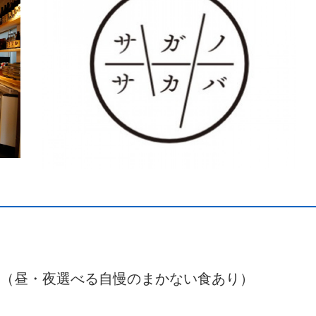
ン（昼・夜選べる自慢のまかない食あり）