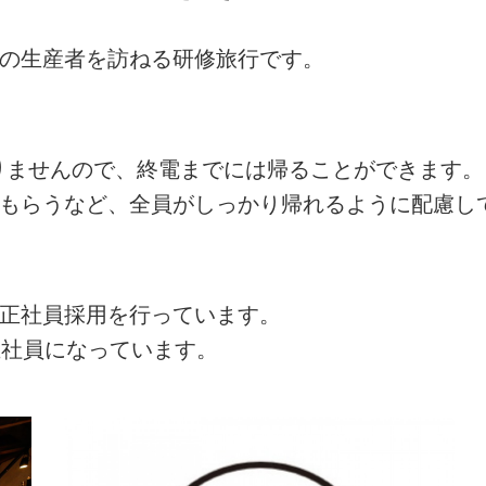
州の生産者を訪ねる研修旅行です。
ありませんので、終電までには帰ることができます。
てもらうなど、全員がしっかり帰れるように配慮し
の正社員採用を行っています。
正社員になっています。