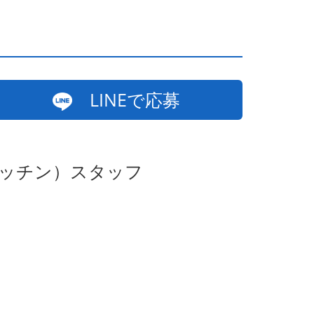
LINEで応募
キッチン）スタッフ