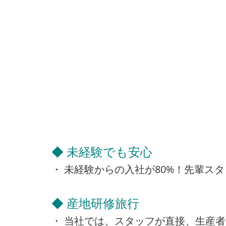
◆ 未経験でも安心
・ 未経験からの入社が80%！先輩ス
◆ 産地研修旅行
・ 当社では、スタッフが直接、生産