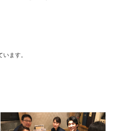
ています。