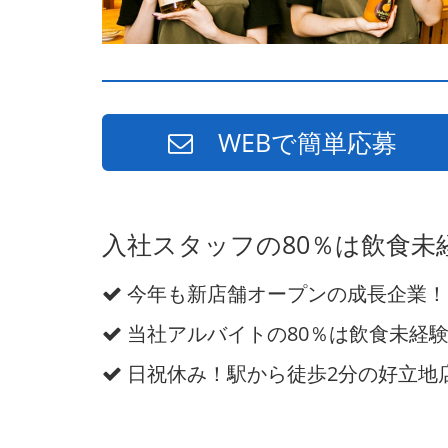
WEBで簡単応募
入社スタッフの80％は飲食
今年も新店舗オープンの成長企業！
当社アルバイトの80％は飲食未経
日祝休み！駅から徒歩2分の好立地