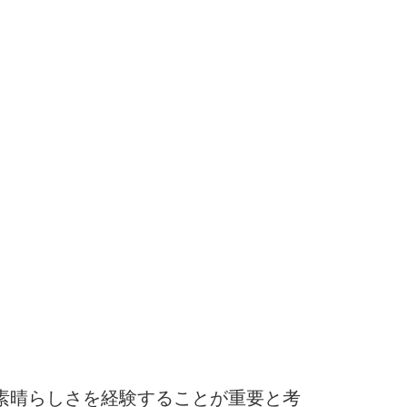
素晴らしさを経験することが重要と考