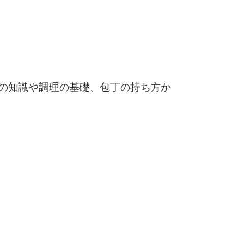
の知識や調理の基礎、包丁の持ち方か