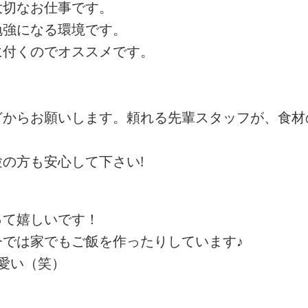
大切なお仕事です。
勉強になる環境です。
に付くのでオススメです。
どからお願いします。頼れる先輩スタッフが、食材
の方も安心して下さい!
って嬉しいです！
では家でもご飯を作ったりしています♪
愛い（笑）