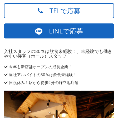
TELで応募
LINEで応募
入社スタッフの80％は飲食未経験！、未経験でも働き
やすい接客（ホール）スタッフ
今年も新店舗オープンの成長企業！
当社アルバイトの80％は飲食未経験！
日祝休み！駅から徒歩2分の好立地店舗