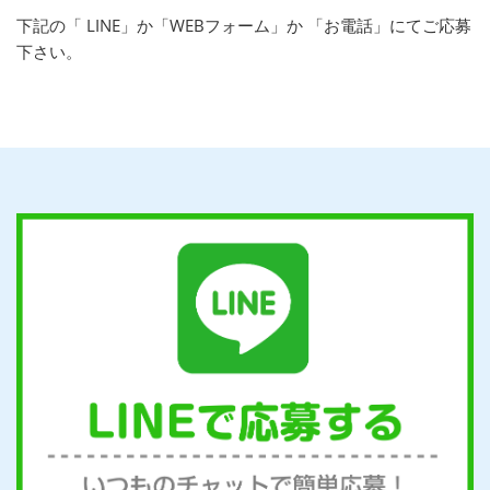
下記の「 LINE」か「WEBフォーム」か 「お電話」にてご応募
下さい。