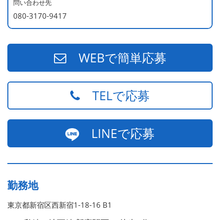
問い合わせ先
080-3170-9417
WEBで簡単応募
TELで応募
LINEで応募
勤務地
東京都新宿区西新宿1-18-16 B1