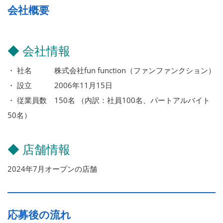
会社概要
◆ 会社情報
・ 社名 株式会社fun function（ファンファンクション）
・ 設立 2006年11月15日
・ 従業員数 150名 （内訳：社員100名、パートアルバイト
50名）
◆ 店舗情報
2024年7月オープンの店舗
応募後の流れ