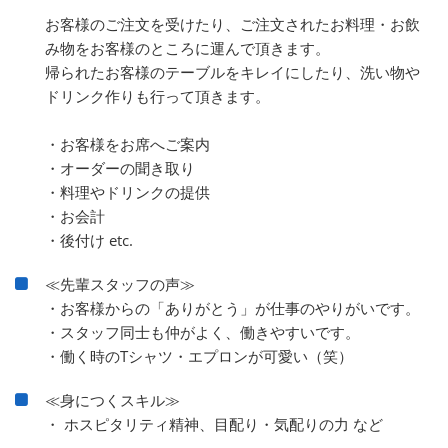
お客様のご注文を受けたり、ご注文されたお料理・お飲
み物をお客様のところに運んで頂きます。
帰られたお客様のテーブルをキレイにしたり、洗い物や
ドリンク作りも行って頂きます。
・お客様をお席へご案内
・オーダーの聞き取り
・料理やドリンクの提供
・お会計
・後付け etc.
≪先輩スタッフの声≫
・お客様からの「ありがとう」が仕事のやりがいです。
・スタッフ同士も仲がよく、働きやすいです。
・働く時のTシャツ・エプロンが可愛い（笑）
≪身につくスキル≫
・ ホスピタリティ精神、目配り・気配りの力 など