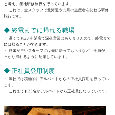
と考え、産地研修旅行を行っています。
・ これは、全スタッフで北海道や九州の生産者を訪ねる研修
旅行です。
◆ 終電までに帰れる職場
・ 遅くても23時 閉店で深夜営業はありませんので、終電まで
には帰ることができます。
・ 終電が早いスタッフには先に帰ってもらうなど、全員がし
っかり帰れるように配慮しています。
◆ 正社員登用制度
・ 当社では積極的にアルバイトからの正社員採用を行ってい
ます。
・ これまでも23名がアルバイトから正社員になっています。