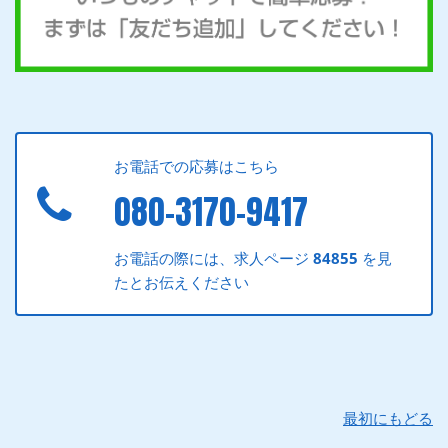
お電話での応募はこちら
080-3170-9417
お電話の際には、求人ページ
84855
を見
たとお伝えください
最初にもどる