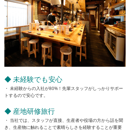
◆ 未経験でも安心
・ 未経験からの入社が80%！先輩スタッフがしっかりサポー
トするので安心です。
◆ 産地研修旅行
・ 当社では、スタッフが直接、生産者や役場の方から話を聞
き、生産物に触れることで素晴らしさを経験することが重要