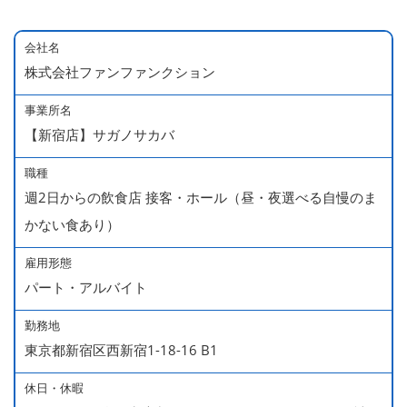
会社名
株式会社ファンファンクション
事業所名
【新宿店】サガノサカバ
職種
週2日からの飲食店 接客・ホール（昼・夜選べる自慢のま
かない食あり）
雇用形態
パート・アルバイト
勤務地
東京都新宿区西新宿1-18-16 B1
休日・休暇