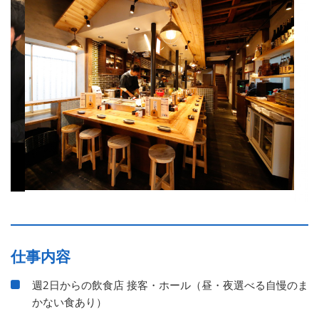
仕事内容
週2日からの飲食店 接客・ホール（昼・夜選べる自慢のま
かない食あり）