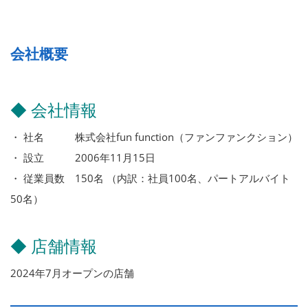
会社概要
◆ 会社情報
・ 社名 株式会社fun function（ファンファンクション）
・ 設立 2006年11月15日
・ 従業員数 150名 （内訳：社員100名、パートアルバイト
50名）
◆ 店舗情報
2024年7月オープンの店舗