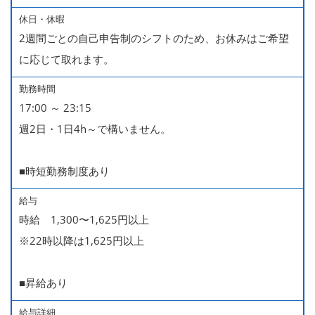
休日・休暇
2週間ごとの自己申告制のシフトのため、お休みはご希望
に応じて取れます。
勤務時間
17:00 ～ 23:15
週2日・1日4h～で構いません。
■時短勤務制度あり
給与
時給 1,300〜1,625円以上
※22時以降は1,625円以上
■昇給あり
給与詳細