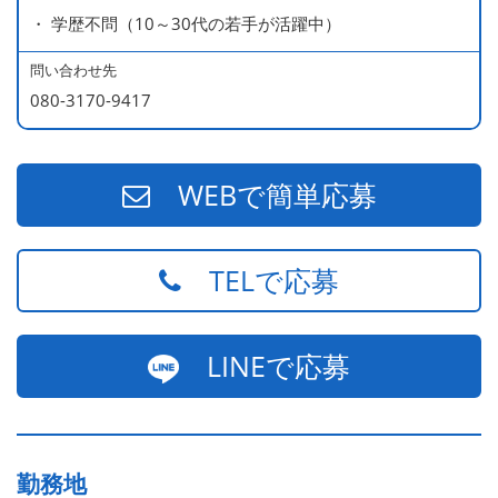
・ 学歴不問（10～30代の若手が活躍中）
問い合わせ先
080-3170-9417
WEBで簡単応募
TELで応募
LINEで応募
勤務地