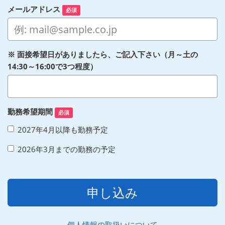
メールアドレス
必須
※ 面接希望日がありましたら、ご記入下さい（月～土の
14:30～16:00で3つ程度）
勤務希望期間
必須
2027年4月以降も勤務予定
2026年3月までの勤務の予定
申し込み
個人情報の取扱いについて