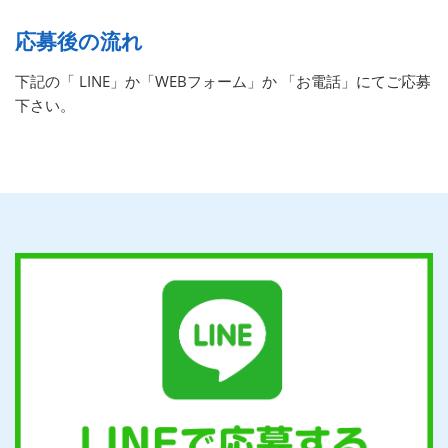
応募後の流れ
下記の「 LINE」か「WEBフォーム」か 「お電話」にてご応募
下さい。