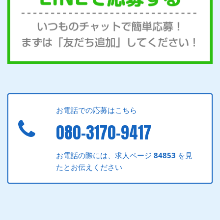
お電話での応募はこちら
080-3170-9417
お電話の際には、求人ページ
84853
を見
たとお伝えください