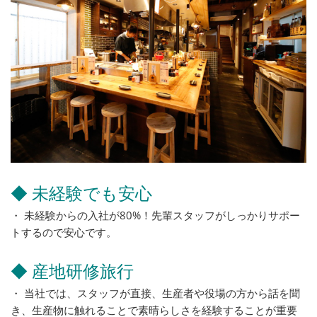
◆ 未経験でも安心
・ 未経験からの入社が80%！先輩スタッフがしっかりサポー
トするので安心です。
◆ 産地研修旅行
・ 当社では、スタッフが直接、生産者や役場の方から話を聞
き、生産物に触れることで素晴らしさを経験することが重要