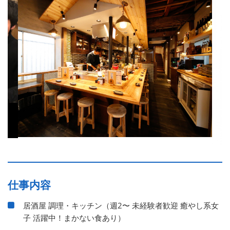
仕事内容
居酒屋 調理・キッチン（週2〜 未経験者歓迎 癒やし系女
子 活躍中！まかない食あり）