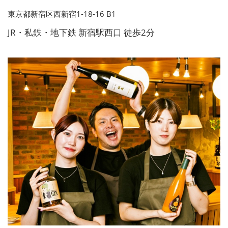
東京都新宿区西新宿1-18-16 B1
JR・私鉄・地下鉄 新宿駅西口 徒歩2分