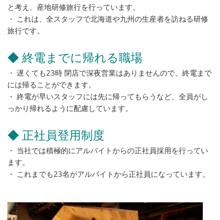
と考え、産地研修旅行を行っています。
・ これは、全スタッフで北海道や九州の生産者を訪ねる研修
旅行です。
◆ 終電までに帰れる職場
・ 遅くても23時 閉店で深夜営業はありませんので、終電まで
には帰ることができます。
・ 終電が早いスタッフには先に帰ってもらうなど、全員がし
っかり帰れるように配慮しています。
◆ 正社員登用制度
・ 当社では積極的にアルバイトからの正社員採用を行ってい
ます。
・ これまでも23名がアルバイトから正社員になっています。