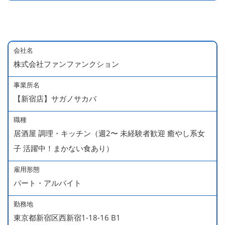
会社名
株式会社ファンファンクション
事業所名
【新宿店】サガノサカバ
職種
居酒屋 調理・キッチン（週2〜 未経験者歓迎 癒やし系女
子 活躍中！まかない食あり）
雇用形態
パート・アルバイト
勤務地
東京都新宿区西新宿1-18-16 B1