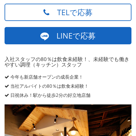
TELで応募
LINEで応募
入社スタッフの80％は飲食未経験！、未経験でも働き
やすい調理（キッチン）スタッフ
今年も新店舗オープンの成長企業！
当社アルバイトの80％は飲食未経験！
日祝休み！駅から徒歩2分の好立地店舗