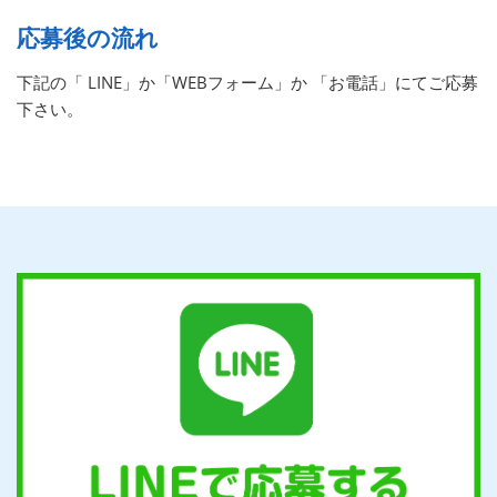
応募後の流れ
下記の「 LINE」か「WEBフォーム」か 「お電話」にてご応募
下さい。