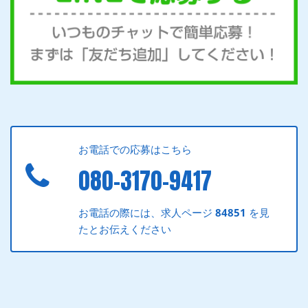
お電話での応募はこちら
080-3170-9417
お電話の際には、求人ページ
84851
を見
たとお伝えください