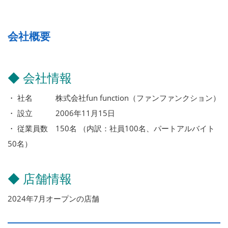
会社概要
◆ 会社情報
・ 社名 株式会社fun function（ファンファンクション）
・ 設立 2006年11月15日
・ 従業員数 150名 （内訳：社員100名、パートアルバイト
50名）
◆ 店舗情報
2024年7月オープンの店舗