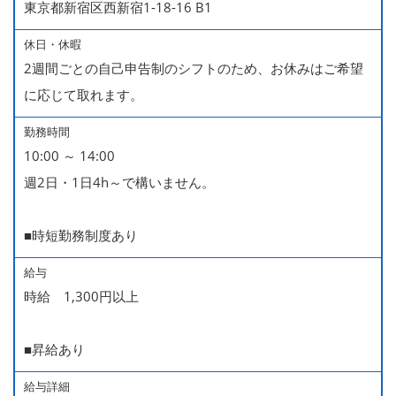
東京都新宿区西新宿1-18-16 B1
休日・休暇
2週間ごとの自己申告制のシフトのため、お休みはご希望
に応じて取れます。
勤務時間
10:00 ～ 14:00
週2日・1日4h～で構いません。
■時短勤務制度あり
給与
時給 1,300円以上
■昇給あり
給与詳細