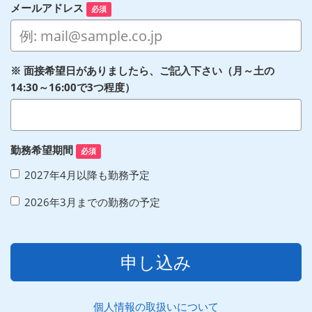
メールアドレス
必須
※ 面接希望日がありましたら、ご記入下さい（月～土の
14:30～16:00で3つ程度）
勤務希望期間
必須
2027年4月以降も勤務予定
2026年3月までの勤務の予定
申し込み
個人情報の取扱いについて