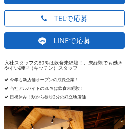
TELで応募
LINEで応募
入社スタッフの80％は飲食未経験！、未経験でも働き
やすい調理（キッチン）スタッフ
今年も新店舗オープンの成長企業！
当社アルバイトの80％は飲食未経験！
日祝休み！駅から徒歩2分の好立地店舗