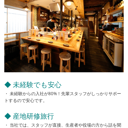
◆ 未経験でも安心
・ 未経験からの入社が80%！先輩スタッフがしっかりサポー
トするので安心です。
◆ 産地研修旅行
・ 当社では、スタッフが直接、生産者や役場の方から話を聞