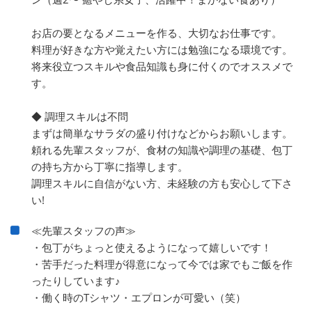
お店の要となるメニューを作る、大切なお仕事です。
料理が好きな方や覚えたい方には勉強になる環境です。
将来役立つスキルや食品知識も身に付くのでオススメで
す。
◆ 調理スキルは不問
まずは簡単なサラダの盛り付けなどからお願いします。
頼れる先輩スタッフが、食材の知識や調理の基礎、包丁
の持ち方から丁寧に指導します。
調理スキルに自信がない方、未経験の方も安心して下さ
い!
≪先輩スタッフの声≫
・包丁がちょっと使えるようになって嬉しいです！
・苦手だった料理が得意になって今では家でもご飯を作
ったりしています♪
・働く時のTシャツ・エプロンが可愛い（笑）