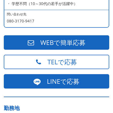
・ 学歴不問（10～30代の若手が活躍中）
問い合わせ先
080-3170-9417
WEBで簡単応募
TELで応募
LINEで応募
勤務地