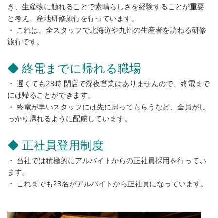
き、生産物に触れることで素晴らしさを経験することが重要
と考え、産地研修旅行を行っています。
・ これは、全スタッフで北海道や九州の生産者を訪ねる研修
旅行です。
◆ 終電までに帰れる職場
・ 遅くても23時 閉店で深夜営業はありませんので、終電まで
には帰ることができます。
・ 終電が早いスタッフには先に帰ってもらうなど、全員がし
っかり帰れるように配慮しています。
◆ 正社員登用制度
・ 当社では積極的にアルバイトからの正社員採用を行ってい
ます。
・ これまでも23名がアルバイトから正社員になっています。