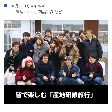
≪身につくスキル≫
・ 調理スキル、商品知識 など