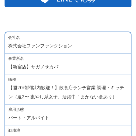
会社名
株式会社ファンファンクション
事業所名
【新宿店】サガノサカバ
職種
【週20時間以内歓迎！】飲食店ランチ営業 調理・キッチ
ン（週2〜 癒やし系女子、活躍中！まかない食あり）
雇用形態
パート・アルバイト
勤務地