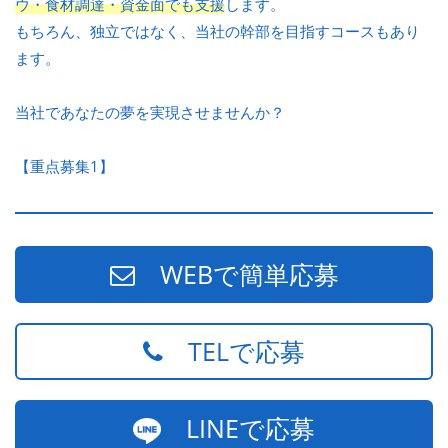
ウ・食材調達・資金面でも支援
します。
もちろん、独立ではなく、当社の幹部を目指すコースもあり
ます。
当社であなたの夢を実現させませんか？
【重点募集1】
WEBで簡単応募
TELで応募
LINEで応募