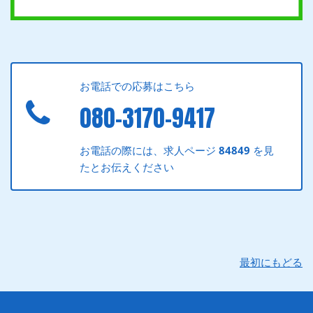
お電話での応募はこちら
080-3170-9417
お電話の際には、求人ページ
84849
を見
たとお伝えください
最初にもどる