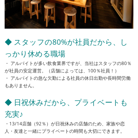
◆ スタッフの80%が社員だから、し
っかり休める職場
・ アルバイトが多い飲食業界ですが、当社はスタッフの80％
が社員の安定運営。（店舗によっては、100％社員！）
・ アルバイトの急な欠勤による社員の休日出勤や長時間労働
もありません。
◆ 日祝休みだから、プライベートも
充実♪
・13/14店舗（92％）が日祝休みの店舗のため、家族や恋
人・友達と一緒にプライベートの時間も大切にできます。