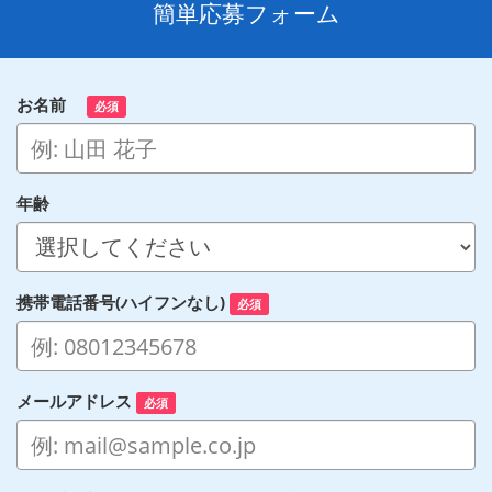
簡単応募フォーム
お名前
必須
年齢
携帯電話番号(ハイフンなし)
必須
メールアドレス
必須