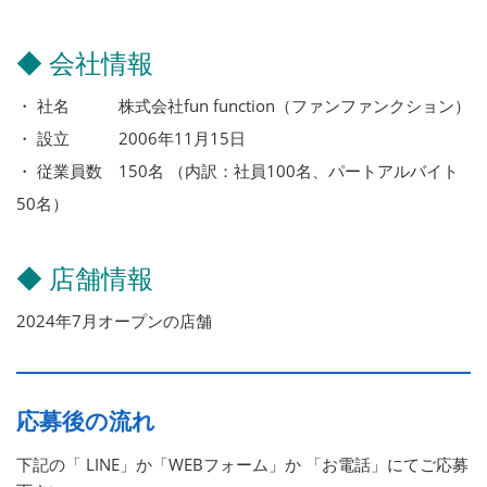
◆ 会社情報
・ 社名 株式会社fun function（ファンファンクション）
・ 設立 2006年11月15日
・ 従業員数 150名 （内訳：社員100名、パートアルバイト
50名）
◆ 店舗情報
2024年7月オープンの店舗
応募後の流れ
下記の「 LINE」か「WEBフォーム」か 「お電話」にてご応募