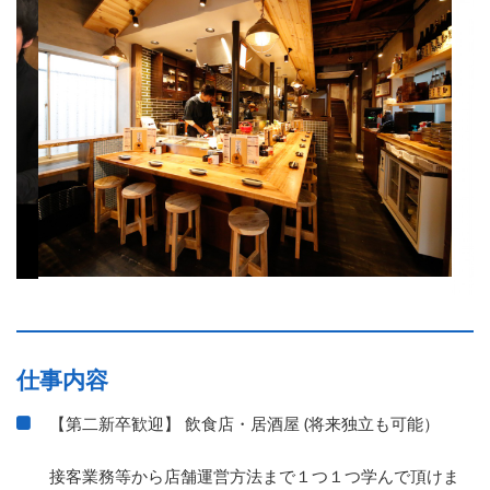
仕事内容
【第二新卒歓迎】 飲食店・居酒屋 (将来独立も可能）
接客業務等から店舗運営方法まで１つ１つ学んで頂けま