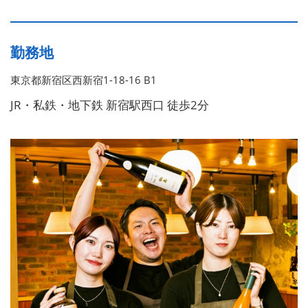
勤務地
東京都新宿区西新宿1-18-16 B1
JR・私鉄・地下鉄 新宿駅西口 徒歩2分