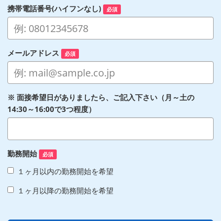
携帯電話番号(ハイフンなし)
必須
メールアドレス
必須
※ 面接希望日がありましたら、ご記入下さい（月～土の
14:30～16:00で3つ程度）
勤務開始
必須
１ヶ月以内の勤務開始を希望
１ヶ月以降の勤務開始を希望