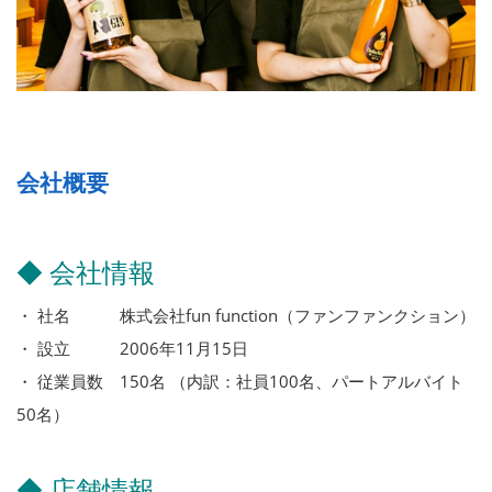
会社概要
◆ 会社情報
・ 社名 株式会社fun function（ファンファンクション）
・ 設立 2006年11月15日
・ 従業員数 150名 （内訳：社員100名、パートアルバイト
50名）
◆ 店舗情報