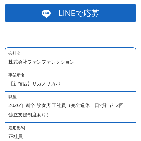
LINEで応募
会社名
株式会社ファンファンクション
事業所名
【新宿店】サガノサカバ
職種
2026年 新卒 飲食店 正社員（完全週休二日×賞与年2回、
独立支援制度あり）
雇用形態
正社員