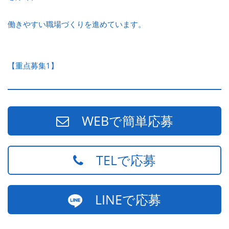
働きやすい職場づくりを進めています。
【重点募集1】
WEBで簡単応募
TELで応募
LINEで応募