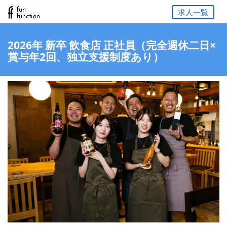
求人一覧
2026年 新卒 飲食店 正社員（完全週休二日×
賞与年2回、独立支援制度あり）