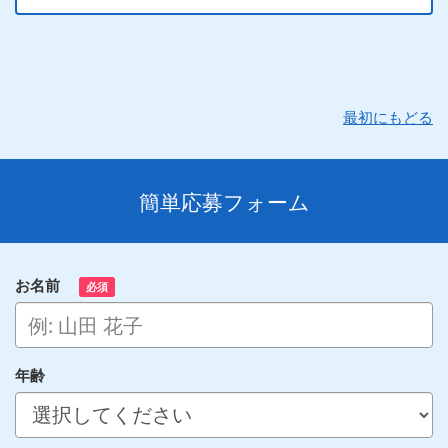
最初にもどる
簡単応募フォーム
お名前
必須
年齢