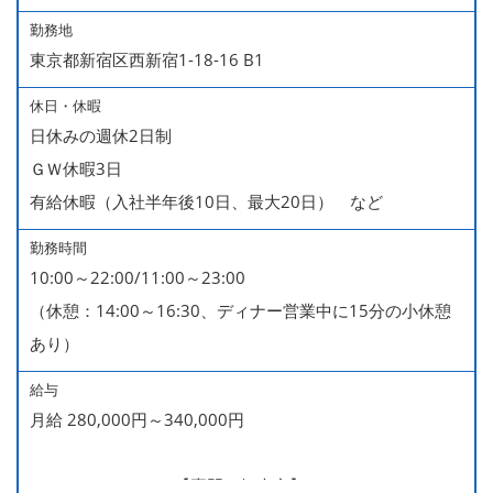
勤務地
東京都新宿区西新宿1-18-16 B1
休日・休暇
日休みの週休2日制
ＧＷ休暇3日
有給休暇（入社半年後10日、最大20日） など
勤務時間
10:00～22:00/11:00～23:00
（休憩：14:00～16:30、ディナー営業中に15分の小休憩
あり）
給与
月給 280,000円～340,000円
280,000～340,000【専門・短大卒】