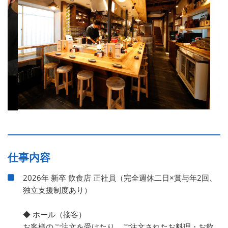
仕事内容
2026年 新卒 飲食店 正社員（完全週休二日×賞与年2回、
独立支援制度あり）
◆ ホール（接客）
お客様のご注文を受けたり、ご注文されたお料理・お飲