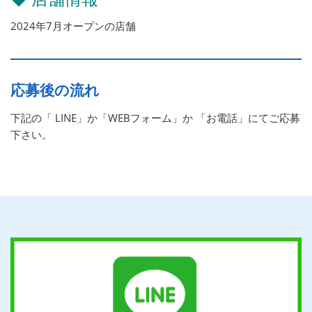
2024年7月オープンの店舗
応募後の流れ
下記の「 LINE」か「WEBフォーム」か 「お電話」にてご応募
下さい。