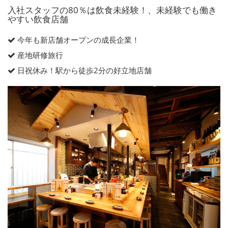
入社スタッフの80％は飲食未経験！、未経験でも働き
やすい飲食店舗
今年も新店舗オープンの成長企業！
産地研修旅行
日祝休み！駅から徒歩2分の好立地店舗