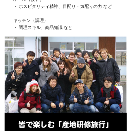
・ ホスピタリティ精神、目配り・気配りの力 など
キッチン（調理）
・ 調理スキル、商品知識 など