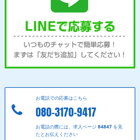
お電話での応募はこちら
080-3170-9417
お電話の際には、求人ページ
84847
を見
たとお伝えください