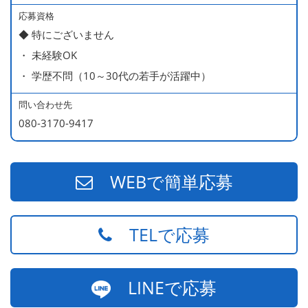
応募資格
◆ 特にございません
・ 未経験OK
・ 学歴不問（10～30代の若手が活躍中）
問い合わせ先
080-3170-9417
WEBで簡単応募
TELで応募
LINEで応募