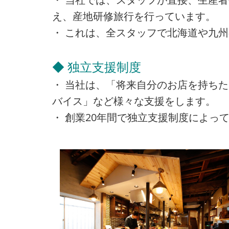
え、産地研修旅行を行っています。
・ これは、全スタッフで北海道や九
◆ 独立支援制度
・ 当社は、「将来自分のお店を持ち
バイス」など様々な支援をします。
・ 創業20年間で独立支援制度によって