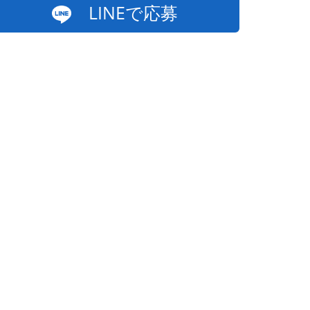
LINEで応募