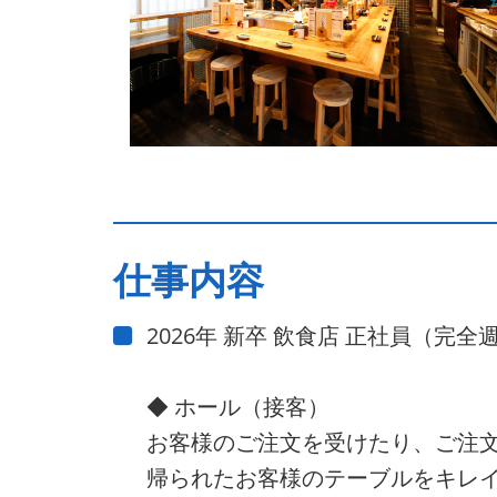
仕事内容
2026年 新卒 飲食店 正社員（完
◆ ホール（接客）
お客様のご注文を受けたり、ご注
帰られたお客様のテーブルをキレ