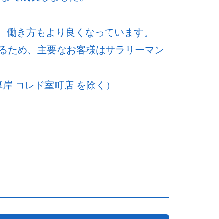
ど、働き方もより良くなっています。
るため、主要なお客様はサラリーマン
岸 コレド室町店 を除く）