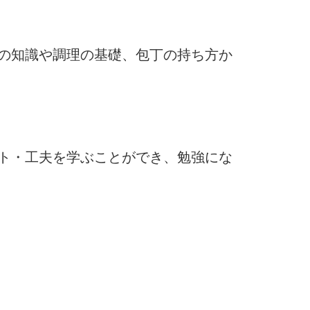
の知識や調理の基礎、包丁の持ち方か
ト・工夫を学ぶことができ、勉強にな