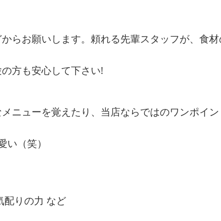
どからお願いします。頼れる先輩スタッフが、食材
の方も安心して下さい!
なメニューを覚えたり、当店ならではのワンポイン
愛い（笑）
気配りの力 など