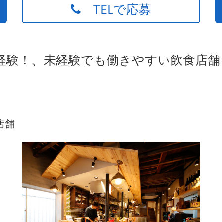
TELで応募
経験！、未経験でも働きやすい飲食店舗
店舗