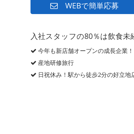
WEBで簡単応募
入社スタッフの80％は飲食未
今年も新店舗オープンの成長企業！
産地研修旅行
日祝休み！駅から徒歩2分の好立地