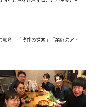
の融資」「物件の探索」「業態のアド