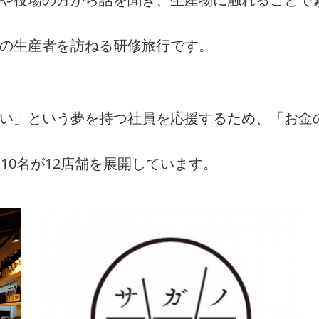
州の生産者を訪ねる研修旅行です。
たい」という夢を持つ社員を応援するため、「お金
10名が12店舗を展開しています。