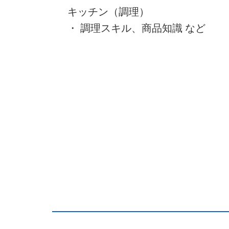
キッチン（調理）
・ 調理スキル、商品知識 など