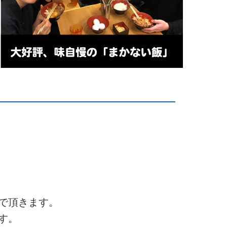
で頂きます。
す。