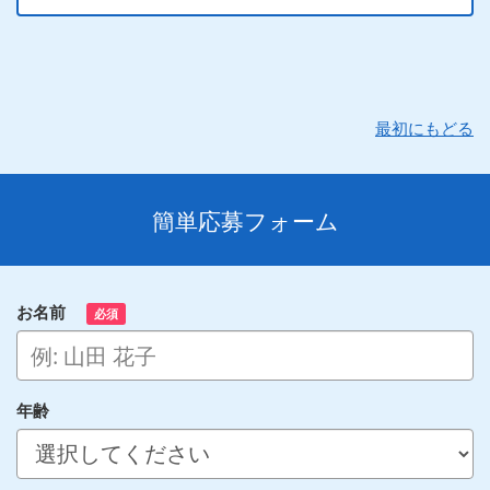
最初にもどる
簡単応募フォーム
お名前
必須
年齢