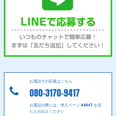
お電話での応募はこちら
080-3170-9417
お電話の際には、求人ページ
84847
を見
たとお伝えください