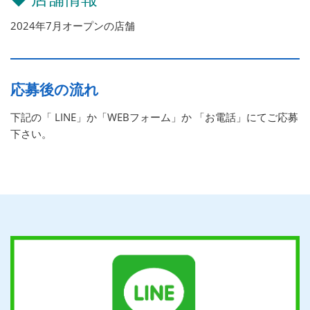
2024年7月オープンの店舗
応募後の流れ
下記の「 LINE」か「WEBフォーム」か 「お電話」にてご応募
下さい。