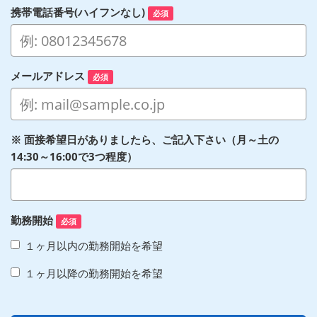
携帯電話番号(ハイフンなし)
必須
メールアドレス
必須
※ 面接希望日がありましたら、ご記入下さい（月～土の
14:30～16:00で3つ程度）
勤務開始
必須
１ヶ月以内の勤務開始を希望
１ヶ月以降の勤務開始を希望