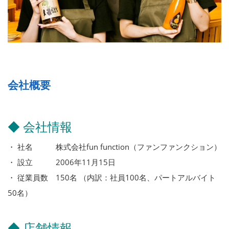
会社概要
◆ 会社情報
・ 社名 株式会社fun function（ファンファンクション）
・ 設立 2006年11月15日
・ 従業員数 150名 （内訳：社員100名、パートアルバイト
50名）
◆ 店舗情報