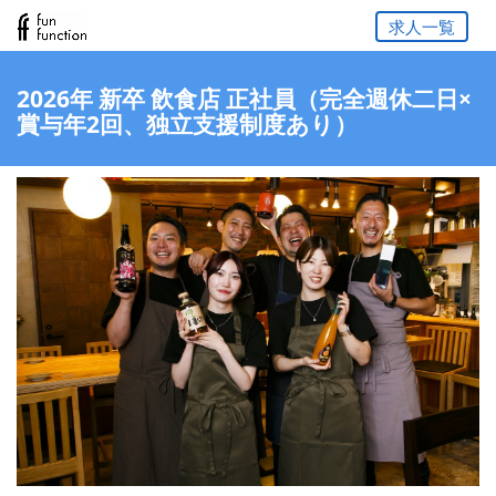
求人一覧
2026年 新卒 飲食店 正社員（完全週休二日×
賞与年2回、独立支援制度あり）