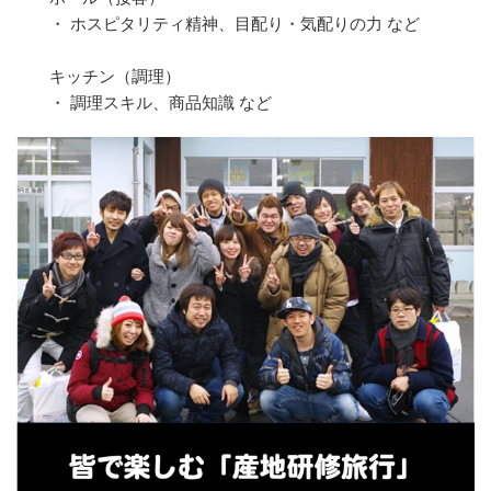
・ ホスピタリティ精神、目配り・気配りの力 など
キッチン（調理）
・ 調理スキル、商品知識 など