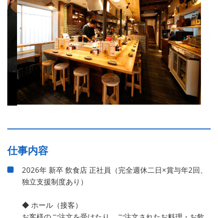
仕事内容
2026年 新卒 飲食店 正社員（完全週休二日×賞与年2回、
独立支援制度あり）
◆ ホール（接客）
お客様のご注文を受けたり、ご注文されたお料理・お飲