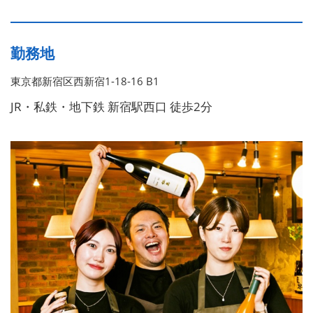
勤務地
東京都新宿区西新宿1-18-16 B1
JR・私鉄・地下鉄 新宿駅西口 徒歩2分