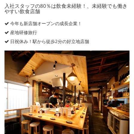
入社スタッフの80％は飲食未経験！、未経験でも働き
やすい飲食店舗
今年も新店舗オープンの成長企業！
産地研修旅行
日祝休み！駅から徒歩2分の好立地店舗