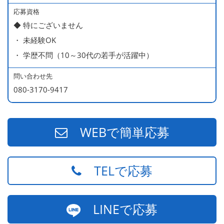
応募資格
◆ 特にございません
・ 未経験OK
・ 学歴不問（10～30代の若手が活躍中）
問い合わせ先
080-3170-9417
WEBで簡単応募
TELで応募
LINEで応募