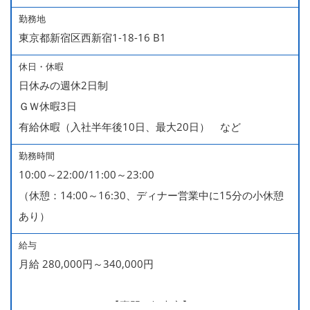
勤務地
東京都新宿区西新宿1-18-16 B1
休日・休暇
日休みの週休2日制
ＧＷ休暇3日
有給休暇（入社半年後10日、最大20日） など
勤務時間
10:00～22:00/11:00～23:00
（休憩：14:00～16:30、ディナー営業中に15分の小休憩
あり）
給与
月給 280,000円～340,000円
280,000～340,000【専門・短大卒】