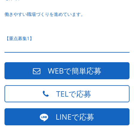
働きやすい職場づくりを進めています。
【重点募集1】
WEBで簡単応募
TELで応募
LINEで応募