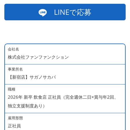
LINEで応募
会社名
株式会社ファンファンクション
事業所名
【新宿店】サガノサカバ
職種
2026年 新卒 飲食店 正社員（完全週休二日×賞与年2回、
独立支援制度あり）
雇用形態
正社員