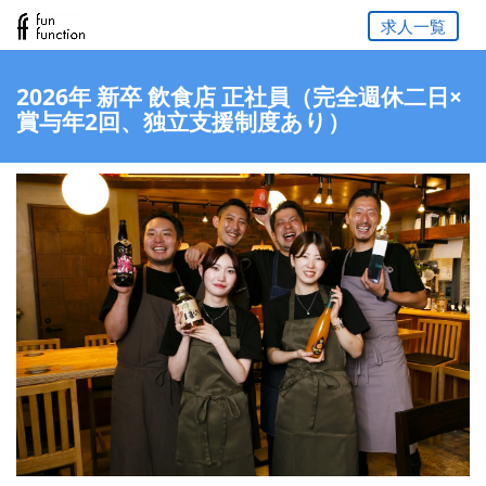
求人一覧
2026年 新卒 飲食店 正社員（完全週休二日×
賞与年2回、独立支援制度あり）