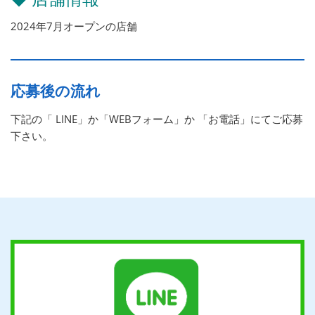
2024年7月オープンの店舗
応募後の流れ
下記の「 LINE」か「WEBフォーム」か 「お電話」にてご応募
下さい。