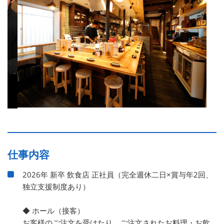
仕事内容
2026年 新卒 飲食店 正社員（完全週休二日×賞与年2回、
独立支援制度あり）
◆ ホール（接客）
お客様のご注文を受けたり、ご注文されたお料理・お飲