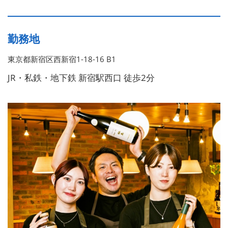
勤務地
東京都新宿区西新宿1-18-16 B1
JR・私鉄・地下鉄 新宿駅西口 徒歩2分