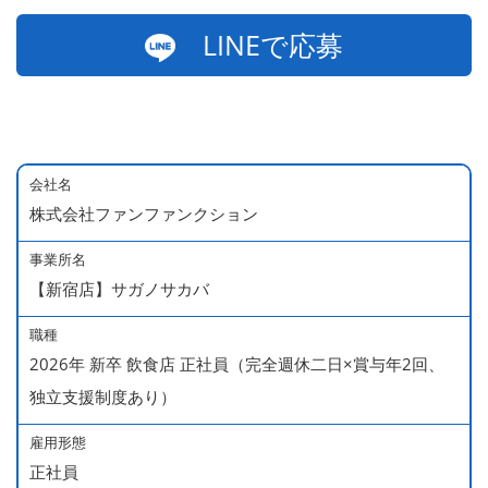
LINEで応募
会社名
株式会社ファンファンクション
事業所名
【新宿店】サガノサカバ
職種
2026年 新卒 飲食店 正社員（完全週休二日×賞与年2回、
独立支援制度あり）
雇用形態
正社員