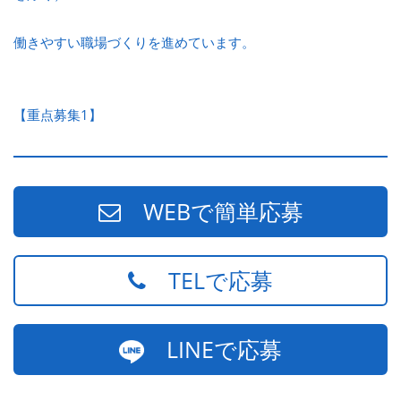
働きやすい職場づくりを進めています。
【重点募集1】
WEBで簡単応募
TELで応募
LINEで応募