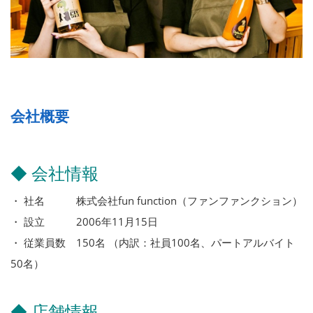
会社概要
◆ 会社情報
・ 社名 株式会社fun function（ファンファンクション）
・ 設立 2006年11月15日
・ 従業員数 150名 （内訳：社員100名、パートアルバイト
50名）
◆ 店舗情報