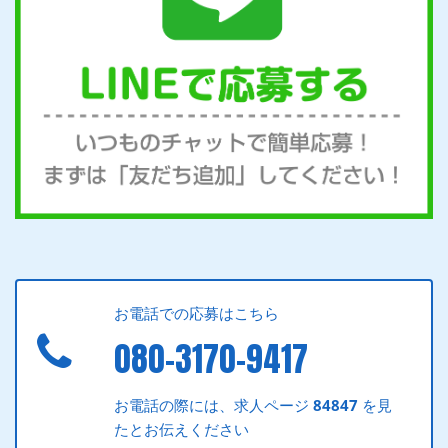
お電話での応募はこちら
080-3170-9417
お電話の際には、求人ページ
84847
を見
たとお伝えください