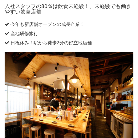
入社スタッフの80％は飲食未経験！、未経験でも働き
やすい飲食店舗
今年も新店舗オープンの成長企業！
産地研修旅行
日祝休み！駅から徒歩2分の好立地店舗