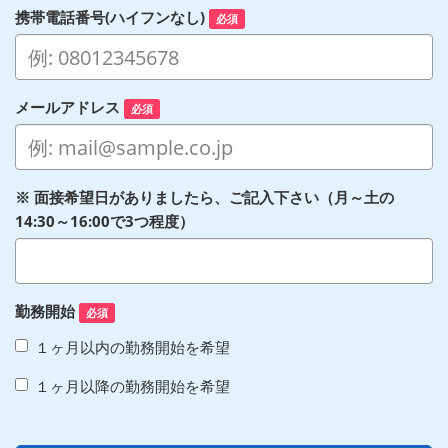
携帯電話番号(ハイフンなし)
必須
メールアドレス
必須
※ 面接希望日がありましたら、ご記入下さい（月～土の
14:30～16:00で3つ程度）
勤務開始
必須
１ヶ月以内の勤務開始を希望
１ヶ月以降の勤務開始を希望