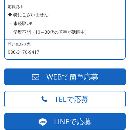
応募資格
◆ 特にございません
・ 未経験OK
・ 学歴不問（10～30代の若手が活躍中）
問い合わせ先
080-3170-9417
WEBで簡単応募
TELで応募
LINEで応募