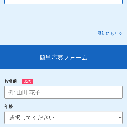
最初にもどる
簡単応募フォーム
お名前
必須
年齢