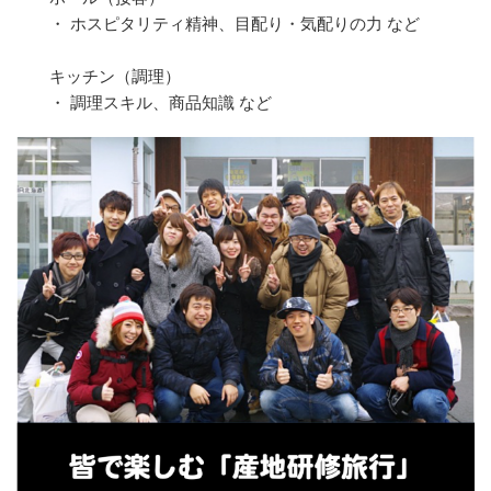
・ ホスピタリティ精神、目配り・気配りの力 など
キッチン（調理）
・ 調理スキル、商品知識 など