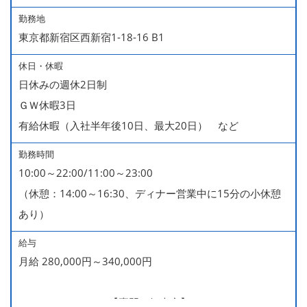
勤務地
東京都新宿区西新宿1-18-16 B1
休日・休暇
日休みの週休2日制
ＧＷ休暇3日
有給休暇（入社半年後10日、最大20日） など
勤務時間
10:00～22:00/11:00～23:00
（休憩：14:00～16:30、ディナー営業中に15分の小休憩
あり）
給与
月給 280,000円～340,000円
280,000～340,000【専門・短大卒】