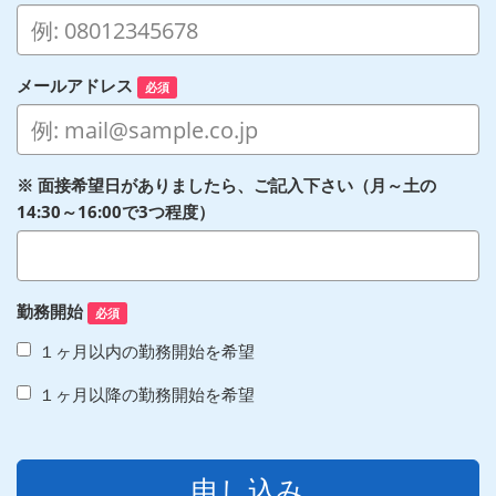
メールアドレス
必須
※ 面接希望日がありましたら、ご記入下さい（月～土の
14:30～16:00で3つ程度）
勤務開始
必須
１ヶ月以内の勤務開始を希望
１ヶ月以降の勤務開始を希望
申し込み