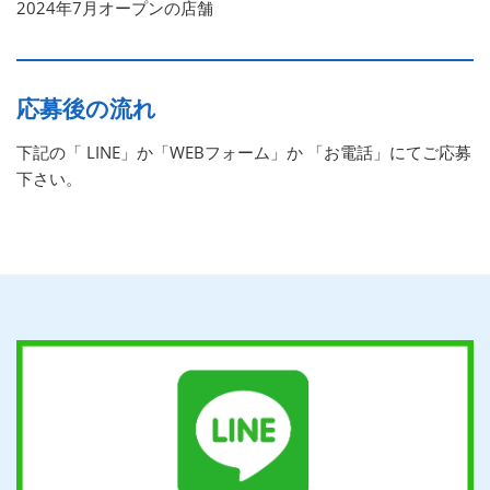
2024年7月オープンの店舗
応募後の流れ
下記の「 LINE」か「WEBフォーム」か 「お電話」にてご応募
下さい。