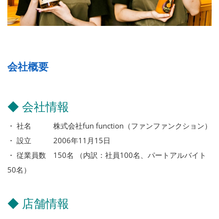
会社概要
◆ 会社情報
・ 社名 株式会社fun function（ファンファンクション）
・ 設立 2006年11月15日
・ 従業員数 150名 （内訳：社員100名、パートアルバイト
50名）
◆ 店舗情報