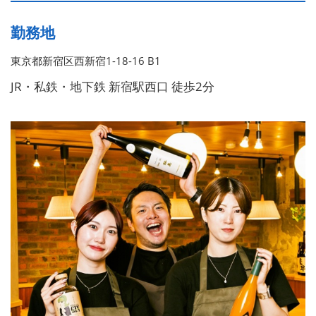
勤務地
東京都新宿区西新宿1-18-16 B1
JR・私鉄・地下鉄 新宿駅西口 徒歩2分