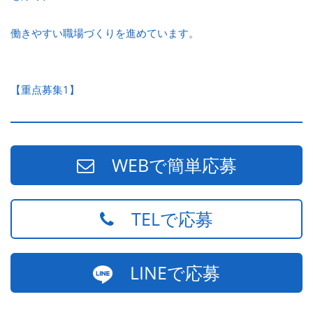
働きやすい職場づくりを進めています。
【重点募集1】
WEBで簡単応募
TELで応募
LINEで応募