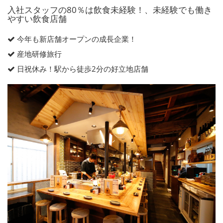
入社スタッフの80％は飲食未経験！、未経験でも働き
やすい飲食店舗
今年も新店舗オープンの成長企業！
産地研修旅行
日祝休み！駅から徒歩2分の好立地店舗