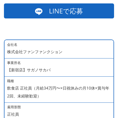
LINEで応募
会社名
株式会社ファンファンクション
事業所名
【新宿店】サガノサカバ
職種
飲食店 正社員（月給34万円〜×日祝休みの月10休×賞与年
2回、未経験歓迎）
雇用形態
正社員