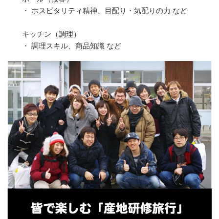
・ ホスピタリティ精神、目配り・気配りの力 など
キッチン（調理）
・ 調理スキル、商品知識 など