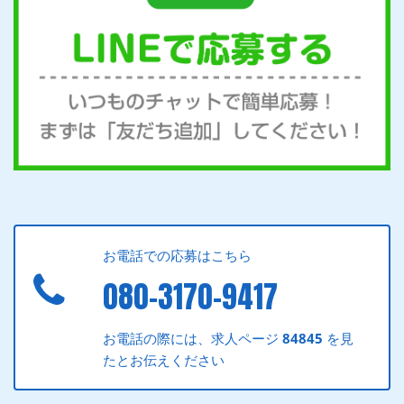
お電話での応募はこちら
080-3170-9417
お電話の際には、求人ページ
84845
を見
たとお伝えください