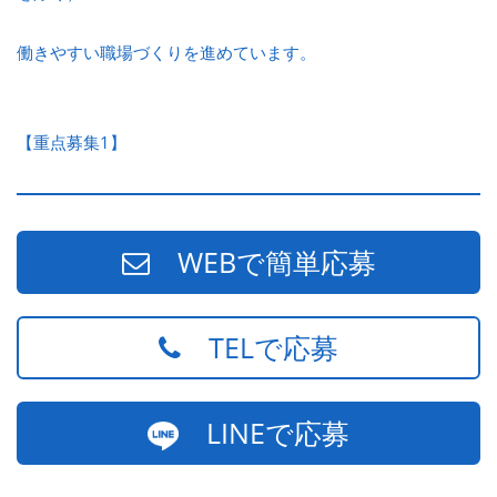
働きやすい職場づくりを進めています。
【重点募集1】
WEBで簡単応募
TELで応募
LINEで応募