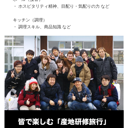
・ ホスピタリティ精神、目配り・気配りの力 など
キッチン（調理）
・ 調理スキル、商品知識 など