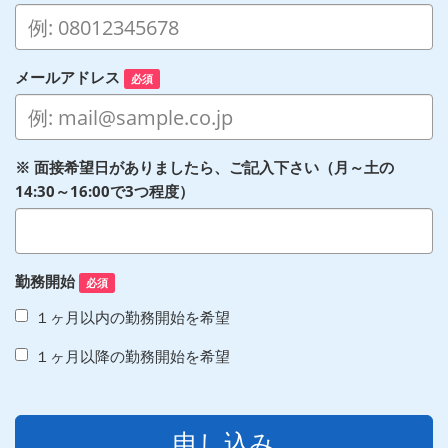
メールアドレス
必須
※ 面接希望日がありましたら、ご記入下さい（月～土の
14:30～16:00で3つ程度）
勤務開始
必須
１ヶ月以内の勤務開始を希望
１ヶ月以降の勤務開始を希望
申し込み