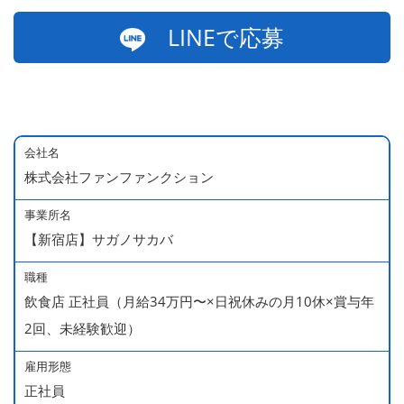
LINEで応募
会社名
株式会社ファンファンクション
事業所名
【新宿店】サガノサカバ
職種
飲食店 正社員（月給34万円〜×日祝休みの月10休×賞与年
2回、未経験歓迎）
雇用形態
正社員