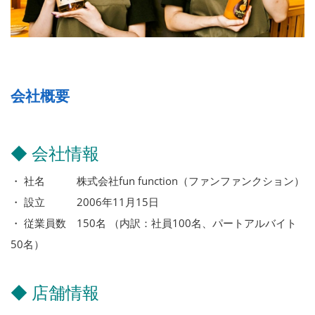
会社概要
◆ 会社情報
・ 社名 株式会社fun function（ファンファンクション）
・ 設立 2006年11月15日
・ 従業員数 150名 （内訳：社員100名、パートアルバイト
50名）
◆ 店舗情報