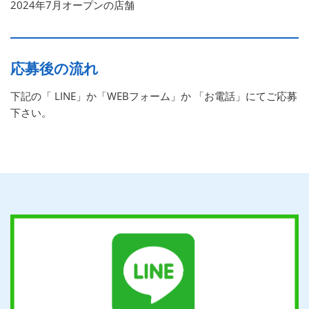
2024年7月オープンの店舗
応募後の流れ
下記の「 LINE」か「WEBフォーム」か 「お電話」にてご応募
下さい。