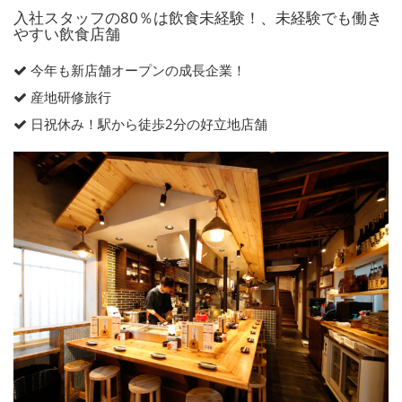
入社スタッフの80％は飲食未経験！、未経験でも働き
やすい飲食店舗
今年も新店舗オープンの成長企業！
産地研修旅行
日祝休み！駅から徒歩2分の好立地店舗