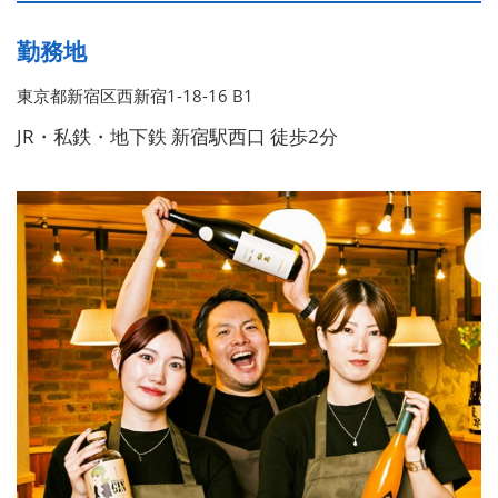
勤務地
東京都新宿区西新宿1-18-16 B1
JR・私鉄・地下鉄 新宿駅西口 徒歩2分