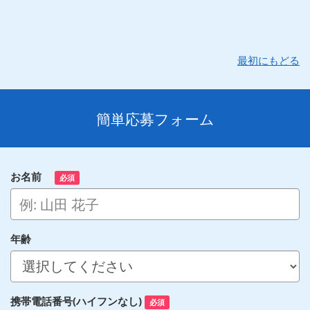
最初にもどる
簡単応募フォーム
お名前
必須
年齢
携帯電話番号(ハイフンなし)
必須