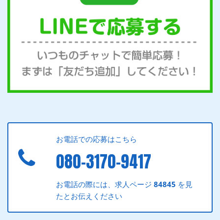
お電話での応募はこちら
080-3170-9417
お電話の際には、求人ページ
84845
を見
たとお伝えください