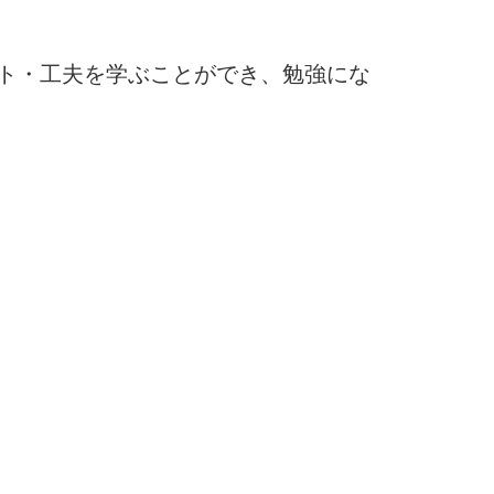
ト・工夫を学ぶことができ、勉強にな