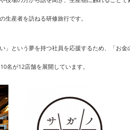
州の生産者を訪ねる研修旅行です。
たい」という夢を持つ社員を応援するため、「お金
10名が12店舗を展開しています。