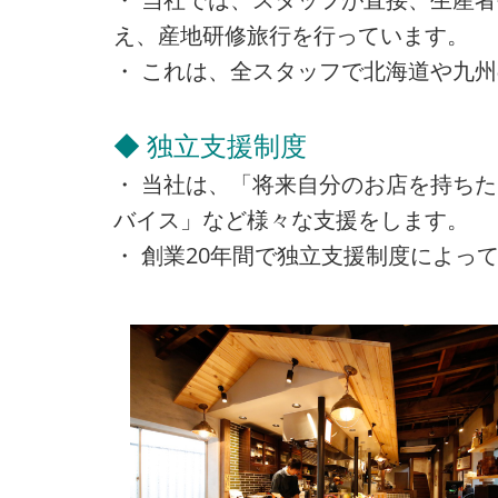
え、産地研修旅行を行っています。
・ これは、全スタッフで北海道や九
◆ 独立支援制度
・ 当社は、「将来自分のお店を持ち
バイス」など様々な支援をします。
・ 創業20年間で独立支援制度によって