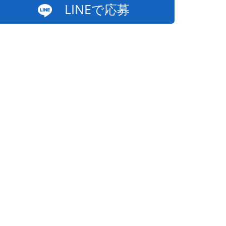
LINEで応募