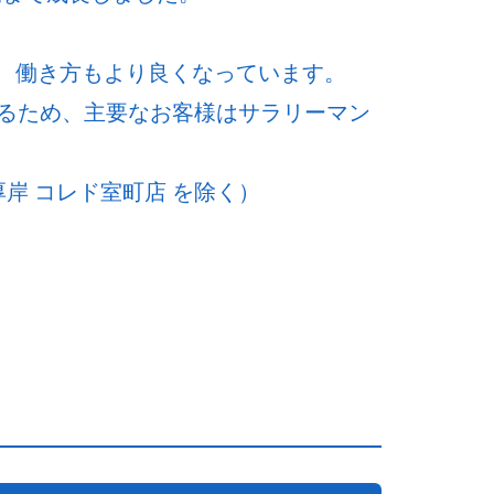
ど、働き方もより良くなっています。
るため、主要なお客様はサラリーマン
岸 コレド室町店 を除く）