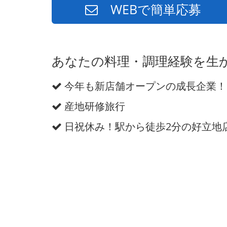
WEBで簡単応募
あなたの料理・調理経験を生
今年も新店舗オープンの成長企業！
産地研修旅行
日祝休み！駅から徒歩2分の好立地