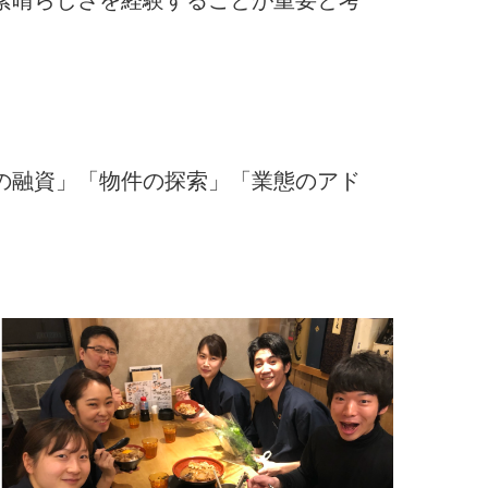
の融資」「物件の探索」「業態のアド