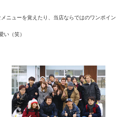
なメニューを覚えたり、当店ならではのワンポイン
愛い（笑）