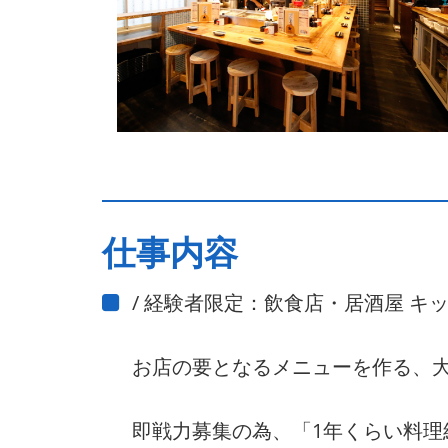
仕事内容
/ 経験者限定：飲食店・居酒屋 キ
お店の要となるメニューを作る、
即戦力募集の為、「1年くらい料理