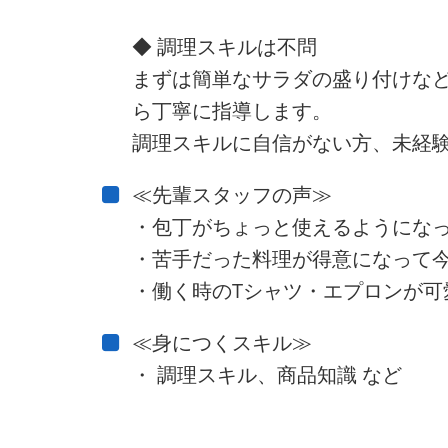
◆ 調理スキルは不問
まずは簡単なサラダの盛り付けな
ら丁寧に指導します。
調理スキルに自信がない方、未経験
≪先輩スタッフの声≫
・包丁がちょっと使えるようにな
・苦手だった料理が得意になって今
・働く時のTシャツ・エプロンが可
≪身につくスキル≫
・ 調理スキル、商品知識 など