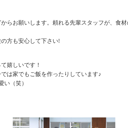
どからお願いします。頼れる先輩スタッフが、食材
の方も安心して下さい!
って嬉しいです！
では家でもご飯を作ったりしています♪
愛い（笑）