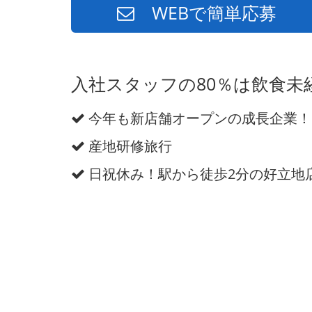
WEBで簡単応募
入社スタッフの80％は飲食
今年も新店舗オープンの成長企業！
産地研修旅行
日祝休み！駅から徒歩2分の好立地