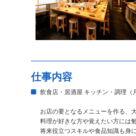
仕事内容
飲食店・居酒屋 キッチン・調理（月
お店の要となるメニューを作る、
料理が好きな方や覚えたい方には
将来役立つスキルや食品知識も身