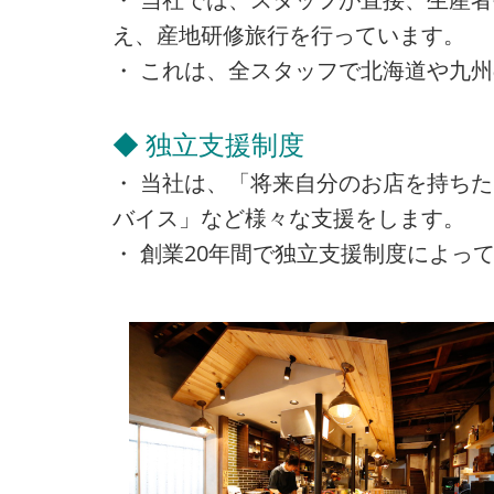
え、産地研修旅行を行っています。
・ これは、全スタッフで北海道や九
◆ 独立支援制度
・ 当社は、「将来自分のお店を持ち
バイス」など様々な支援をします。
・ 創業20年間で独立支援制度によって