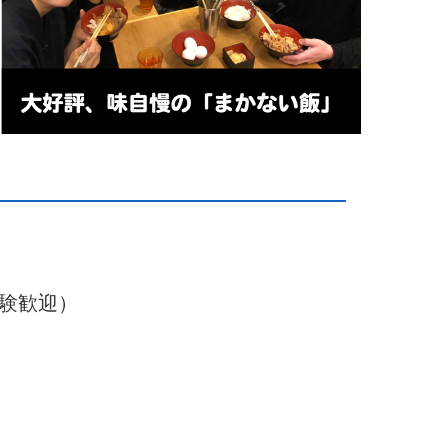
経験歓迎）