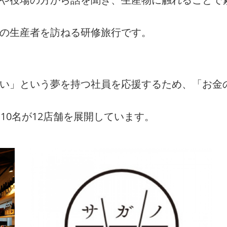
州の生産者を訪ねる研修旅行です。
たい」という夢を持つ社員を応援するため、「お金
10名が12店舗を展開しています。