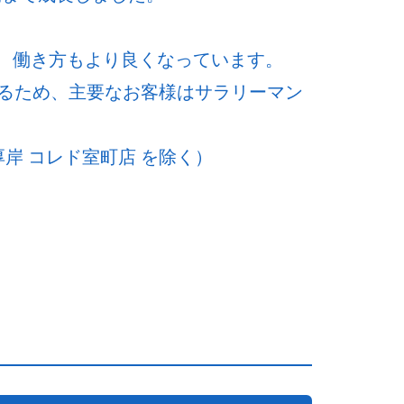
ど、働き方もより良くなっています。
るため、主要なお客様はサラリーマン
岸 コレド室町店 を除く）