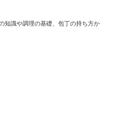
の知識や調理の基礎、包丁の持ち方か