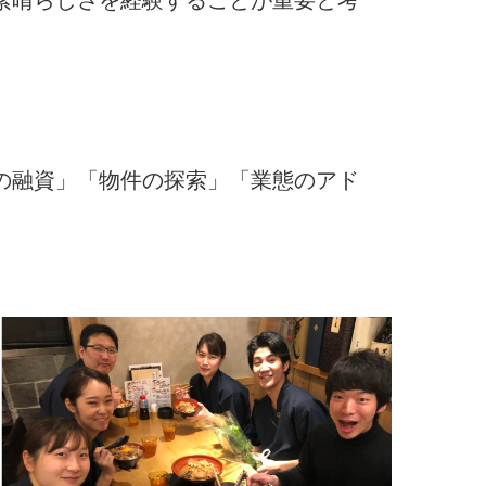
の融資」「物件の探索」「業態のアド