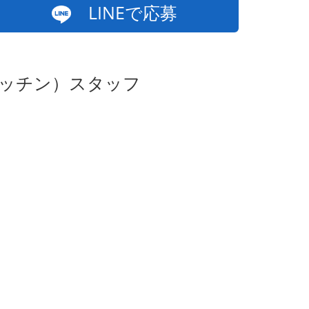
LINEで応募
キッチン）スタッフ