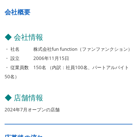
会社概要
◆ 会社情報
・ 社名 株式会社fun function（ファンファンクション）
・ 設立 2006年11月15日
・ 従業員数 150名 （内訳：社員100名、パートアルバイト
50名）
◆ 店舗情報
2024年7月オープンの店舗