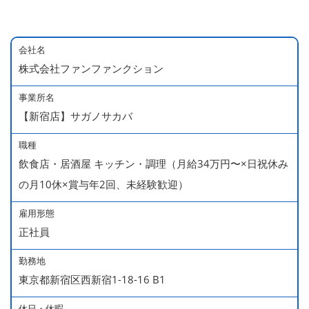
会社名
株式会社ファンファンクション
事業所名
【新宿店】サガノサカバ
職種
飲食店・居酒屋 キッチン・調理（月給34万円〜×日祝休み
の月10休×賞与年2回、未経験歓迎）
雇用形態
正社員
勤務地
東京都新宿区西新宿1-18-16 B1
休日・休暇