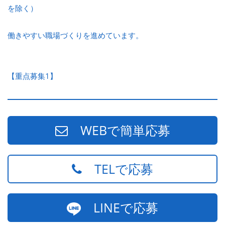
を除く）
働きやすい職場づくりを進めています。
【重点募集1】
WEBで簡単応募
TELで応募
LINEで応募