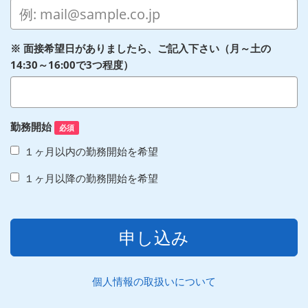
※ 面接希望日がありましたら、ご記入下さい（月～土の
14:30～16:00で3つ程度）
勤務開始
必須
１ヶ月以内の勤務開始を希望
１ヶ月以降の勤務開始を希望
申し込み
個人情報の取扱いについて