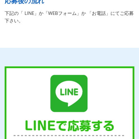
応募後の流れ
下記の「 LINE」か「WEBフォーム」か 「お電話」にてご応募
下さい。