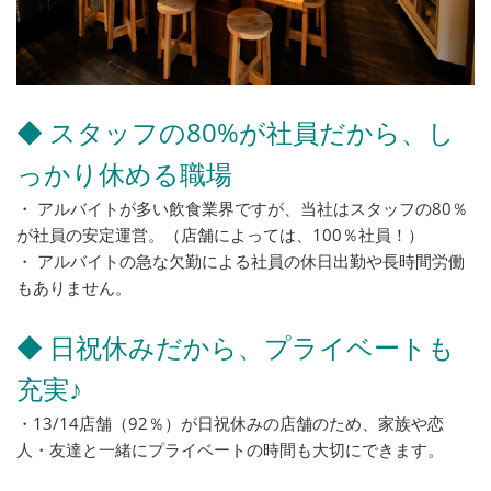
◆ スタッフの80%が社員だから、し
っかり休める職場
・ アルバイトが多い飲食業界ですが、当社はスタッフの80％
が社員の安定運営。（店舗によっては、100％社員！）
・ アルバイトの急な欠勤による社員の休日出勤や長時間労働
もありません。
◆ 日祝休みだから、プライベートも
充実♪
・13/14店舗（92％）が日祝休みの店舗のため、家族や恋
人・友達と一緒にプライベートの時間も大切にできます。