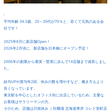
-
平均年齢 34.3歳、20～30代が70％と、若くて元気のある会
社です！
2025年8月に新店舗Open！
2026年2月頃に、新店舗を日本橋にオープン予定！
2006年の創業から着実・堅実に歩んで14店舗まで成長しまし
た。
給与UPや賞与年2回、休みの数を増やすなど、働き方もより
良くなっています。
東京駅を中心としたオフィス街に出店しているため、主要な
お客様はサラリーマンの方。
そのため、店舗は日祝休み（ 牡蠣場 北海道厚岸 コレド室町店