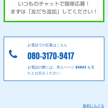
お電話での応募はこちら
080-3170-9417
お電話の際には、求人ページ
84843
を見
たとお伝えください
最初にもどる