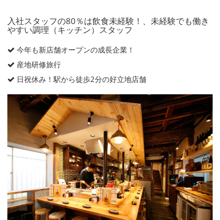
入社スタッフの80％は飲食未経験！、未経験でも働き
やすい調理（キッチン）スタッフ
今年も新店舗オープンの成長企業！
産地研修旅行
日祝休み！駅から徒歩2分の好立地店舗