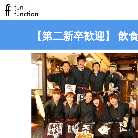
【第二新卒歓迎】 飲食