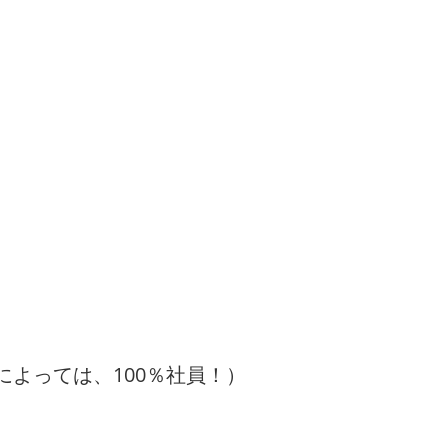
によっては、100％社員！）