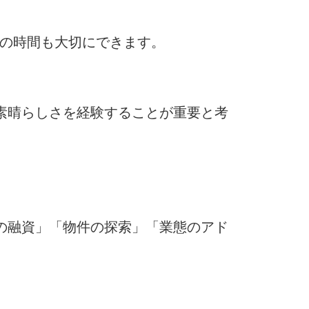
トの時間も大切にできます。
素晴らしさを経験することが重要と考
の融資」「物件の探索」「業態のアド