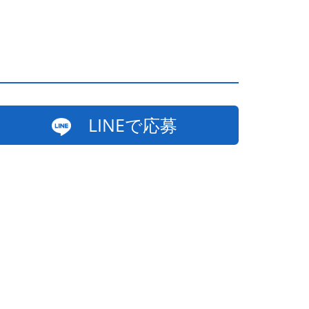
LINEで応募