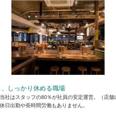
ら、しっかり休める職場
当社はスタッフの80％が社員の安定運営。（店舗
の休日出勤や長時間労働もありません。