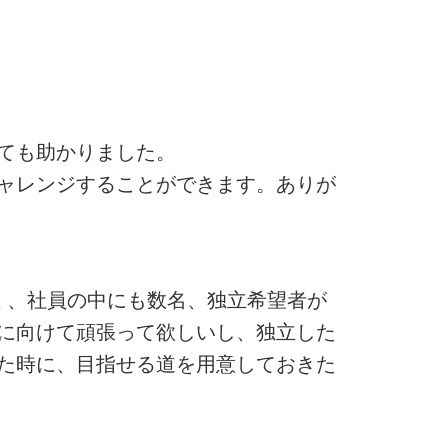
ても助かりました。
ャレンジすることができます。ありが
く、社員の中にも数名、独立希望者が
に向けて頑張って欲しいし、独立した
た時に、目指せる道を用意しておきた