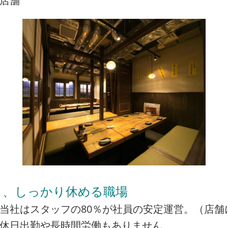
店舗
ら、しっかり休める職場
当社はスタッフの80％が社員の安定運営。（店舗
の休日出勤や長時間労働もありません。