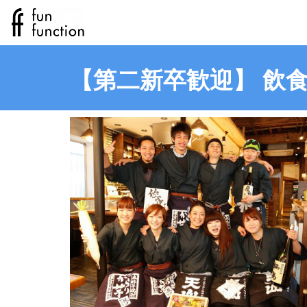
【第二新卒歓迎】 飲食