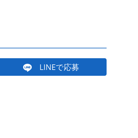
LINEで応募