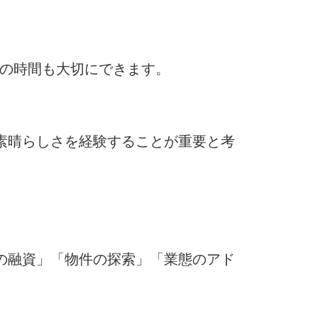
トの時間も大切にできます。
素晴らしさを経験することが重要と考
の融資」「物件の探索」「業態のアド