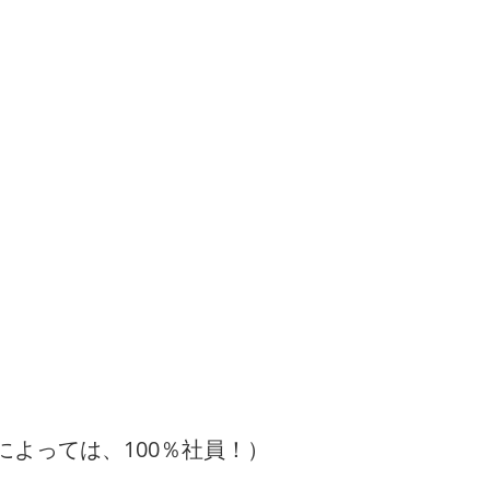
によっては、100％社員！）