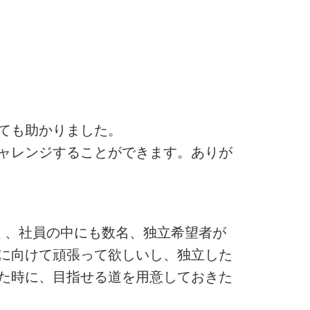
ても助かりました。
ャレンジすることができます。ありが
く、社員の中にも数名、独立希望者が
に向けて頑張って欲しいし、独立した
た時に、目指せる道を用意しておきた