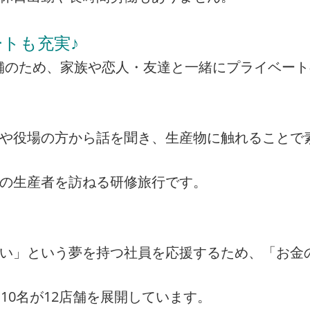
トも充実♪
の店舗のため、家族や恋人・友達と一緒にプライベー
者や役場の方から話を聞き、生産物に触れることで
州の生産者を訪ねる研修旅行です。
たい」という夢を持つ社員を応援するため、「お金
10名が12店舗を展開しています。