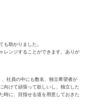
ても助かりました。
ャレンジすることができます。ありが
く、社員の中にも数名、独立希望者が
に向けて頑張って欲しいし、独立した
た時に、目指せる道を用意しておきた