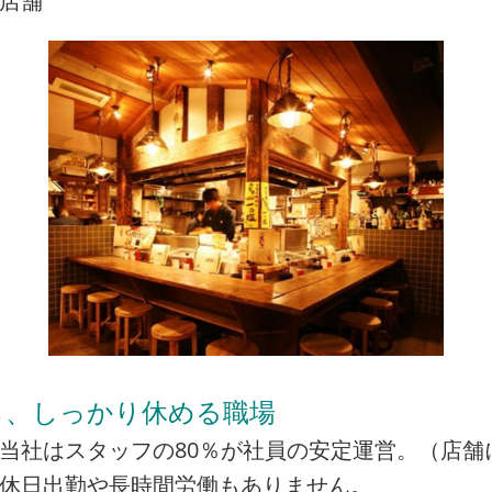
店舗
ら、しっかり休める職場
当社はスタッフの80％が社員の安定運営。（店舗
の休日出勤や長時間労働もありません。