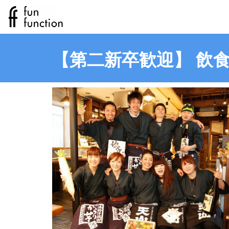
【第二新卒歓迎】 飲食