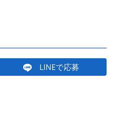
LINEで応募