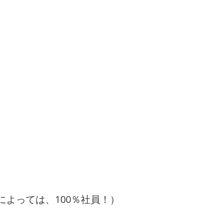
によっては、100％社員！）