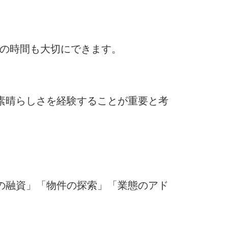
トの時間も大切にできます。
素晴らしさを経験することが重要と考
の融資」「物件の探索」「業態のアド