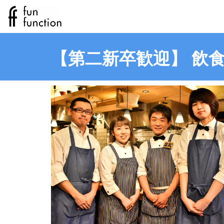
【第二新卒歓迎】 飲食