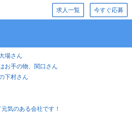
求人一覧
今すぐ応募
）
大場さん
はお手の物、関口さん
の下村さん
若くて元気のある会社です！