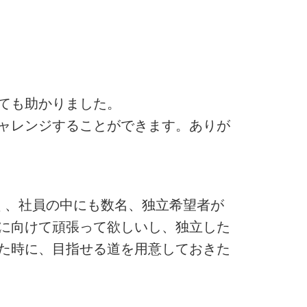
ても助かりました。
ャレンジすることができます。ありが
く、社員の中にも数名、独立希望者が
に向けて頑張って欲しいし、独立した
た時に、目指せる道を用意しておきた