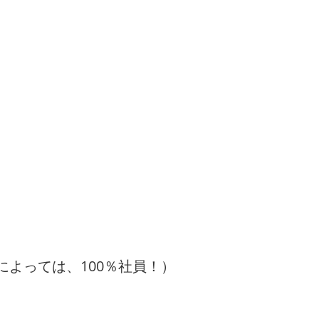
によっては、100％社員！）