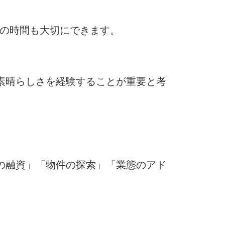
トの時間も大切にできます。
素晴らしさを経験することが重要と考
の融資」「物件の探索」「業態のアド