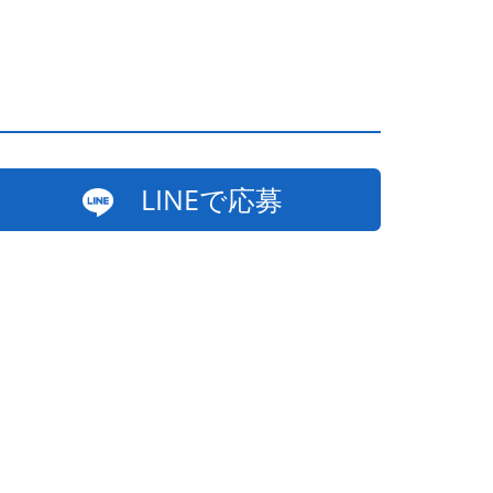
LINEで応募