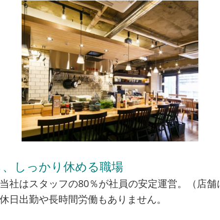
ら、しっかり休める職場
当社はスタッフの80％が社員の安定運営。（店舗
の休日出勤や長時間労働もありません。