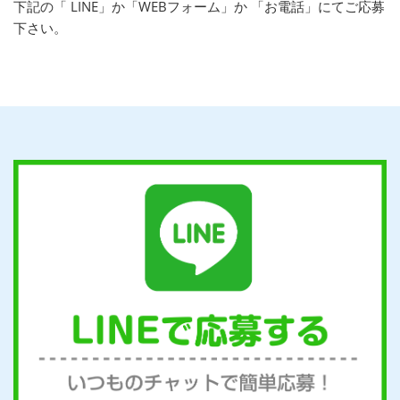
下記の「 LINE」か「WEBフォーム」か 「お電話」にてご応募
下さい。