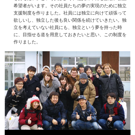
希望者がいます。その社員たちの夢の実現のために独立
支援制度を作りました。社員には独立に向けて頑張って
欲しいし、独立した後も良い関係を続けていきたい。独
立を考えていない社員にも、独立という夢を持った時
に、目指せる道を用意しておきたいと思い、この制度を
作りました。