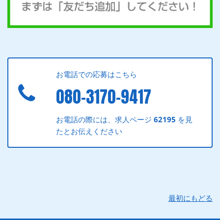
お電話での応募はこちら
080-3170-9417
お電話の際には、求人ページ
62195
を見
たとお伝えください
最初にもどる