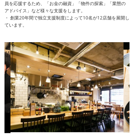
員を応援するため、「お金の融資」「物件の探索」「業態の
アドバイス」など様々な支援をします。
・ 創業20年間で独立支援制度によって10名が12店舗を展開し
ています。