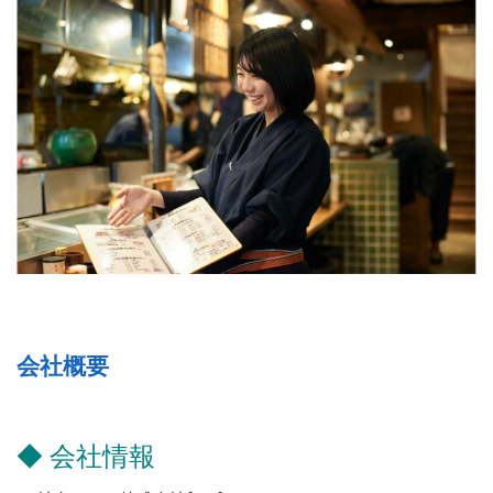
会社概要
◆ 会社情報