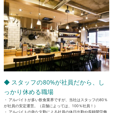
◆ スタッフの80%が社員だから、し
っかり休める職場
・ アルバイトが多い飲食業界ですが、当社はスタッフの80％
が社員の安定運営。（店舗によっては、100％社員！）
・ アルバイトの急な欠勤による社員の休日出勤や長時間労働