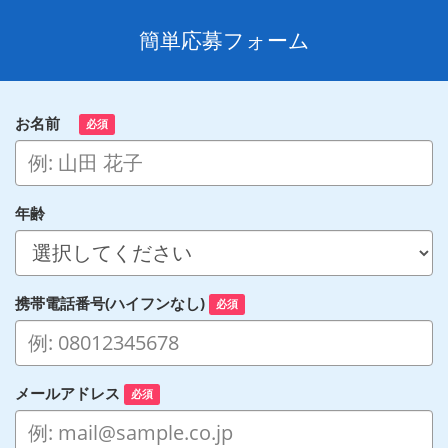
簡単応募フォーム
お名前
必須
年齢
携帯電話番号(ハイフンなし)
必須
メールアドレス
必須