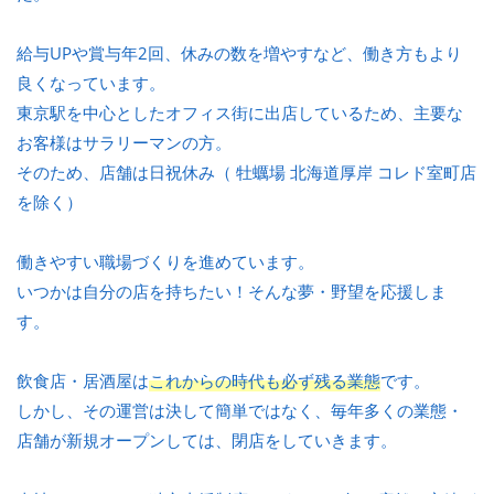
給与UPや賞与年2回、休みの数を増やすなど、働き方もより
良くなっています。
東京駅を中心としたオフィス街に出店しているため、主要な
お客様はサラリーマンの方。
そのため、店舗は日祝休み（ 牡蠣場 北海道厚岸 コレド室町店
を除く）
働きやすい職場づくりを進めています。
いつかは自分の店を持ちたい！そんな夢・野望を応援しま
す。
飲食店・居酒屋は
これからの時代も必ず残る業態
です。
しかし、その運営は決して簡単ではなく、毎年多くの業態・
店舗が新規オープンしては、閉店をしていきます。