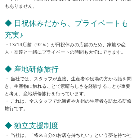
もありません。
◆ 日祝休みだから、プライベートも
充実♪
・13/14店舗（92％）が日祝休みの店舗のため、家族や恋
人・友達と一緒にプライベートの時間も大切にできます。
◆ 産地研修旅行
・ 当社では、スタッフが直接、生産者や役場の方から話を聞
き、生産物に触れることで素晴らしさを経験することが重要
と考え、産地研修旅行を行っています。
・ これは、全スタッフで北海道や九州の生産者を訪ねる研修
旅行です。
◆ 独立支援制度
・ 当社は、「将来自分のお店を持ちたい」という夢を持つ社