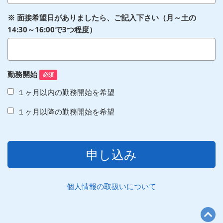
※ 面接希望日がありましたら、ご記入下さい（月～土の
14:30～16:00で3つ程度）
勤務開始
必須
１ヶ月以内の勤務開始を希望
１ヶ月以降の勤務開始を希望
申し込み
個人情報の取扱いについて