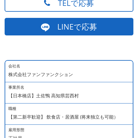
TELで応募
LINEで応募
会社名
株式会社ファンファンクション
事業所名
【日本橋店】土佐鴨 高知県芸西村
職種
【第二新卒歓迎】 飲食店・居酒屋 (将来独立も可能）
雇用形態
正社員