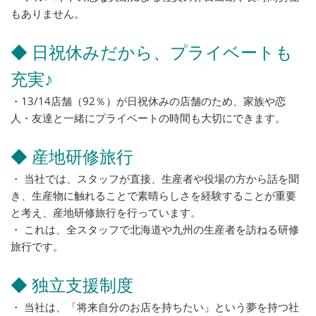
もありません。
◆ 日祝休みだから、プライベートも
充実♪
・13/14店舗（92％）が日祝休みの店舗のため、家族や恋
人・友達と一緒にプライベートの時間も大切にできます。
◆ 産地研修旅行
・ 当社では、スタッフが直接、生産者や役場の方から話を聞
き、生産物に触れることで素晴らしさを経験することが重要
と考え、産地研修旅行を行っています。
・ これは、全スタッフで北海道や九州の生産者を訪ねる研修
旅行です。
◆ 独立支援制度
・ 当社は、「将来自分のお店を持ちたい」という夢を持つ社