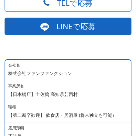
TELで応募
LINEで応募
会社名
株式会社ファンファンクション
事業所名
【日本橋店】土佐鴨 高知県芸西村
職種
【第二新卒歓迎】 飲食店・居酒屋 (将来独立も可能）
雇用形態
正社員