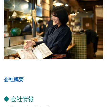
会社概要
◆ 会社情報