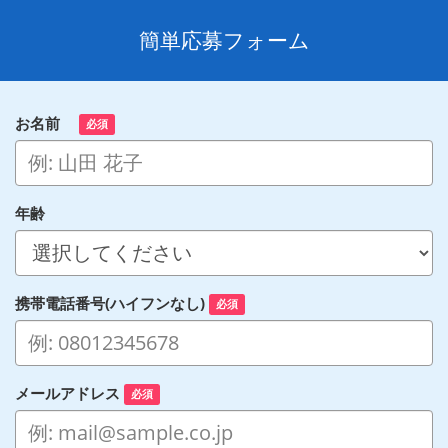
簡単応募フォーム
お名前
必須
年齢
携帯電話番号(ハイフンなし)
必須
メールアドレス
必須