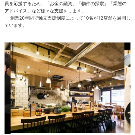
員を応援するため、「お金の融資」「物件の探索」「業態の
アドバイス」など様々な支援をします。
・ 創業20年間で独立支援制度によって10名が12店舗を展開し
ています。