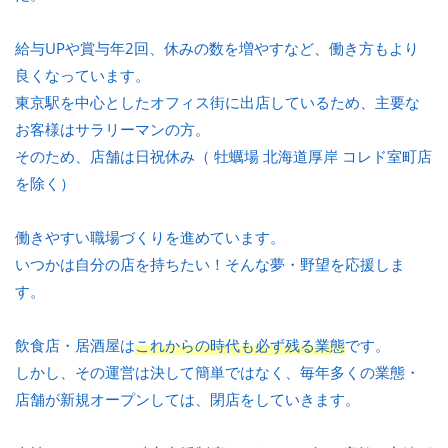
給与UPや賞与年2回、休みの数を増やすなど、働き方もより
良くなっています。
東京駅を中心としたオフィス街に出店しているため、主要な
お客様はサラリーマンの方。
そのため、店舗は日祝休み（ 牡蠣場 北海道厚岸 コレド室町店
を除く）
働きやすい職場づくりを進めています。
いつかは自分の店を持ちたい！そんな夢・野望を応援しま
す。
飲食店・居酒屋は
これからの時代も必ず残る業態
です。
しかし、その運営は決して簡単ではなく、毎年多くの業態・
店舗が新規オープンしては、閉店をしていきます。