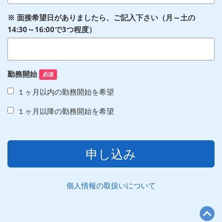
※ 面接希望日がありましたら、ご記入下さい（月～土の
14:30～16:00で3つ程度）
勤務開始
必須
１ヶ月以内の勤務開始を希望
１ヶ月以降の勤務開始を希望
申し込み
個人情報の取扱いについて