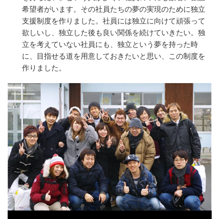
希望者がいます。その社員たちの夢の実現のために独立
支援制度を作りました。社員には独立に向けて頑張って
欲しいし、独立した後も良い関係を続けていきたい。独
立を考えていない社員にも、独立という夢を持った時
に、目指せる道を用意しておきたいと思い、この制度を
作りました。