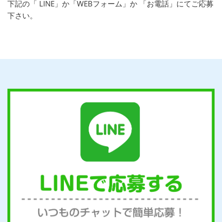
下記の「 LINE」か「WEBフォーム」か 「お電話」にてご応募
下さい。