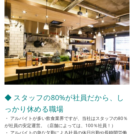
◆ スタッフの80%が社員だから、し
っかり休める職場
・ アルバイトが多い飲食業界ですが、当社はスタッフの80％
が社員の安定運営。（店舗によっては、100％社員！）
・ アルバイトの急な欠勤による社員の休日出勤や長時間労働