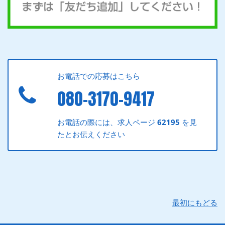
お電話での応募はこちら
080-3170-9417
お電話の際には、求人ページ
62195
を見
たとお伝えください
最初にもどる