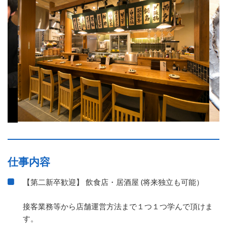
仕事内容
【第二新卒歓迎】 飲食店・居酒屋 (将来独立も可能）
接客業務等から店舗運営方法まで１つ１つ学んで頂けま
す。