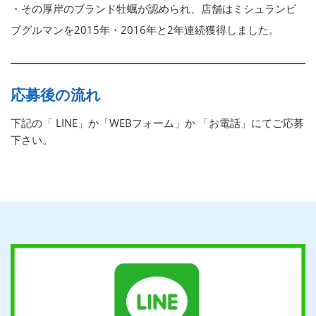
・その厚岸のブランド牡蠣が認められ、店舗はミシュランビ
ブグルマンを2015年・2016年と2年連続獲得しました。
応募後の流れ
下記の「 LINE」か「WEBフォーム」か 「お電話」にてご応募
下さい。