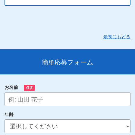
最初にもどる
簡単応募フォーム
お名前
必須
年齢