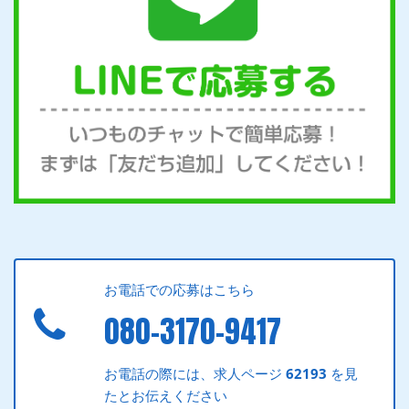
お電話での応募はこちら
080-3170-9417
お電話の際には、求人ページ
62193
を見
たとお伝えください