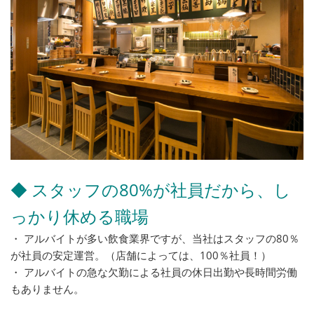
◆ スタッフの80%が社員だから、し
っかり休める職場
・ アルバイトが多い飲食業界ですが、当社はスタッフの80％
が社員の安定運営。（店舗によっては、100％社員！）
・ アルバイトの急な欠勤による社員の休日出勤や長時間労働
もありません。