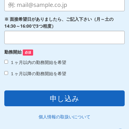
※ 面接希望日がありましたら、ご記入下さい（月～土の
14:30～16:00で3つ程度）
勤務開始
必須
１ヶ月以内の勤務開始を希望
１ヶ月以降の勤務開始を希望
申し込み
個人情報の取扱いについて