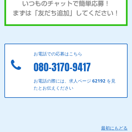
お電話での応募はこちら
080-3170-9417
お電話の際には、求人ページ
62192
を見
たとお伝えください
最初にもどる