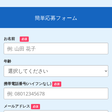
簡単応募フォーム
お名前
必須
年齢
携帯電話番号(ハイフンなし)
必須
メールアドレス
必須