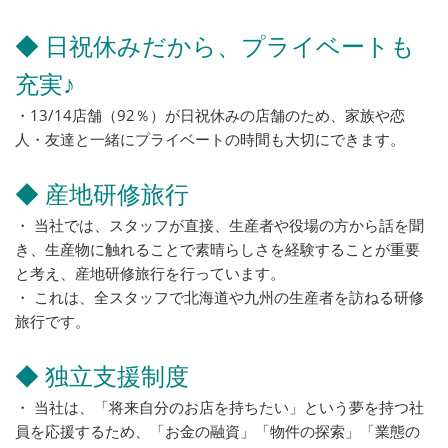
◆ 日祝休みだから、プライベートも
充実♪
・13/14店舗（92％）が日祝休みの店舗のため、家族や恋
人・友達と一緒にプライベートの時間も大切にできます。
◆ 産地研修旅行
・ 当社では、スタッフが直接、生産者や役場の方から話を聞
き、生産物に触れることで素晴らしさを経験することが重要
と考え、産地研修旅行を行っています。
・ これは、全スタッフで北海道や九州の生産者を訪ねる研修
旅行です。
◆ 独立支援制度
・ 当社は、「将来自分のお店を持ちたい」という夢を持つ社
員を応援するため、「お金の融資」「物件の探索」「業態の