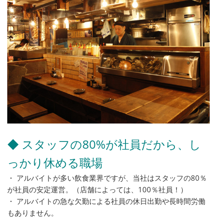
◆ スタッフの80%が社員だから、し
っかり休める職場
・ アルバイトが多い飲食業界ですが、当社はスタッフの80％
が社員の安定運営。（店舗によっては、100％社員！）
・ アルバイトの急な欠勤による社員の休日出勤や長時間労働
もありません。