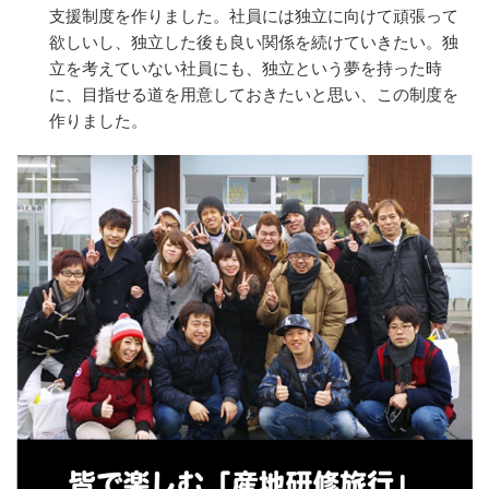
支援制度を作りました。社員には独立に向けて頑張って
欲しいし、独立した後も良い関係を続けていきたい。独
立を考えていない社員にも、独立という夢を持った時
に、目指せる道を用意しておきたいと思い、この制度を
作りました。