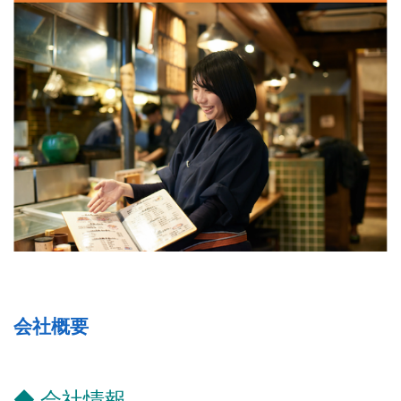
会社概要
◆ 会社情報