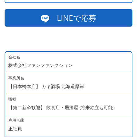
LINEで応募
会社名
株式会社ファンファンクション
事業所名
【日本橋本店】 カキ酒場 北海道厚岸
職種
【第二新卒歓迎】 飲食店・居酒屋 (将来独立も可能）
雇用形態
正社員