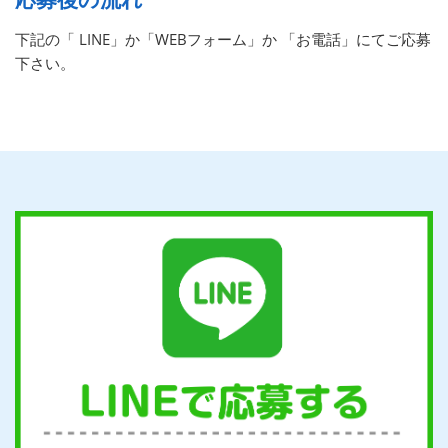
下記の「 LINE」か「WEBフォーム」か 「お電話」にてご応募
下さい。