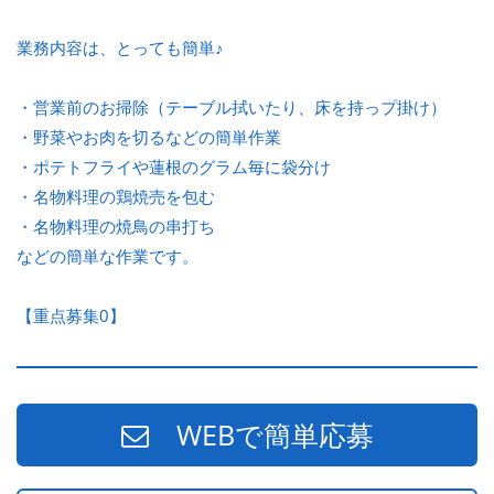
業務内容は、とっても簡単♪
・営業前のお掃除（テーブル拭いたり、床を持っプ掛け）
・野菜やお肉を切るなどの簡単作業
・ポテトフライや蓮根のグラム毎に袋分け
・名物料理の鶏焼売を包む
・名物料理の焼鳥の串打ち
などの簡単な作業です。
【重点募集0】
WEBで簡単応募