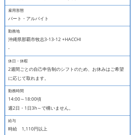
雇用形態
パート・アルバイト
勤務地
沖縄県那覇市牧志3-13-12 +HACCHI
-
休日・休暇
2週間ごとの自己申告制のシフトのため、お休みはご希望
に応じて取れます。
勤務時間
14:00～18:00頃
週2日・1日3h～で構いません。
給与
時給 1,110円以上