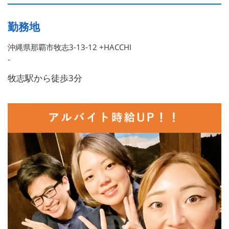
勤務地
沖縄県那覇市牧志3-13-12 +HACCHI
-
牧志駅から徒歩3分