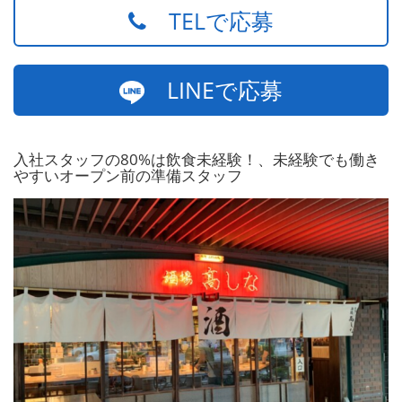
TELで応募
LINEで応募
入社スタッフの80%は飲食未経験！、未経験でも働き
やすいオープン前の準備スタッフ