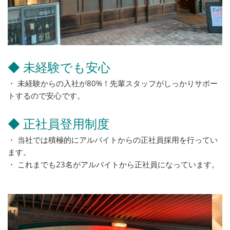
◆ 未経験でも安心
・ 未経験からの入社が80%！先輩スタッフがしっかりサポー
トするので安心です。
◆ 正社員登用制度
・ 当社では積極的にアルバイトからの正社員採用を行ってい
ます。
・ これまでも23名がアルバイトから正社員になっています。