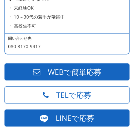
・ 未経験OK
・ 10～30代の若手が活躍中
・ 高校生不可
問い合わせ先
080-3170-9417
WEBで簡単応募
TELで応募
LINEで応募