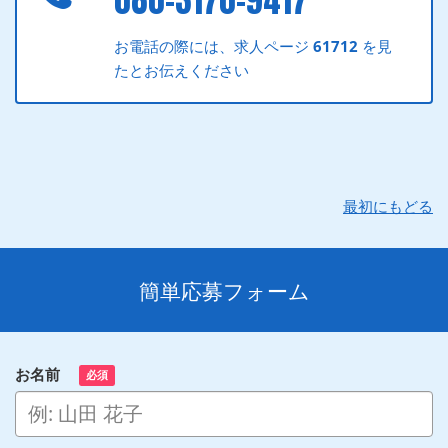
お電話の際には、求人ページ
61712
を見
たとお伝えください
最初にもどる
簡単応募フォーム
お名前
必須