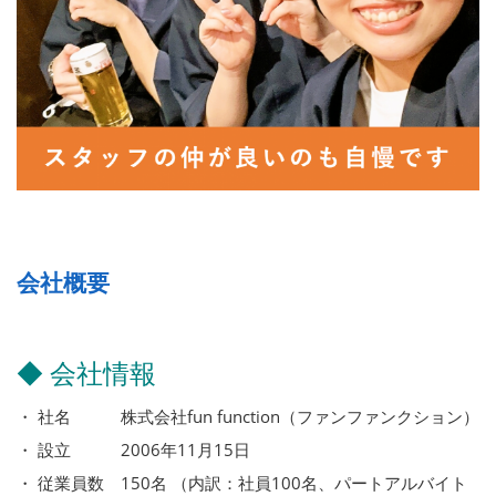
会社概要
◆ 会社情報
・ 社名 株式会社fun function（ファンファンクション）
・ 設立 2006年11月15日
・ 従業員数 150名 （内訳：社員100名、パートアルバイト