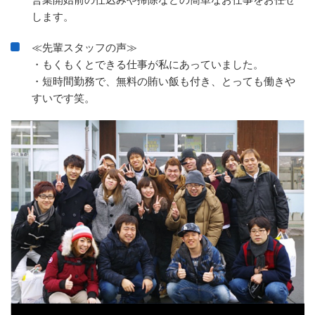
します。
≪先輩スタッフの声≫
・もくもくとできる仕事が私にあっていました。
・短時間勤務で、無料の賄い飯も付き、とっても働きや
すいです笑。