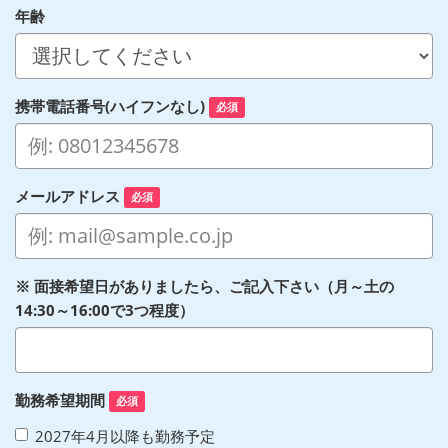
年齢
携帯電話番号(ハイフンなし)
必須
メールアドレス
必須
※ 面接希望日がありましたら、ご記入下さい（月～土の
14:30～16:00で3つ程度）
勤務希望期間
必須
2027年4月以降も勤務予定