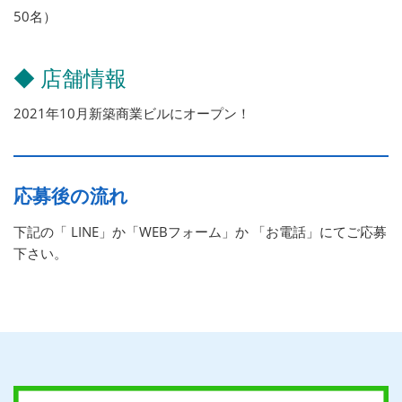
50名）
◆ 店舗情報
2021年10月新築商業ビルにオープン！
応募後の流れ
下記の「 LINE」か「WEBフォーム」か 「お電話」にてご応募
下さい。