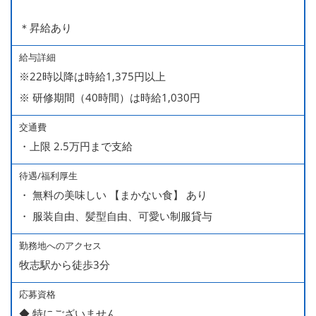
＊昇給あり
給与詳細
※22時以降は時給1,375円以上
※ 研修期間（40時間）は時給1,030円
交通費
・上限 2.5万円まで支給
待遇/福利厚生
・ 無料の美味しい 【まかない食】 あり
・ 服装自由、髪型自由、可愛い制服貸与
勤務地へのアクセス
牧志駅から徒歩3分
応募資格
◆ 特にございません