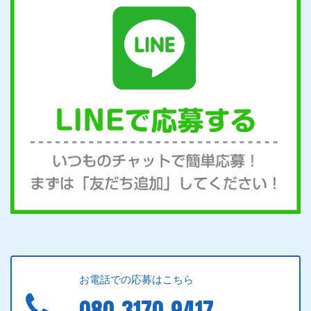
お電話での応募はこちら
080-3170-9417