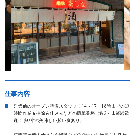
仕事内容
営業前のオープン準備スタッフ！14～17・18時までの短
時間作業★掃除＆仕込みなどの簡単業務（週2～未経験歓
迎！“無料”の美味しい賄い食あり）
営業開始前の仕込みや掃除などの簡単なお仕事をお任せ