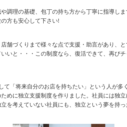
識や調理の基礎、包丁の持ち方から丁寧に指導しま
の方も安心して下さい!
、店舗づくりまで様々な点で支援・助言があり、と
ていいと・・・この制度なら、復活できて、再びチ
として「将来自分のお店を持ちたい」という人が多
のために独立支援制度を作りました。社員には独立
独立を考えていない社員にも、独立という夢を持っ
。