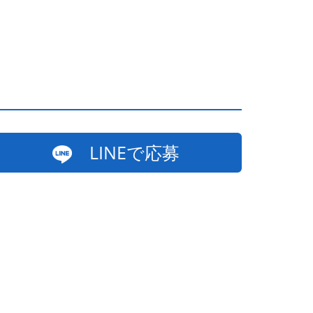
LINEで応募