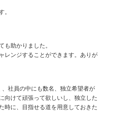
す。
ても助かりました。
ャレンジすることができます。ありが
く、社員の中にも数名、独立希望者が
に向けて頑張って欲しいし、独立した
た時に、目指せる道を用意しておきた