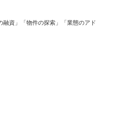
の融資」「物件の探索」「業態のアド