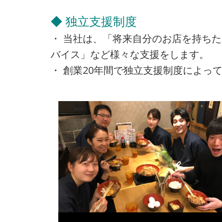
◆ 独立支援制度
・ 当社は、「将来自分のお店を持ち
バイス」など様々な支援をします。
・ 創業20年間で独立支援制度によって