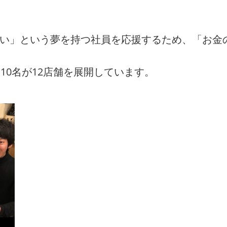
たい」という夢を持つ社員を応援するため、「お金
10名が12店舗を展開しています。