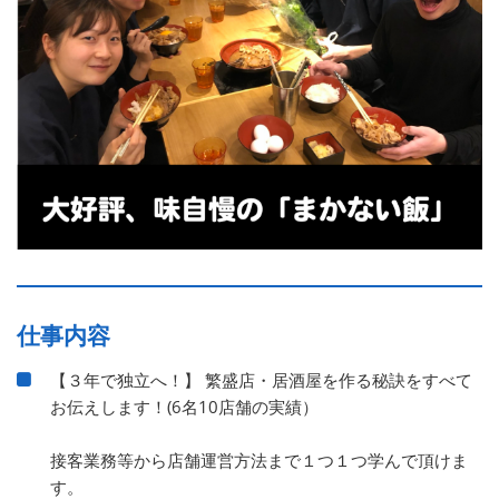
仕事内容
【３年で独立へ！】 繁盛店・居酒屋を作る秘訣をすべて
お伝えします！(6名10店舗の実績）
接客業務等から店舗運営方法まで１つ１つ学んで頂けま
す。