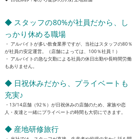
◆ スタッフの80%が社員だから、し
っかり休める職場
・ アルバイトが多い飲食業界ですが、当社はスタッフの80％
が社員の安定運営。（店舗によっては、100％社員！）
・ アルバイトの急な欠勤による社員の休日出勤や長時間労働
もありません。
◆ 日祝休みだから、プライベートも
充実♪
・13/14店舗（92％）が日祝休みの店舗のため、家族や恋
人・友達と一緒にプライベートの時間も大切にできます。
◆ 産地研修旅行
・ 当社では、スタッフが直接、生産者や役場の方から話を聞