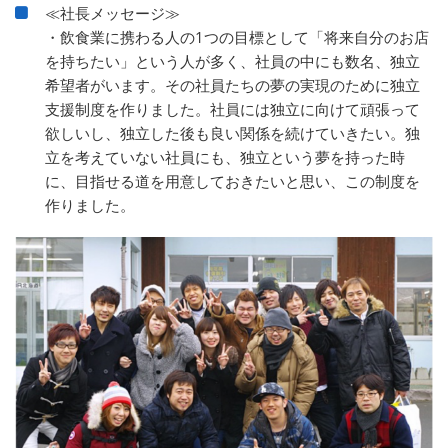
≪社長メッセージ≫
・飲食業に携わる人の1つの目標として「将来自分のお店
を持ちたい」という人が多く、社員の中にも数名、独立
希望者がいます。その社員たちの夢の実現のために独立
支援制度を作りました。社員には独立に向けて頑張って
欲しいし、独立した後も良い関係を続けていきたい。独
立を考えていない社員にも、独立という夢を持った時
に、目指せる道を用意しておきたいと思い、この制度を
作りました。