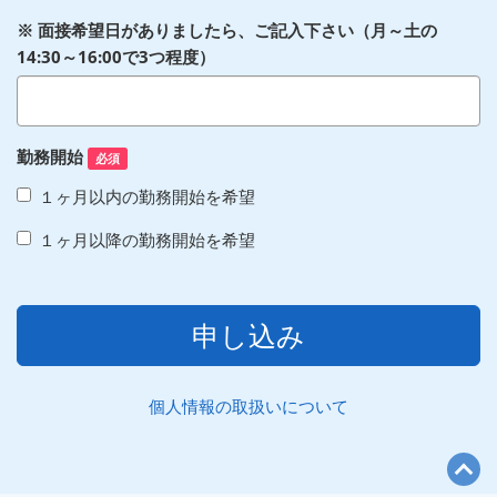
※ 面接希望日がありましたら、ご記入下さい（月～土の
14:30～16:00で3つ程度）
勤務開始
必須
１ヶ月以内の勤務開始を希望
１ヶ月以降の勤務開始を希望
申し込み
個人情報の取扱いについて