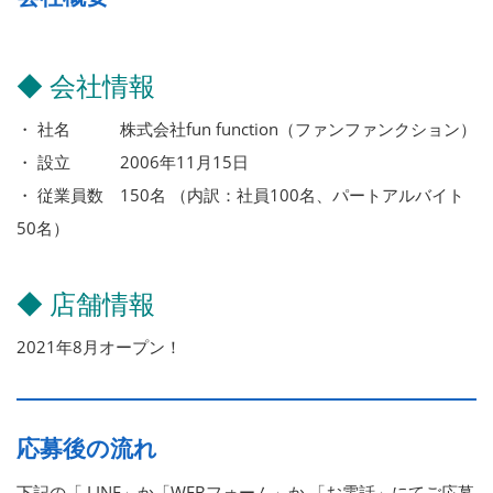
◆ 会社情報
・ 社名 株式会社fun function（ファンファンクション）
・ 設立 2006年11月15日
・ 従業員数 150名 （内訳：社員100名、パートアルバイト
50名）
◆ 店舗情報
2021年8月オープン！
応募後の流れ
下記の「 LINE」か「WEBフォーム」か 「お電話」にてご応募