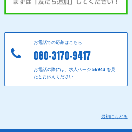
お電話での応募はこちら
080-3170-9417
お電話の際には、求人ページ
56943
を見
たとお伝えください
最初にもどる