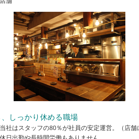
店舗
ら、しっかり休める職場
当社はスタッフの80％が社員の安定運営。（店舗
の休日出勤や長時間労働もありません。