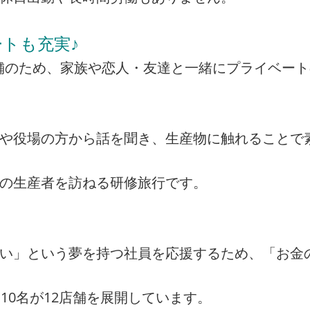
トも充実♪
の店舗のため、家族や恋人・友達と一緒にプライベー
者や役場の方から話を聞き、生産物に触れることで
州の生産者を訪ねる研修旅行です。
たい」という夢を持つ社員を応援するため、「お金
10名が12店舗を展開しています。