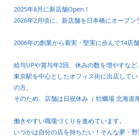
2025年8月に新店舗Open！
2026年2月頃に、新店舗を日本橋にオープン
2006年の創業から着実・堅実に歩んで14店
給与UPや賞与年2回、休みの数を増やすな
東京駅を中心としたオフィス街に出店してい
の方。
そのため、店舗は日祝休み（ 牡蠣場 北海道厚
働きやすい職場づくりを進めています。
いつかは自分の店を持ちたい！そんな夢・野