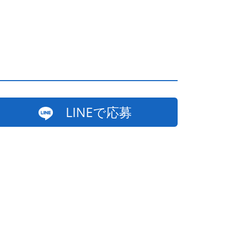
LINEで応募