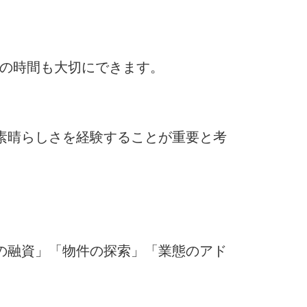
トの時間も大切にできます。
素晴らしさを経験することが重要と考
の融資」「物件の探索」「業態のアド