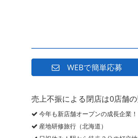
WEBで簡単応募
売上不振による閉店は0店舗
今年も新店舗オープンの成長企業！
産地研修旅行（北海道）