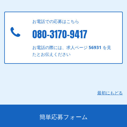
お電話での応募はこちら
080-3170-9417
お電話の際には、求人ページ
56931
を見
たとお伝えください
最初にもどる
簡単応募フォーム