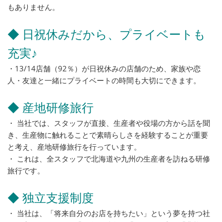
もありません。
◆ 日祝休みだから、プライベートも
充実♪
・13/14店舗（92％）が日祝休みの店舗のため、家族や恋
人・友達と一緒にプライベートの時間も大切にできます。
◆ 産地研修旅行
・ 当社では、スタッフが直接、生産者や役場の方から話を聞
き、生産物に触れることで素晴らしさを経験することが重要
と考え、産地研修旅行を行っています。
・ これは、全スタッフで北海道や九州の生産者を訪ねる研修
旅行です。
◆ 独立支援制度
・ 当社は、「将来自分のお店を持ちたい」という夢を持つ社