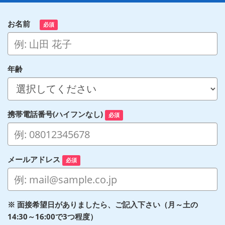
お名前
必須
年齢
携帯電話番号(ハイフンなし)
必須
メールアドレス
必須
※ 面接希望日がありましたら、ご記入下さい（月～土の
14:30～16:00で3つ程度）