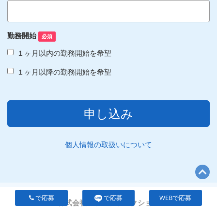
勤務開始
必須
１ヶ月以内の勤務開始を希望
１ヶ月以降の勤務開始を希望
申し込み
個人情報の取扱いについて
で応募
で応募
WEBで応募
株式会社ファンファンクション