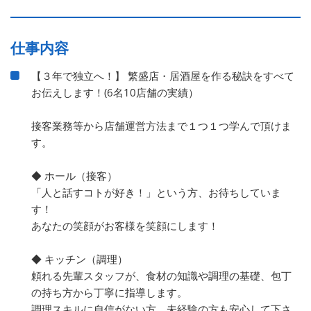
仕事内容
【３年で独立へ！】 繁盛店・居酒屋を作る秘訣をすべて
お伝えします！(6名10店舗の実績）
接客業務等から店舗運営方法まで１つ１つ学んで頂けま
す。
◆ ホール（接客）
「人と話すコトが好き！」という方、お待ちしていま
す！
あなたの笑顔がお客様を笑顔にします！
◆ キッチン（調理）
頼れる先輩スタッフが、食材の知識や調理の基礎、包丁
の持ち方から丁寧に指導します。
調理スキルに自信がない方、未経験の方も安心して下さ