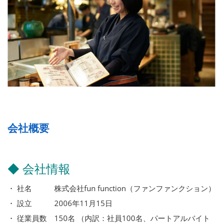
会社概要
◆ 会社情報
・ 社名 株式会社fun function（ファンファンクション）
・ 設立 2006年11月15日
・ 従業員数 150名 （内訳：社員100名、パートアルバイト