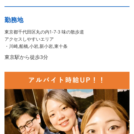
勤務地
東京都千代田区丸の内1-7-3 味の散歩道
アクセスしやすいエリア
・川崎,船橋,小岩,新小岩,東十条
東京駅から徒歩3分