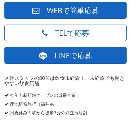
WEBで簡単応募
TELで応募
LINEで応募
入社スタッフの80％は飲食未経験！、未経験でも働き
やすい飲食店舗
今年も新店舗オープンの成長企業！
産地研修旅行（福井県）
日祝休み！駅から徒歩3分の好立地店舗