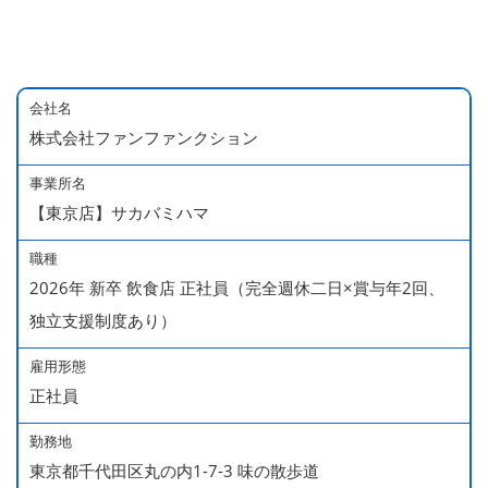
会社名
株式会社ファンファンクション
事業所名
【東京店】サカバミハマ
職種
2026年 新卒 飲食店 正社員（完全週休二日×賞与年2回、
独立支援制度あり）
雇用形態
正社員
勤務地
東京都千代田区丸の内1-7-3 味の散歩道