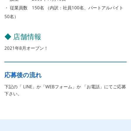
・ 従業員数 150名 （内訳：社員100名、パートアルバイト
50名）
◆ 店舗情報
2021年8月オープン！
応募後の流れ
下記の「 LINE」か「WEBフォーム」か 「お電話」にてご応募
下さい。