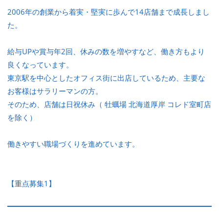
2006年の創業から着実・堅実に歩んで14店舗まで成長しまし
た。
給与UPや賞与年2回、休みの数を増やすなど、働き方もより
良くなっています。
東京駅を中心としたオフィス街に出店しているため、主要な
お客様はサラリーマンの方。
そのため、店舗は日祝休み（ 牡蠣場 北海道厚岸 コレド室町店
を除く）
働きやすい職場づくりを進めています。
【重点募集1】