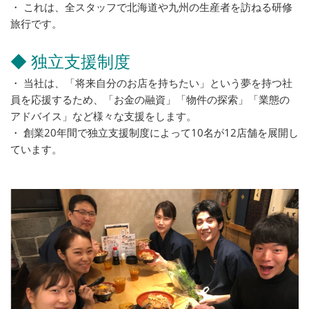
・ これは、全スタッフで北海道や九州の生産者を訪ねる研修
旅行です。
◆ 独立支援制度
・ 当社は、「将来自分のお店を持ちたい」という夢を持つ社
員を応援するため、「お金の融資」「物件の探索」「業態の
アドバイス」など様々な支援をします。
・ 創業20年間で独立支援制度によって10名が12店舗を展開し
ています。