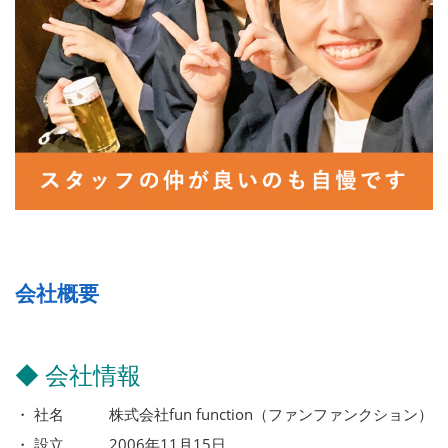
会社概要
◆ 会社情報
・ 社名 株式会社fun function（ファンファンクション）
・ 設立 2006年11月15日