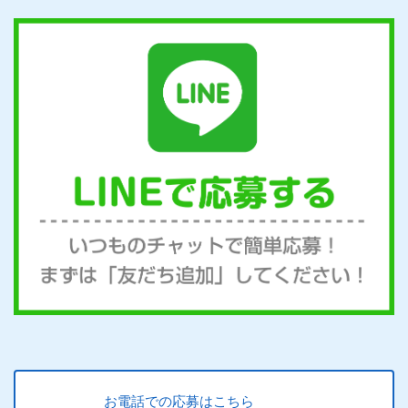
お電話での応募はこちら