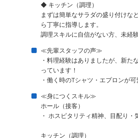
◆ キッチン（調理）
まずは簡単なサラダの盛り付けな
ら丁寧に指導します。
調理スキルに自信がない方、未経験
≪先輩スタッフの声≫
・料理経験はありましたが、新た
っています！
・働く時のTシャツ・エプロンが可
≪身につくスキル≫
ホール（接客）
・ ホスピタリティ精神、目配り・
キッチン（調理）