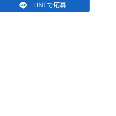
LINEで応募