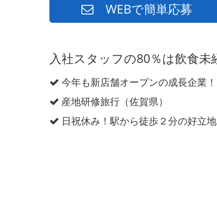
WEBで簡単応募
入社スタッフの80％は飲食未
今年も新店舗オープンの成長企業！
産地研修旅行（佐賀県）
日祝休み！駅から徒歩２分の好立地