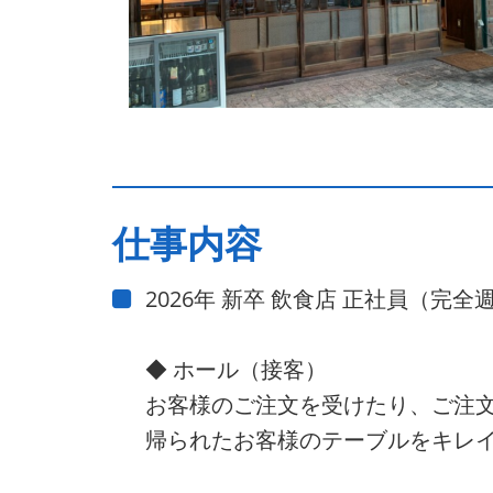
仕事内容
2026年 新卒 飲食店 正社員（完
◆ ホール（接客）
お客様のご注文を受けたり、ご注
帰られたお客様のテーブルをキレ