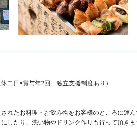
全週休二日×賞与年2回、独立支援制度あり）
文されたお料理・お飲み物をお客様のところに運ん
イにしたり、洗い物やドリンク作りも行って頂きま