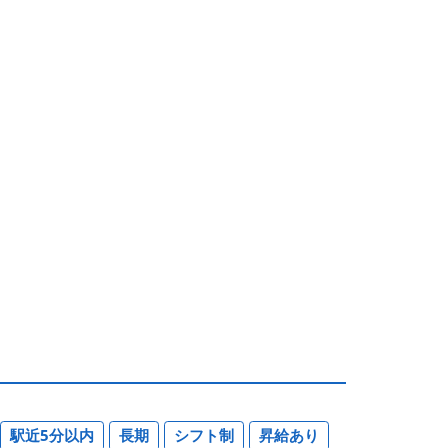
駅近5分以内
長期
シフト制
昇給あり