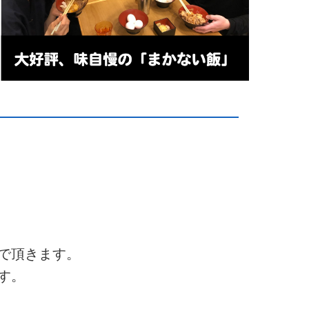
で頂きます。
す。