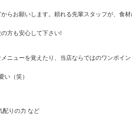
どからお願いします。頼れる先輩スタッフが、食材
の方も安心して下さい!
なメニューを覚えたり、当店ならではのワンポイン
愛い（笑）
気配りの力 など