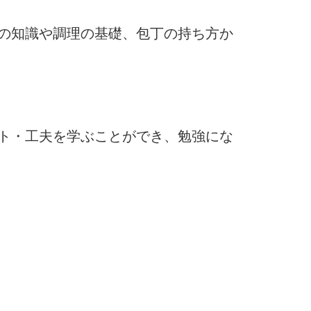
の知識や調理の基礎、包丁の持ち方か
ト・工夫を学ぶことができ、勉強にな