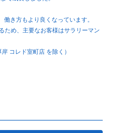
ど、働き方もより良くなっています。
るため、主要なお客様はサラリーマン
岸 コレド室町店 を除く）