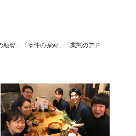
の融資」「物件の探索」「業態のアド