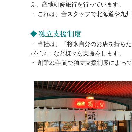
え、産地研修旅行を行っています。
・ これは、全スタッフで北海道や九
◆ 独立支援制度
・ 当社は、「将来自分のお店を持ち
バイス」など様々な支援をします。
・ 創業20年間で独立支援制度によって