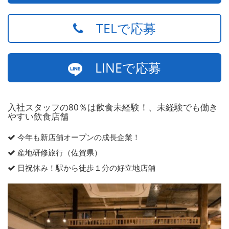
TELで応募
LINEで応募
入社スタッフの80％は飲食未経験！、未経験でも働き
やすい飲食店舗
今年も新店舗オープンの成長企業！
産地研修旅行（佐賀県）
日祝休み！駅から徒歩１分の好立地店舗