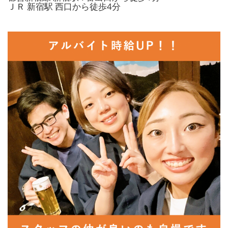
ＪＲ 新宿駅 西口から徒歩4分