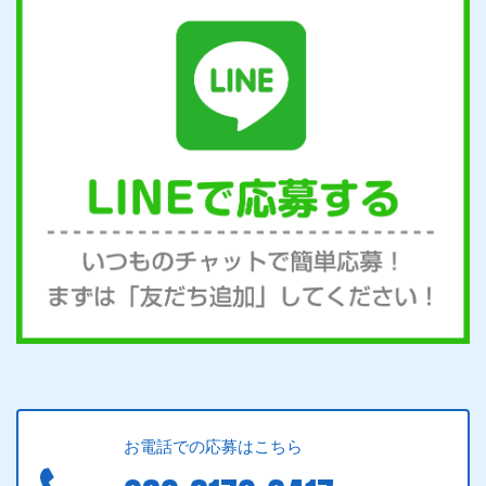
お電話での応募はこちら