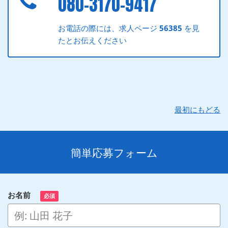
080-3170-9417
お電話の際には、求人ページ
56385
を見
たとお伝えください
最初にもどる
簡単応募フォーム
お名前
必須