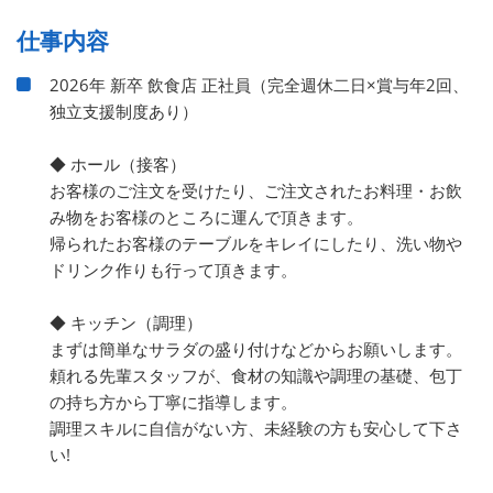
仕事内容
2026年 新卒 飲食店 正社員（完全週休二日×賞与年2回、
独立支援制度あり）
◆ ホール（接客）
お客様のご注文を受けたり、ご注文されたお料理・お飲
み物をお客様のところに運んで頂きます。
帰られたお客様のテーブルをキレイにしたり、洗い物や
ドリンク作りも行って頂きます。
◆ キッチン（調理）
まずは簡単なサラダの盛り付けなどからお願いします。
頼れる先輩スタッフが、食材の知識や調理の基礎、包丁
の持ち方から丁寧に指導します。
調理スキルに自信がない方、未経験の方も安心して下さ
い!