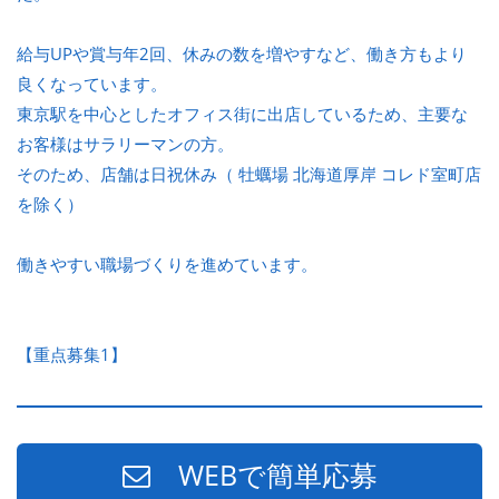
給与UPや賞与年2回、休みの数を増やすなど、働き方もより
良くなっています。
東京駅を中心としたオフィス街に出店しているため、主要な
お客様はサラリーマンの方。
そのため、店舗は日祝休み（ 牡蠣場 北海道厚岸 コレド室町店
を除く）
働きやすい職場づくりを進めています。
【重点募集1】
WEBで簡単応募