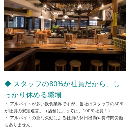
◆ スタッフの80%が社員だから、し
っかり休める職場
・ アルバイトが多い飲食業界ですが、当社はスタッフの80％
が社員の安定運営。（店舗によっては、100％社員！）
・ アルバイトの急な欠勤による社員の休日出勤や長時間労働
もありません。