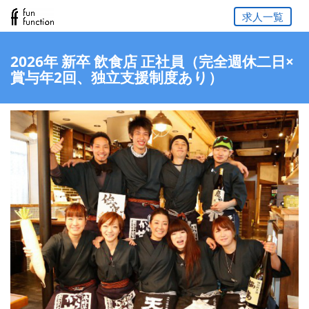
求人一覧
2026年 新卒 飲食店 正社員（完全週休二日×
賞与年2回、独立支援制度あり）