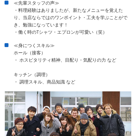
≪先輩スタッフの声≫
・料理経験はありましたが、新たなメニューを覚えた
り、当店ならではのワンポイント・工夫を学ぶことがで
き、勉強になっています！
・働く時のTシャツ・エプロンが可愛い（笑）
≪身につくスキル≫
ホール（接客）
・ ホスピタリティ精神、目配り・気配りの力 など
キッチン（調理）
・ 調理スキル、商品知識 など