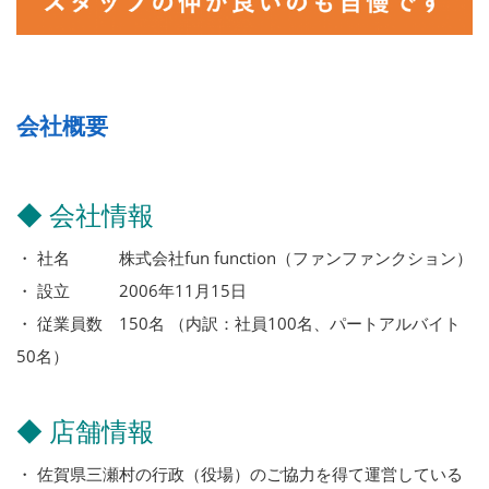
会社概要
◆ 会社情報
・ 社名 株式会社fun function（ファンファンクション）
・ 設立 2006年11月15日
・ 従業員数 150名 （内訳：社員100名、パートアルバイト
50名）
◆ 店舗情報
・ 佐賀県三瀬村の行政（役場）のご協力を得て運営している