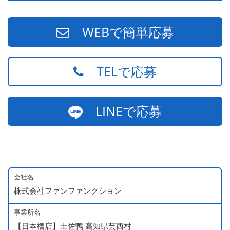
WEBで簡単応募
TELで応募
LINEで応募
会社名
株式会社ファンファンクション
事業所名
【日本橋店】土佐鴨 高知県芸西村