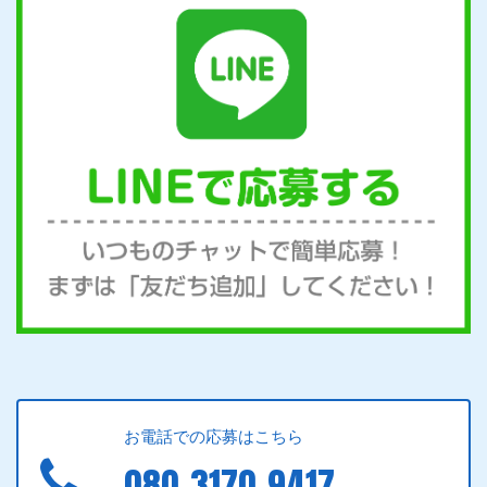
お電話での応募はこちら
080-3170-9417