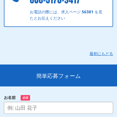
お電話の際には、求人ページ
56381
を見
たとお伝えください
最初にもどる
簡単応募フォーム
お名前
必須