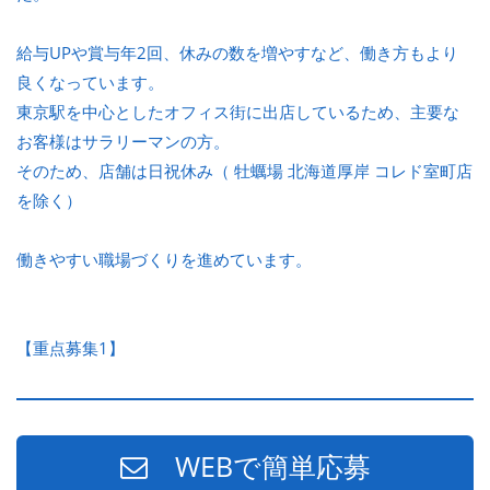
給与UPや賞与年2回、休みの数を増やすなど、働き方もより
良くなっています。
東京駅を中心としたオフィス街に出店しているため、主要な
お客様はサラリーマンの方。
そのため、店舗は日祝休み（ 牡蠣場 北海道厚岸 コレド室町店
を除く）
働きやすい職場づくりを進めています。
【重点募集1】
WEBで簡単応募