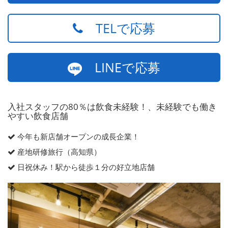
TELで応募
LINEで応募
入社スタッフの80％は飲食未経験！、未経験でも働き
やすい飲食店舗
今年も新店舗オープンの成長企業！
産地研修旅行（高知県）
日祝休み！駅から徒歩１分の好立地店舗