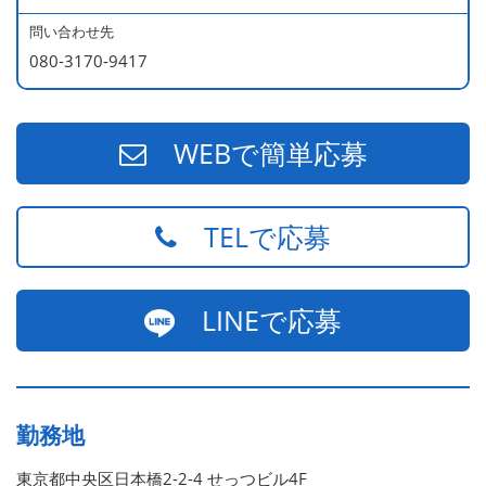
問い合わせ先
080-3170-9417
WEBで簡単応募
TELで応募
LINEで応募
勤務地
東京都中央区日本橋2-2-4 せっつビル4F