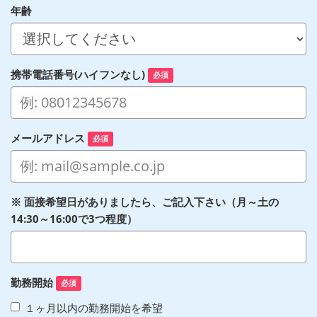
年齢
携帯電話番号(ハイフンなし)
必須
メールアドレス
必須
※ 面接希望日がありましたら、ご記入下さい（月～土の
14:30～16:00で3つ程度）
勤務開始
必須
１ヶ月以内の勤務開始を希望