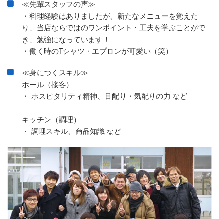
≪先輩スタッフの声≫
・料理経験はありましたが、新たなメニューを覚えた
り、当店ならではのワンポイント・工夫を学ぶことがで
き、勉強になっています！
・働く時のTシャツ・エプロンが可愛い（笑）
≪身につくスキル≫
ホール（接客）
・ ホスピタリティ精神、目配り・気配りの力 など
キッチン（調理）
・ 調理スキル、商品知識 など