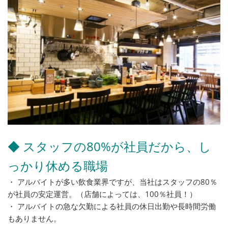
◆ スタッフの80%が社員だから、し
っかり休める職場
・ アルバイトが多い飲食業界ですが、当社はスタッフの80％
が社員の安定運営。（店舗によっては、100％社員！）
・ アルバイトの急な欠勤による社員の休日出勤や長時間労働
もありません。