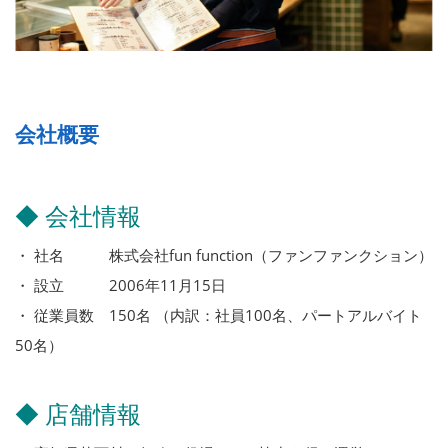
会社概要
◆ 会社情報
・ 社名 株式会社fun function（ファンファンクション）
・ 設立 2006年11月15日
・ 従業員数 150名 （内訳：社員100名、パートアルバイト
50名）
◆ 店舗情報