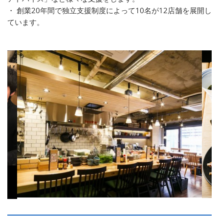
・ 創業20年間で独立支援制度によって10名が12店舗を展開し
ています。