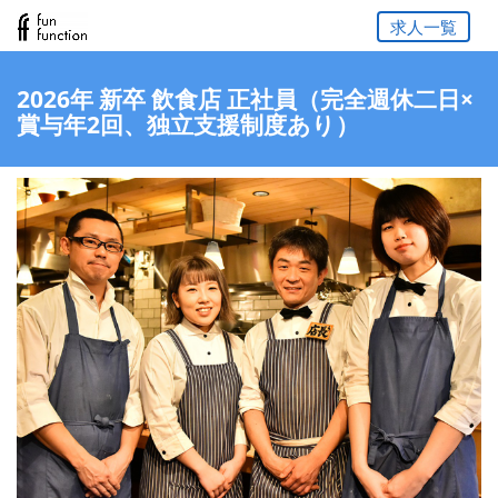
求人一覧
2026年 新卒 飲食店 正社員（完全週休二日×
賞与年2回、独立支援制度あり）