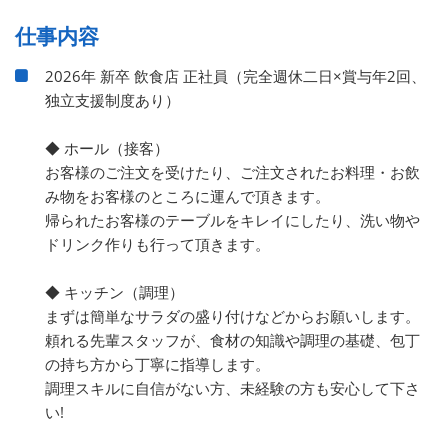
仕事内容
2026年 新卒 飲食店 正社員（完全週休二日×賞与年2回、
独立支援制度あり）
◆ ホール（接客）
お客様のご注文を受けたり、ご注文されたお料理・お飲
み物をお客様のところに運んで頂きます。
帰られたお客様のテーブルをキレイにしたり、洗い物や
ドリンク作りも行って頂きます。
◆ キッチン（調理）
まずは簡単なサラダの盛り付けなどからお願いします。
頼れる先輩スタッフが、食材の知識や調理の基礎、包丁
の持ち方から丁寧に指導します。
調理スキルに自信がない方、未経験の方も安心して下さ
い!