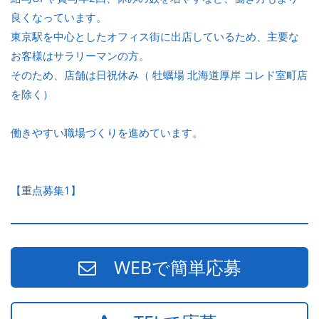
良くなっています。
東京駅を中心としたオフィス街に出店しているため、主要な
お客様はサラリーマンの方。
そのため、店舗は日祝休み（ 牡蠣場 北海道厚岸 コレド室町店
を除く）
働きやすい職場づくりを進めています。
【重点募集1】
WEBで簡単応募