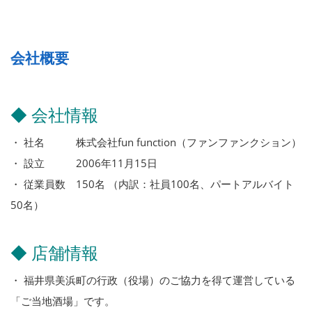
会社概要
◆ 会社情報
・ 社名 株式会社fun function（ファンファンクション）
・ 設立 2006年11月15日
・ 従業員数 150名 （内訳：社員100名、パートアルバイト
50名）
◆ 店舗情報
・ 福井県美浜町の行政（役場）のご協力を得て運営している
「ご当地酒場」です。