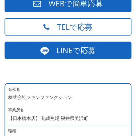
WEBで簡単応募
TELで応募
LINEで応募
会社名
株式会社ファンファンクション
事業所名
【日本橋本店】 熟成魚場 福井県美浜町
職種