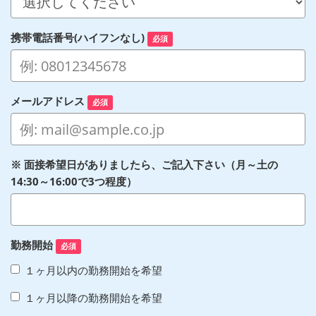
携帯電話番号(ハイフンなし)
必須
メールアドレス
必須
※ 面接希望日がありましたら、ご記入下さい（月～土の
14:30～16:00で3つ程度）
勤務開始
必須
１ヶ月以内の勤務開始を希望
１ヶ月以降の勤務開始を希望