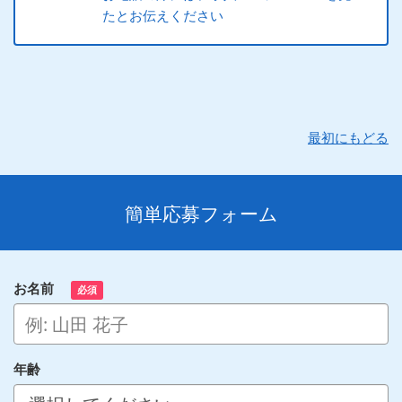
たとお伝えください
最初にもどる
簡単応募フォーム
お名前
必須
年齢