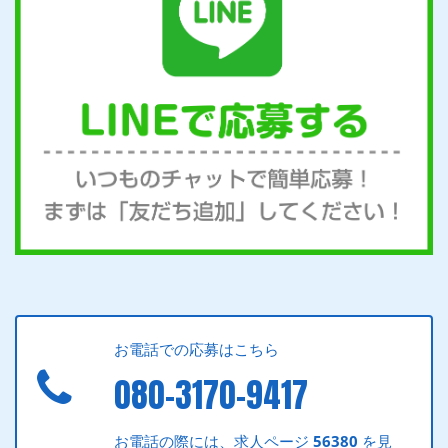
お電話での応募はこちら
080-3170-9417
お電話の際には、求人ページ
56380
を見