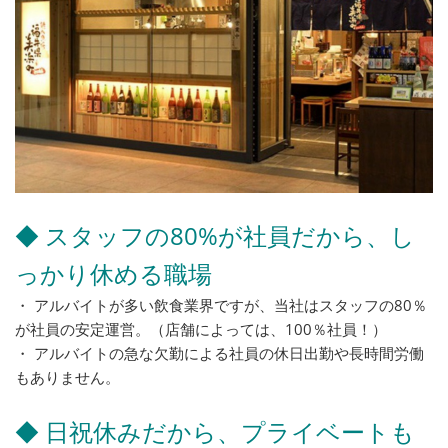
◆ スタッフの80%が社員だから、し
っかり休める職場
・ アルバイトが多い飲食業界ですが、当社はスタッフの80％
が社員の安定運営。（店舗によっては、100％社員！）
・ アルバイトの急な欠勤による社員の休日出勤や長時間労働
もありません。
◆ 日祝休みだから、プライベートも