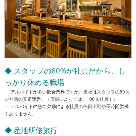
◆ スタッフの80%が社員だから、し
っかり休める職場
・ アルバイトが多い飲食業界ですが、当社はスタッフの80％
が社員の安定運営。（店舗によっては、100％社員！）
・ アルバイトの急な欠勤による社員の休日出勤や長時間労働
もありません。
◆ 産地研修旅行