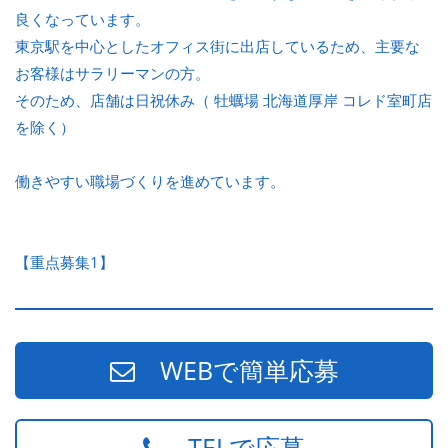
良くなっています。
東京駅を中心としたオフィス街に出店しているため、主要な
お客様はサラリーマンの方。
そのため、店舗は日祝休み（ 牡蠣場 北海道厚岸 コレド室町店
を除く）
働きやすい職場づくりを進めています。
【重点募集1】
WEBで簡単応募
TELで応募