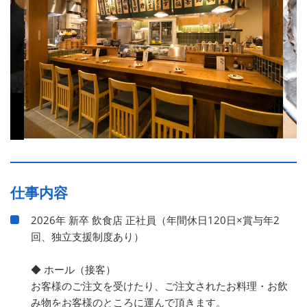
仕事内容
2026年 新卒 飲食店 正社員（年間休日120日×賞与年2
回、独立支援制度あり）
◆ ホール（接客）
お客様のご注文を受けたり、ご注文されたお料理・お飲
み物をお客様のところに運んで頂きます。