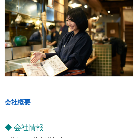
会社概要
◆ 会社情報