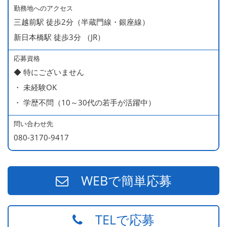
勤務地へのアクセス
三越前駅 徒歩2分（半蔵門線・銀座線）
新日本橋駅 徒歩3分 （JR）
応募資格
◆ 特にございません
・ 未経験OK
・ 学歴不問（10～30代の若手が活躍中）
問い合わせ先
080-3170-9417
WEBで簡単応募
TELで応募