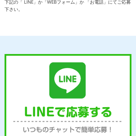
下記の「 LINE」か「WEBフォーム」か 「お電話」にてご応募
下さい。