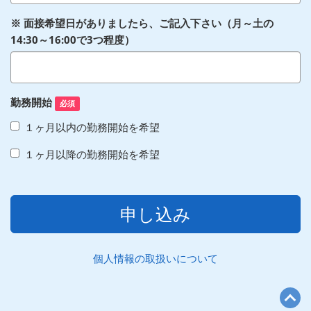
※ 面接希望日がありましたら、ご記入下さい（月～土の
14:30～16:00で3つ程度）
勤務開始
必須
１ヶ月以内の勤務開始を希望
１ヶ月以降の勤務開始を希望
申し込み
個人情報の取扱いについて