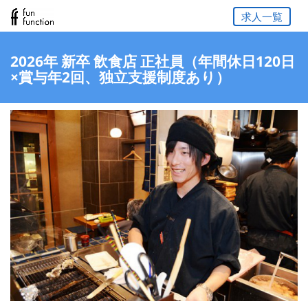
求人一覧
2026年 新卒 飲食店 正社員（年間休日120日
×賞与年2回、独立支援制度あり）