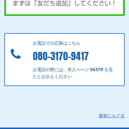
お電話での応募はこちら
080-3170-9417
お電話の際には、求人ページ
56379
を見
たとお伝えください
最初にもどる