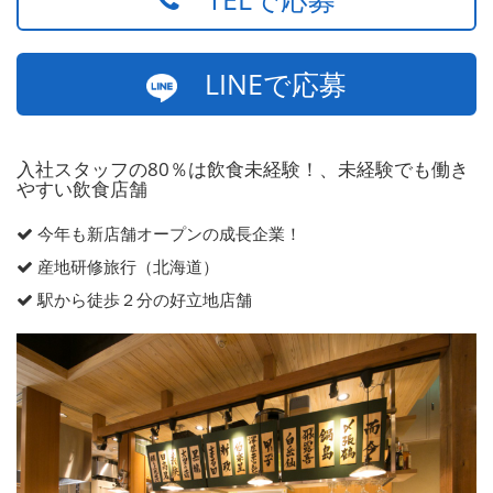
LINEで応募
入社スタッフの80％は飲食未経験！、未経験でも働き
やすい飲食店舗
今年も新店舗オープンの成長企業！
産地研修旅行（北海道）
駅から徒歩２分の好立地店舗