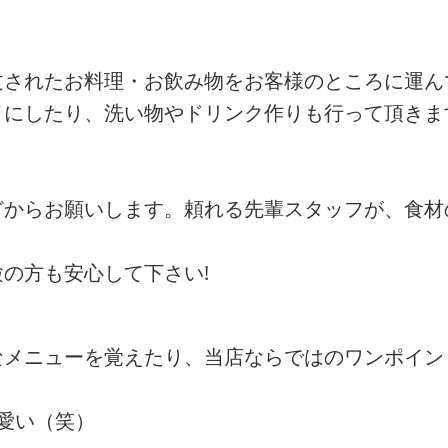
文されたお料理・お飲み物をお客様のところに運ん
イにしたり、洗い物やドリンク作りも行って頂きま
どからお願いします。頼れる先輩スタッフが、食材
の方も安心して下さい!
なメニューを覚えたり、当店ならではのワンポイン
愛い（笑）