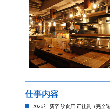
仕事内容
2026年 新卒 飲食店 正社員（完