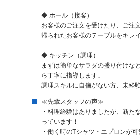
◆ ホール（接客）
お客様のご注文を受けたり、ご注
帰られたお客様のテーブルをキレ
◆ キッチン（調理）
まずは簡単なサラダの盛り付けな
ら丁寧に指導します。
調理スキルに自信がない方、未経験
≪先輩スタッフの声≫
・料理経験はありましたが、新た
っています！
・働く時のTシャツ・エプロンが可