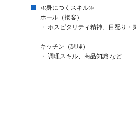
≪身につくスキル≫
ホール（接客）
・ ホスピタリティ精神、目配り・
キッチン（調理）
・ 調理スキル、商品知識 など