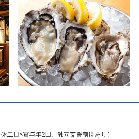
全週休二日×賞与年2回、独立支援制度あり）