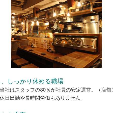
ら、しっかり休める職場
当社はスタッフの80％が社員の安定運営。（店舗
の休日出勤や長時間労働もありません。