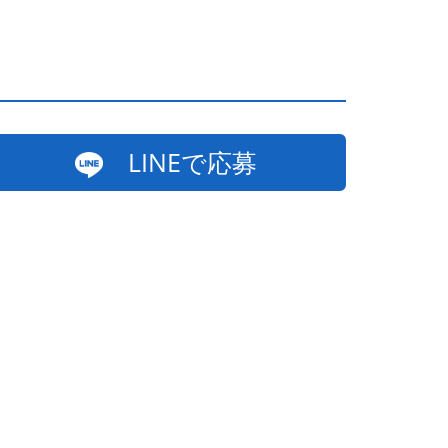
LINEで応募