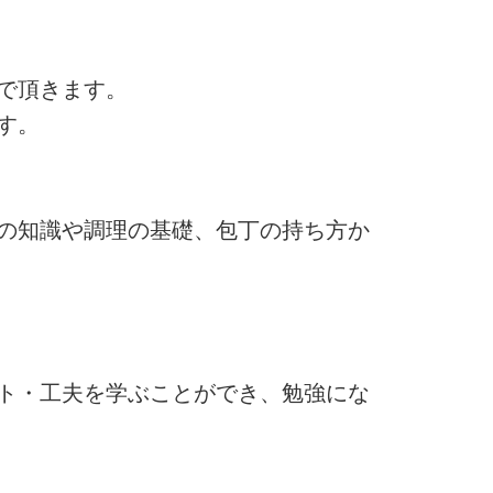
で頂きます。
す。
の知識や調理の基礎、包丁の持ち方か
ト・工夫を学ぶことができ、勉強にな