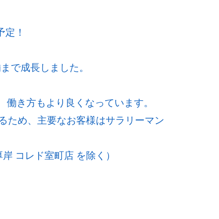
予定！
舗まで成長しました。
ど、働き方もより良くなっています。
るため、主要なお客様はサラリーマン
岸 コレド室町店 を除く）