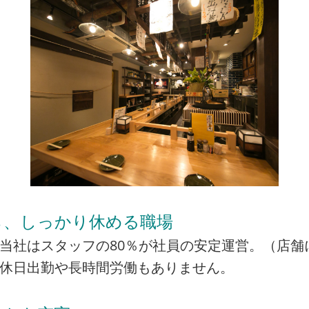
ら、しっかり休める職場
当社はスタッフの80％が社員の安定運営。（店舗
の休日出勤や長時間労働もありません。