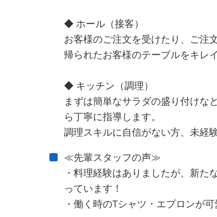
◆ ホール（接客）
お客様のご注文を受けたり、ご注
帰られたお客様のテーブルをキレ
◆ キッチン（調理）
まずは簡単なサラダの盛り付けな
ら丁寧に指導します。
調理スキルに自信がない方、未経験
≪先輩スタッフの声≫
・料理経験はありましたが、新た
っています！
・働く時のTシャツ・エプロンが可