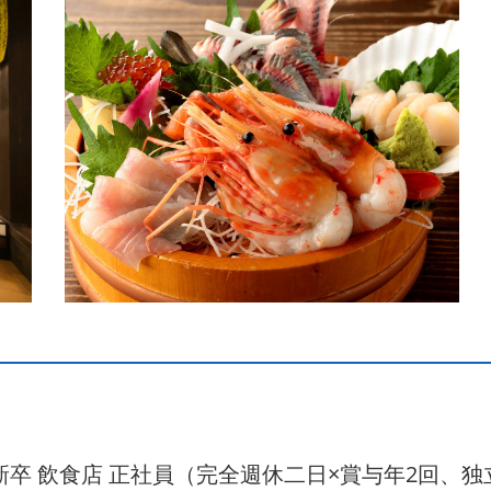
年 新卒 飲食店 正社員（完全週休二日×賞与年2回、