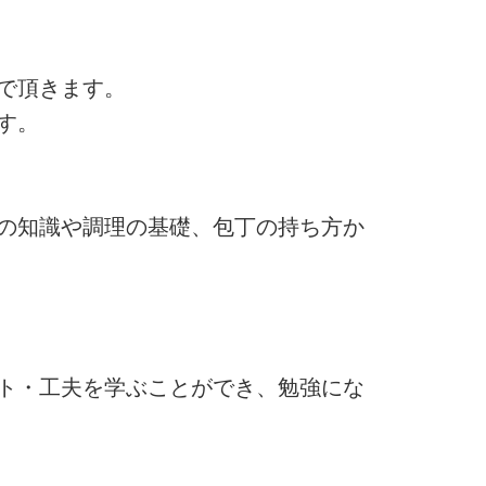
で頂きます。
す。
の知識や調理の基礎、包丁の持ち方か
ト・工夫を学ぶことができ、勉強にな