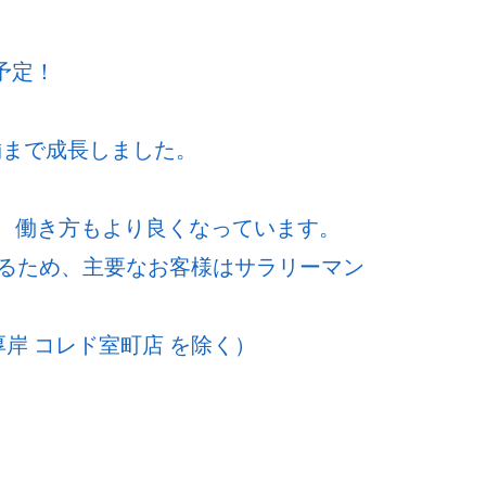
予定！
舗まで成長しました。
ど、働き方もより良くなっています。
るため、主要なお客様はサラリーマン
岸 コレド室町店 を除く）