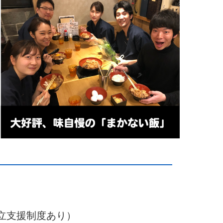
独立支援制度あり）