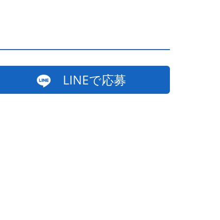
LINEで応募