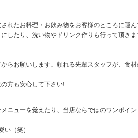
文されたお料理・お飲み物をお客様のところに運ん
イにしたり、洗い物やドリンク作りも行って頂きま
どからお願いします。頼れる先輩スタッフが、食材
の方も安心して下さい!
なメニューを覚えたり、当店ならではのワンポイン
愛い（笑）