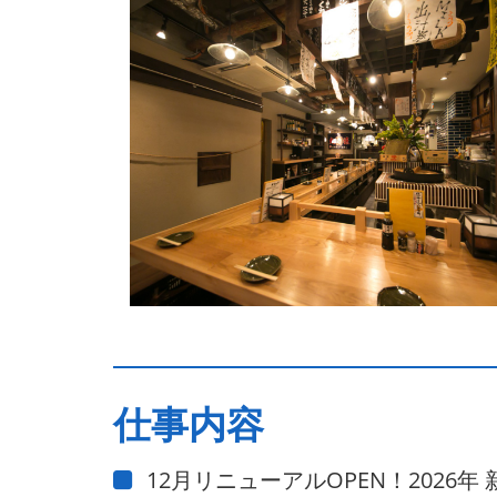
仕事内容
12月リニューアルOPEN！2026