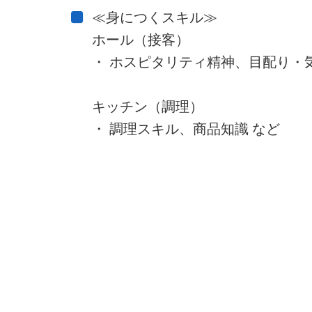
≪身につくスキル≫
ホール（接客）
・ ホスピタリティ精神、目配り・
キッチン（調理）
・ 調理スキル、商品知識 など