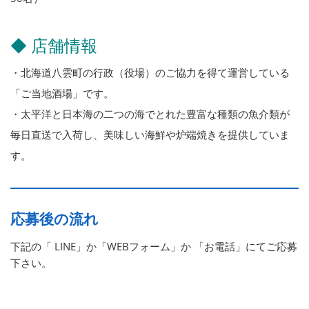
◆ 店舗情報
・北海道八雲町の行政（役場）のご協力を得て運営している
「ご当地酒場」です。
・太平洋と日本海の二つの海でとれた豊富な種類の魚介類が
毎日直送で入荷し、美味しい海鮮や炉端焼きを提供していま
す。
応募後の流れ
下記の「 LINE」か「WEBフォーム」か 「お電話」にてご応募
下さい。