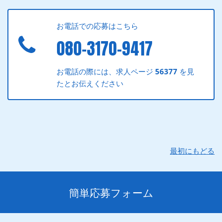
お電話での応募はこちら
080-3170-9417
お電話の際には、求人ページ
56377
を見
たとお伝えください
最初にもどる
簡単応募フォーム