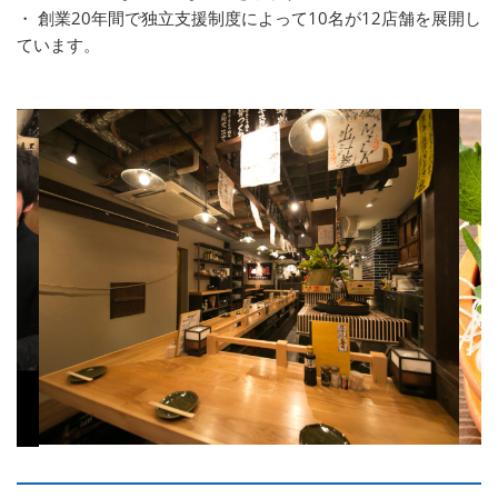
・ 創業20年間で独立支援制度によって10名が12店舗を展開し
ています。