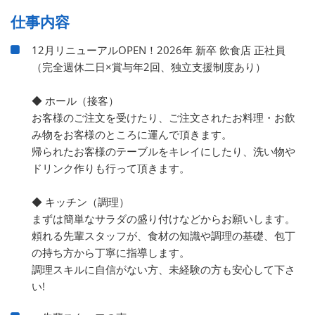
仕事内容
12月リニューアルOPEN！2026年 新卒 飲食店 正社員
（完全週休二日×賞与年2回、独立支援制度あり）
◆ ホール（接客）
お客様のご注文を受けたり、ご注文されたお料理・お飲
み物をお客様のところに運んで頂きます。
帰られたお客様のテーブルをキレイにしたり、洗い物や
ドリンク作りも行って頂きます。
◆ キッチン（調理）
まずは簡単なサラダの盛り付けなどからお願いします。
頼れる先輩スタッフが、食材の知識や調理の基礎、包丁
の持ち方から丁寧に指導します。
調理スキルに自信がない方、未経験の方も安心して下さ
い!