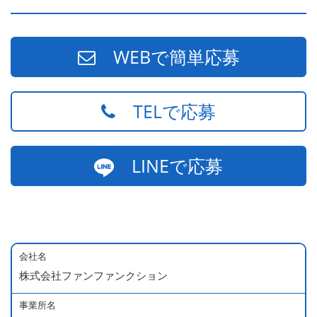
WEBで簡単応募
TELで応募
LINEで応募
会社名
株式会社ファンファンクション
事業所名