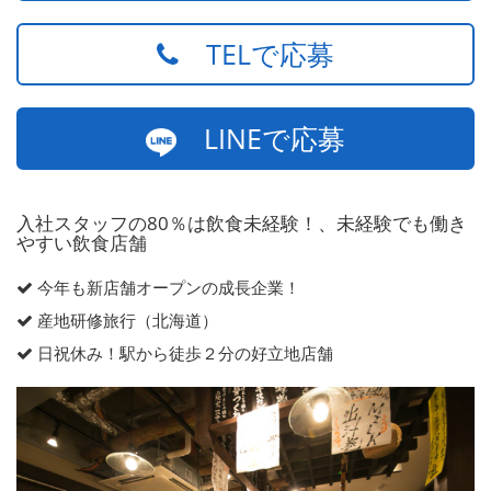
TELで応募
LINEで応募
入社スタッフの80％は飲食未経験！、未経験でも働き
やすい飲食店舗
今年も新店舗オープンの成長企業！
産地研修旅行（北海道）
日祝休み！駅から徒歩２分の好立地店舗