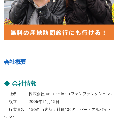
会社概要
◆ 会社情報
・ 社名 株式会社fun function（ファンファンクション）
・ 設立 2006年11月15日
・ 従業員数 150名 （内訳：社員100名、パートアルバイト
50名）