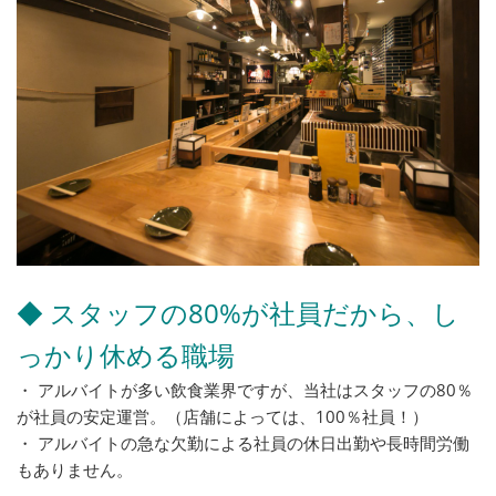
◆ スタッフの80%が社員だから、し
っかり休める職場
・ アルバイトが多い飲食業界ですが、当社はスタッフの80％
が社員の安定運営。（店舗によっては、100％社員！）
・ アルバイトの急な欠勤による社員の休日出勤や長時間労働
もありません。