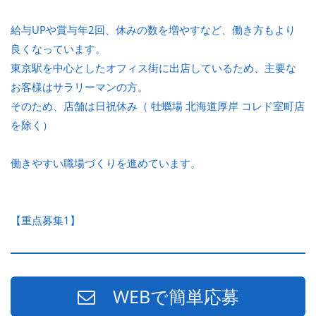
給与UPや賞与年2回、休みの数を増やすなど、働き方もより
良くなっています。
東京駅を中心としたオフィス街に出店しているため、主要な
お客様はサラリーマンの方。
そのため、店舗は日祝休み（ 牡蠣場 北海道厚岸 コレド室町店
を除く）
働きやすい職場づくりを進めています。
【重点募集1】
WEBで簡単応募