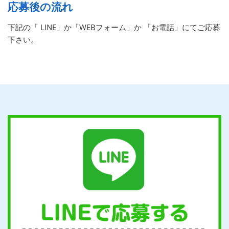
応募後の流れ
下記の「 LINE」か「WEBフォーム」か 「お電話」にてご応募
下さい。