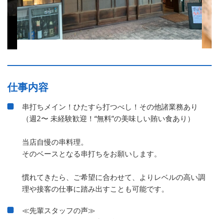
仕事内容
串打ちメイン！ひたすら打つべし！その他諸業務あり
（週2〜 未経験歓迎！“無料”の美味しい賄い食あり）
当店自慢の串料理。
そのベースとなる串打ちをお願いします。
慣れてきたら、ご希望に合わせて、よりレベルの高い調
理や接客の仕事に踏み出すことも可能です。
≪先輩スタッフの声≫