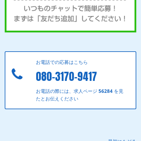
お電話での応募はこちら
080-3170-9417
お電話の際には、求人ページ
56284
を見
たとお伝えください