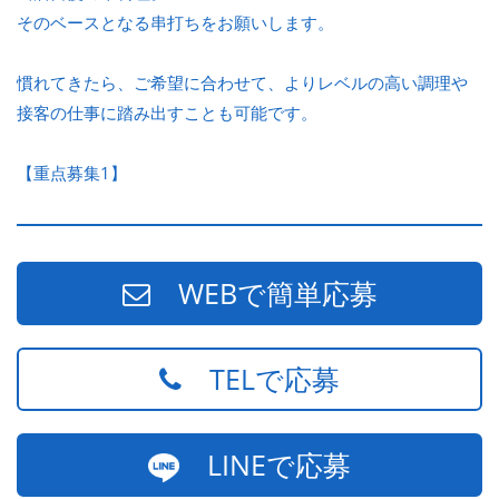
そのベースとなる串打ちをお願いします。
慣れてきたら、ご希望に合わせて、よりレベルの高い調理や
接客の仕事に踏み出すことも可能です。
【重点募集1】
WEBで簡単応募
TELで応募
LINEで応募