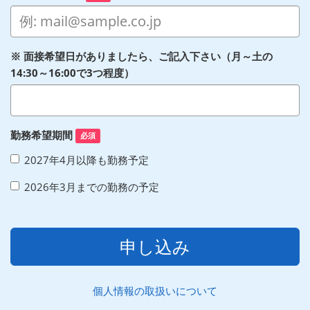
※ 面接希望日がありましたら、ご記入下さい（月～土の
14:30～16:00で3つ程度）
勤務希望期間
必須
2027年4月以降も勤務予定
2026年3月までの勤務の予定
申し込み
個人情報の取扱いについて