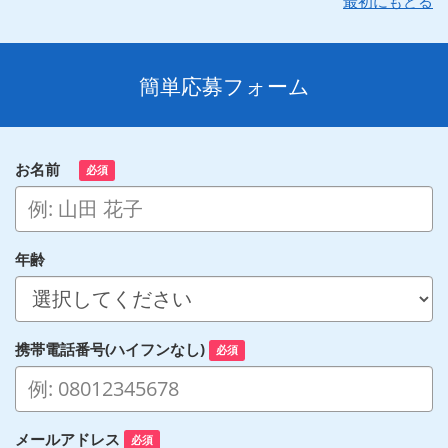
最初にもどる
簡単応募フォーム
お名前
必須
年齢
携帯電話番号(ハイフンなし)
必須
メールアドレス
必須