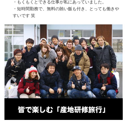
・もくもくとできる仕事が私にあっていました。
・短時間勤務で、無料の賄い飯も付き、とっても働きや
すいです 笑