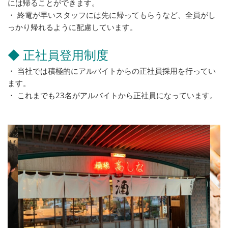
には帰ることができます。
・ 終電が早いスタッフには先に帰ってもらうなど、全員がし
っかり帰れるように配慮しています。
◆ 正社員登用制度
・ 当社では積極的にアルバイトからの正社員採用を行ってい
ます。
・ これまでも23名がアルバイトから正社員になっています。