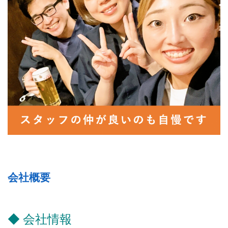
会社概要
◆ 会社情報