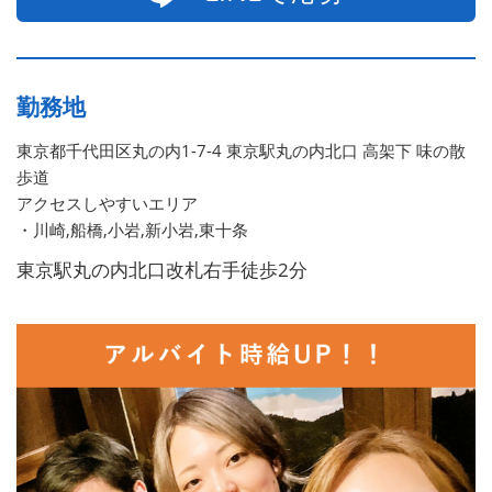
勤務地
東京都千代田区丸の内1-7-4 東京駅丸の内北口 高架下 味の散
歩道
アクセスしやすいエリア
・川崎,船橋,小岩,新小岩,東十条
東京駅丸の内北口改札右手徒歩2分