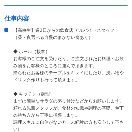
仕事内容
【高校生】週2日からの飲食店 アルバイトスタッフ
（昼・夜選べる自慢のまかない食あり）
◆ ホール（接客）
お客様のご注文を受けたり、ご注文されたお料理・お飲
み物をお客様のところに運んで頂きます。
帰られたお客様のテーブルをキレイにしたり、洗い物や
ドリンク作りも行って頂きます。
◆ キッチン（調理）
まずは簡単なサラダの盛り付けなどからお願いします。
頼れる先輩スタッフが、食材の知識や調理の基礎、包丁
の持ち方から丁寧に指導します。
調理スキルに自信がない方、未経験の方も安心して下さ
い!