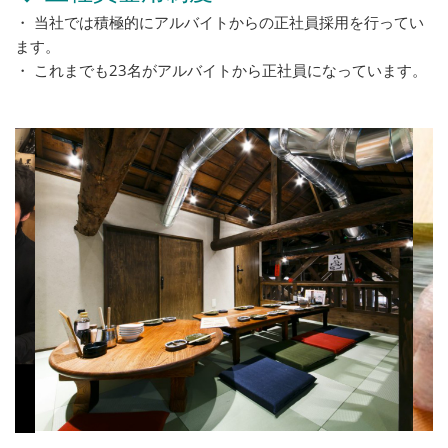
・ 当社では積極的にアルバイトからの正社員採用を行ってい
ます。
・ これまでも23名がアルバイトから正社員になっています。