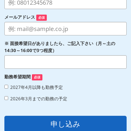
メールアドレス
必須
※ 面接希望日がありましたら、ご記入下さい（月～土の
14:30～16:00で3つ程度）
勤務希望期間
必須
2027年4月以降も勤務予定
2026年3月までの勤務の予定
申し込み