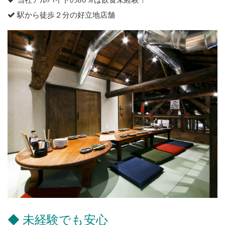
駅から徒歩２分の好立地店舗
◆ 未経験でも安心