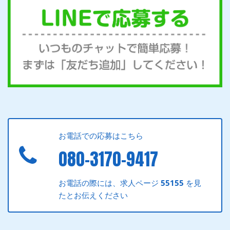
お電話での応募はこちら
080-3170-9417
お電話の際には、求人ページ
55155
を見
たとお伝えください