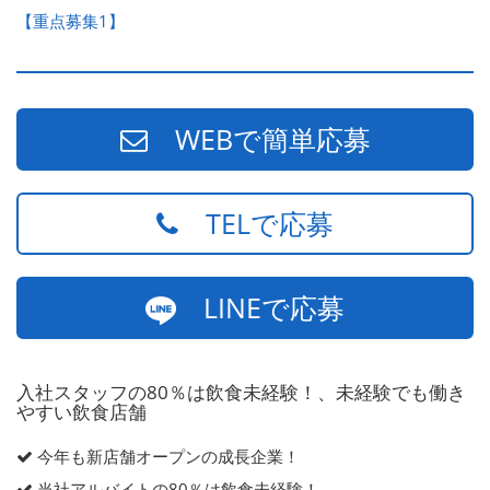
【重点募集1】
WEBで簡単応募
TELで応募
LINEで応募
入社スタッフの80％は飲食未経験！、未経験でも働き
やすい飲食店舗
今年も新店舗オープンの成長企業！
当社アルバイトの80％は飲食未経験！