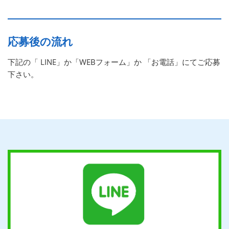
応募後の流れ
下記の「 LINE」か「WEBフォーム」か 「お電話」にてご応募
下さい。