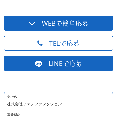
WEBで簡単応募
TELで応募
LINEで応募
会社名
株式会社ファンファンクション
事業所名