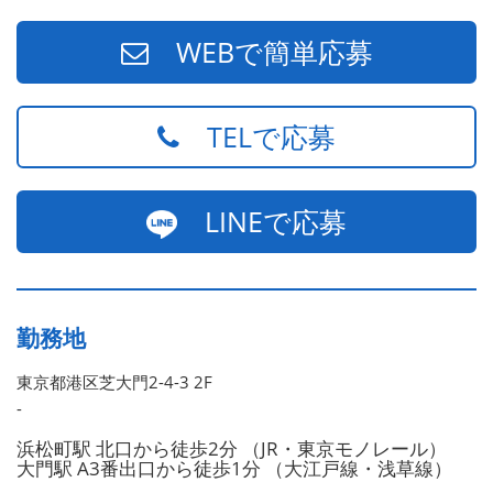
WEBで簡単応募
TELで応募
LINEで応募
勤務地
東京都港区芝大門2-4-3 2F
-
浜松町駅 北口から徒歩2分 （JR・東京モノレール）
大門駅 A3番出口から徒歩1分 （大江戸線・浅草線）