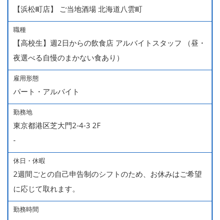
【浜松町店】 ご当地酒場 北海道八雲町
職種
【高校生】週2日からの飲食店 アルバイトスタッフ （昼・
夜選べる自慢のまかない食あり）
雇用形態
パート・アルバイト
勤務地
東京都港区芝大門2-4-3 2F
-
休日・休暇
2週間ごとの自己申告制のシフトのため、お休みはご希望
に応じて取れます。
勤務時間