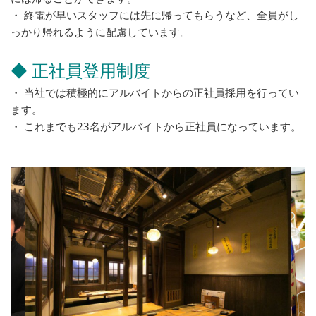
・ 終電が早いスタッフには先に帰ってもらうなど、全員がし
っかり帰れるように配慮しています。
◆ 正社員登用制度
・ 当社では積極的にアルバイトからの正社員採用を行ってい
ます。
・ これまでも23名がアルバイトから正社員になっています。