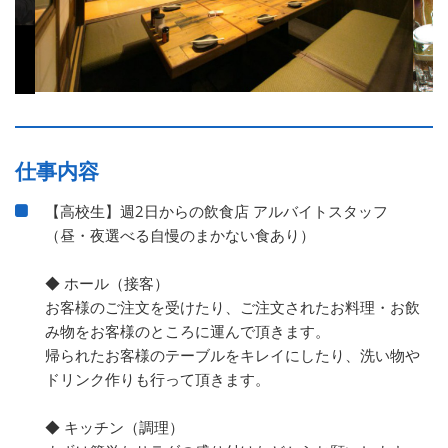
仕事内容
【高校生】週2日からの飲食店 アルバイトスタッフ
（昼・夜選べる自慢のまかない食あり）
◆ ホール（接客）
お客様のご注文を受けたり、ご注文されたお料理・お飲
み物をお客様のところに運んで頂きます。
帰られたお客様のテーブルをキレイにしたり、洗い物や
ドリンク作りも行って頂きます。
◆ キッチン（調理）