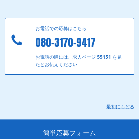
お電話での応募はこちら
080-3170-9417
お電話の際には、求人ページ
55151
を見
たとお伝えください
最初にもどる
簡単応募フォーム