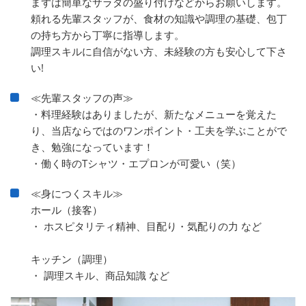
まずは簡単なサラダの盛り付けなどからお願いします。
頼れる先輩スタッフが、食材の知識や調理の基礎、包丁
の持ち方から丁寧に指導します。
調理スキルに自信がない方、未経験の方も安心して下さ
い!
≪先輩スタッフの声≫
・料理経験はありましたが、新たなメニューを覚えた
り、当店ならではのワンポイント・工夫を学ぶことがで
き、勉強になっています！
・働く時のTシャツ・エプロンが可愛い（笑）
≪身につくスキル≫
ホール（接客）
・ ホスピタリティ精神、目配り・気配りの力 など
キッチン（調理）
・ 調理スキル、商品知識 など