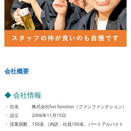
会社概要
◆ 会社情報
・ 社名 株式会社fun function（ファンファンクション）
・ 設立 2006年11月15日
・ 従業員数 150名 （内訳：社員100名、パートアルバイト