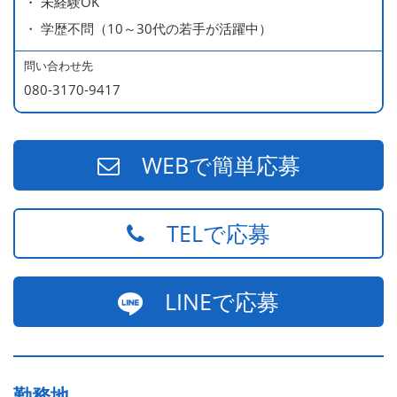
・ 未経験OK
・ 学歴不問（10～30代の若手が活躍中）
問い合わせ先
080-3170-9417
WEBで簡単応募
TELで応募
LINEで応募
勤務地