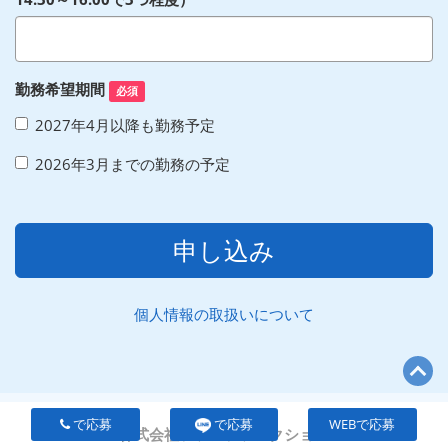
勤務希望期間
必須
2027年4月以降も勤務予定
2026年3月までの勤務の予定
申し込み
個人情報の取扱いについて
で応募
で応募
WEBで応募
株式会社ファンファンクション