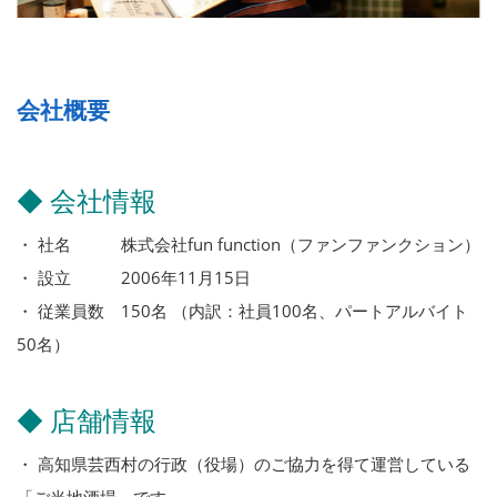
会社概要
◆ 会社情報
・ 社名 株式会社fun function（ファンファンクション）
・ 設立 2006年11月15日
・ 従業員数 150名 （内訳：社員100名、パートアルバイト
50名）
◆ 店舗情報
・ 高知県芸西村の行政（役場）のご協力を得て運営している
「ご当地酒場」です。