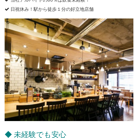
日祝休み！駅から徒歩１分の好立地店舗
◆ 未経験でも安心