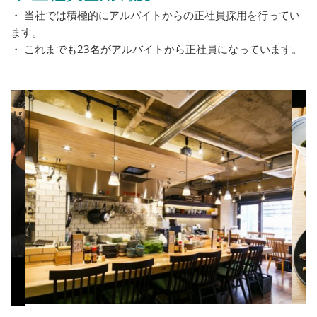
・ 当社では積極的にアルバイトからの正社員採用を行ってい
ます。
・ これまでも23名がアルバイトから正社員になっています。