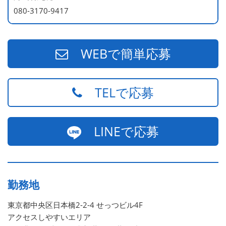
080-3170-9417
WEBで簡単応募
TELで応募
LINEで応募
勤務地
東京都中央区日本橋2-2-4 せっつビル4F
アクセスしやすいエリア