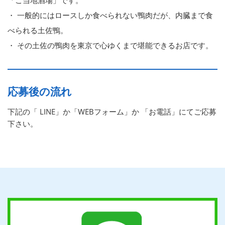
・ 一般的にはロースしか食べられない鴨肉だが、内臓まで食
べられる土佐鴨。
・ その土佐の鴨肉を東京で心ゆくまで堪能できるお店です。
応募後の流れ
下記の「 LINE」か「WEBフォーム」か 「お電話」にてご応募
下さい。