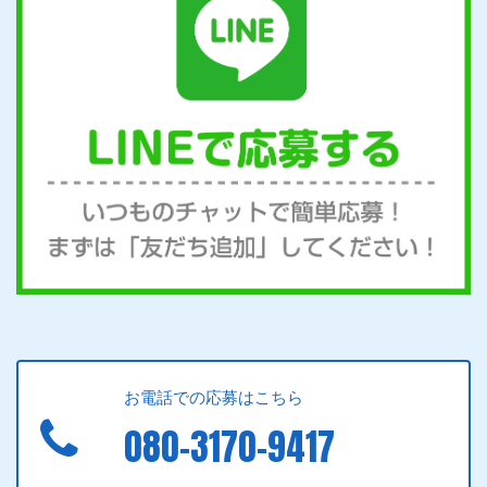
お電話での応募はこちら
080-3170-9417