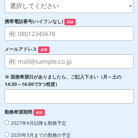
携帯電話番号(ハイフンなし)
必須
メールアドレス
必須
※ 面接希望日がありましたら、ご記入下さい（月～土の
14:30～16:00で3つ程度）
勤務希望期間
必須
2027年4月以降も勤務予定
2026年3月までの勤務の予定