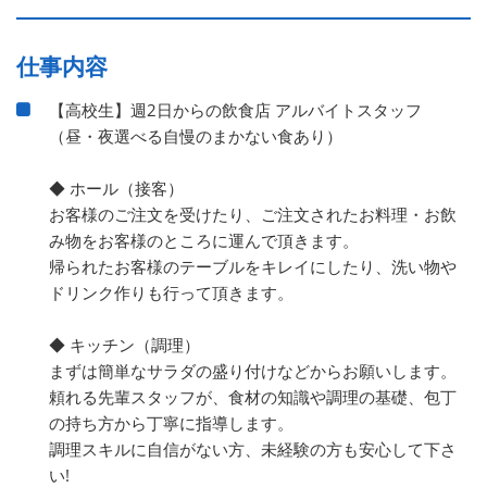
仕事内容
【高校生】週2日からの飲食店 アルバイトスタッフ
（昼・夜選べる自慢のまかない食あり）
◆ ホール（接客）
お客様のご注文を受けたり、ご注文されたお料理・お飲
み物をお客様のところに運んで頂きます。
帰られたお客様のテーブルをキレイにしたり、洗い物や
ドリンク作りも行って頂きます。
◆ キッチン（調理）
まずは簡単なサラダの盛り付けなどからお願いします。
頼れる先輩スタッフが、食材の知識や調理の基礎、包丁
の持ち方から丁寧に指導します。
調理スキルに自信がない方、未経験の方も安心して下さ
い!