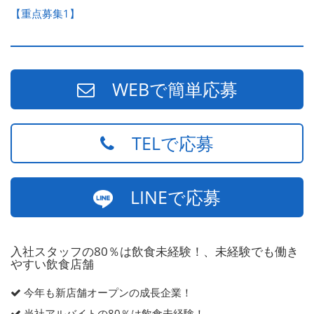
【重点募集1】
WEBで簡単応募
TELで応募
LINEで応募
入社スタッフの80％は飲食未経験！、未経験でも働き
やすい飲食店舗
今年も新店舗オープンの成長企業！
当社アルバイトの80％は飲食未経験！