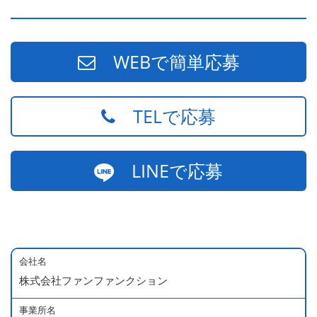
WEBで簡単応募
TELで応募
LINEで応募
会社名
株式会社ファンファンクション
事業所名