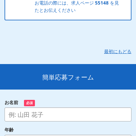
お電話の際には、求人ページ
55148
を見
たとお伝えください
最初にもどる
簡単応募フォーム
お名前
必須
年齢