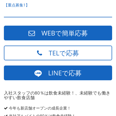
【重点募集1】
WEBで簡単応募
TELで応募
LINEで応募
入社スタッフの80％は飲食未経験！、未経験でも働き
やすい飲食店舗
今年も新店舗オープンの成長企業！
当社アルバイトの80％は飲食未経験！