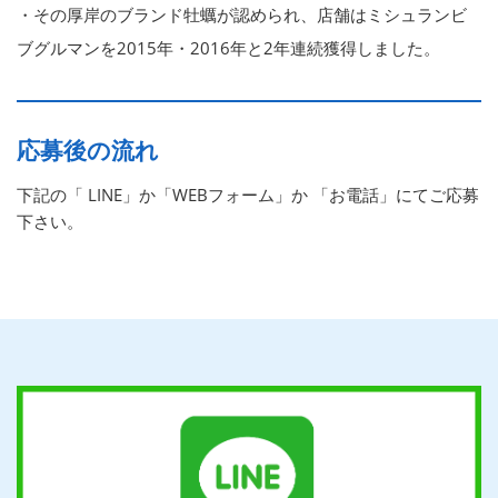
・その厚岸のブランド牡蠣が認められ、店舗はミシュランビ
ブグルマンを2015年・2016年と2年連続獲得しました。
応募後の流れ
下記の「 LINE」か「WEBフォーム」か 「お電話」にてご応募
下さい。