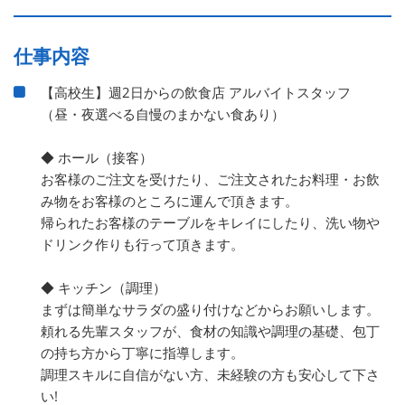
仕事内容
【高校生】週2日からの飲食店 アルバイトスタッフ
（昼・夜選べる自慢のまかない食あり）
◆ ホール（接客）
お客様のご注文を受けたり、ご注文されたお料理・お飲
み物をお客様のところに運んで頂きます。
帰られたお客様のテーブルをキレイにしたり、洗い物や
ドリンク作りも行って頂きます。
◆ キッチン（調理）
まずは簡単なサラダの盛り付けなどからお願いします。
頼れる先輩スタッフが、食材の知識や調理の基礎、包丁
の持ち方から丁寧に指導します。
調理スキルに自信がない方、未経験の方も安心して下さ
い!