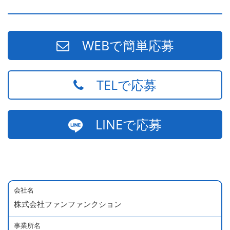
WEBで簡単応募
TELで応募
LINEで応募
会社名
株式会社ファンファンクション
事業所名