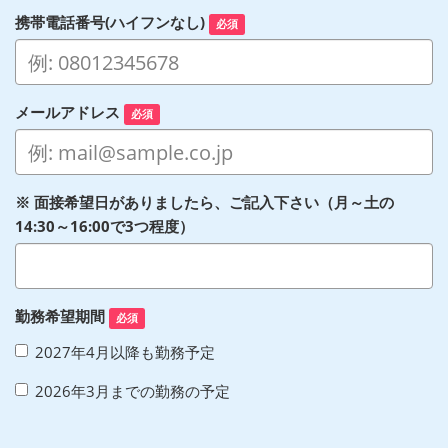
携帯電話番号(ハイフンなし)
必須
メールアドレス
必須
※ 面接希望日がありましたら、ご記入下さい（月～土の
14:30～16:00で3つ程度）
勤務希望期間
必須
2027年4月以降も勤務予定
2026年3月までの勤務の予定