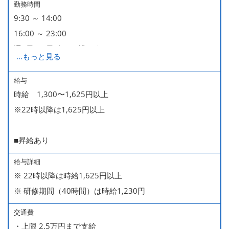
勤務時間
9:30 ～ 14:00
16:00 ～ 23:00
週2日・1日4h～で構いません。
...
もっと見る
■時短勤務制度あり
給与
時給 1,300〜1,625円以上
※22時以降は1,625円以上
■昇給あり
給与詳細
※ 22時以降は時給1,625円以上
※ 研修期間（40時間）は時給1,230円
交通費
・上限 2.5万円まで支給