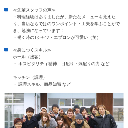
≪先輩スタッフの声≫
・料理経験はありましたが、新たなメニューを覚えた
り、当店ならではのワンポイント・工夫を学ぶことがで
き、勉強になっています！
・働く時のTシャツ・エプロンが可愛い（笑）
≪身につくスキル≫
ホール（接客）
・ ホスピタリティ精神、目配り・気配りの力 など
キッチン（調理）
・ 調理スキル、商品知識 など