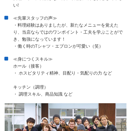
い!
≪先輩スタッフの声≫
・料理経験はありましたが、新たなメニューを覚えた
り、当店ならではのワンポイント・工夫を学ぶことがで
き、勉強になっています！
・働く時のTシャツ・エプロンが可愛い（笑）
≪身につくスキル≫
ホール（接客）
・ ホスピタリティ精神、目配り・気配りの力 など
キッチン（調理）
・ 調理スキル、商品知識 など