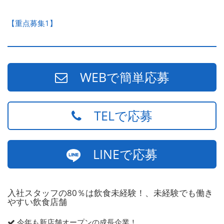
【重点募集1】
WEBで簡単応募
TELで応募
LINEで応募
入社スタッフの80％は飲食未経験！、未経験でも働き
やすい飲食店舗
今年も新店舗オープンの成長企業！