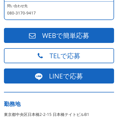
問い合わせ先
080-3170-9417
WEBで簡単応募
TELで応募
LINEで応募
勤務地
東京都中央区日本橋2-2-15 日本橋テイトビルB1