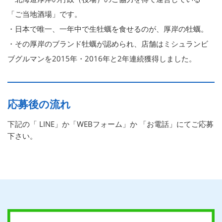
「ご当地酒場」です。
・日本で唯一、一年中で生牡蠣を食せるのが、厚岸の牡蠣。
・その厚岸のブランド牡蠣が認められ、店舗はミシュランビ
ブグルマンを2015年・2016年と2年連続獲得しました。
応募後の流れ
下記の「 LINE」か「WEBフォーム」か 「お電話」にてご応募
下さい。