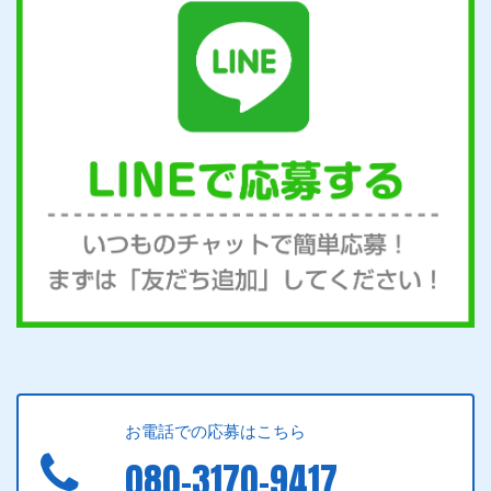
お電話での応募はこちら
080-3170-9417