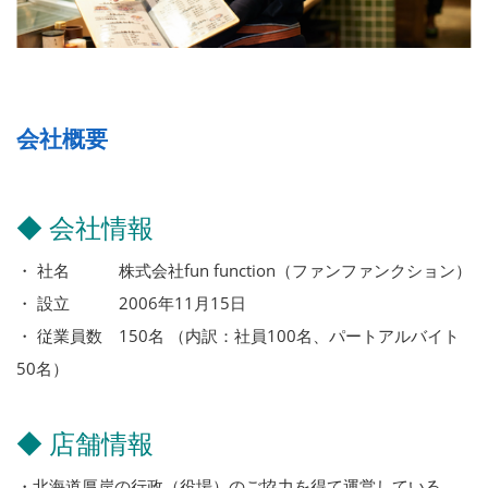
会社概要
◆ 会社情報
・ 社名 株式会社fun function（ファンファンクション）
・ 設立 2006年11月15日
・ 従業員数 150名 （内訳：社員100名、パートアルバイト
50名）
◆ 店舗情報
・北海道厚岸の行政（役場）のご協力を得て運営している