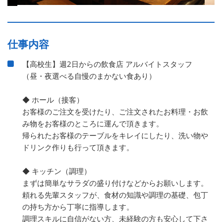
仕事内容
【高校生】週2日からの飲食店 アルバイトスタッフ
（昼・夜選べる自慢のまかない食あり）
◆ ホール（接客）
お客様のご注文を受けたり、ご注文されたお料理・お飲
み物をお客様のところに運んで頂きます。
帰られたお客様のテーブルをキレイにしたり、洗い物や
ドリンク作りも行って頂きます。
◆ キッチン（調理）
まずは簡単なサラダの盛り付けなどからお願いします。
頼れる先輩スタッフが、食材の知識や調理の基礎、包丁
の持ち方から丁寧に指導します。
調理スキルに自信がない方、未経験の方も安心して下さ