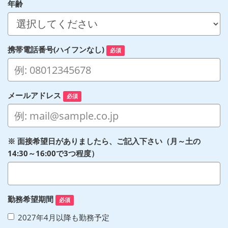
年齢
携帯電話番号(ハイフンなし)
必須
メールアドレス
必須
※ 面接希望日がありましたら、ご記入下さい（月～土の
14:30～16:00で3つ程度）
勤務希望期間
必須
2027年4月以降も勤務予定